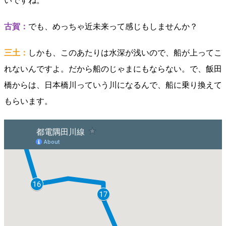
いですね。
古賀：
でも、めっちゃ近未来って感じもしませんか？
三土：
しかも、このあたりは水深が浅いので、船が上ってこ
れないんですよ。だから船のじゃまにもならない。で、飯田
橋からは、日本橋川っていう川になるんで、船に乗り換えて
もらいます。