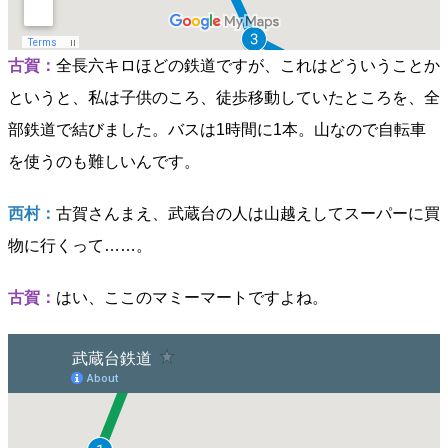
古賀：
全長六キロほどの鉄道ですが、これはどういうことか
というと、私は子供のころ、徒歩移動していたところを、全
部鉄道で結びました。バスは1時間に1本。山なので自転車
を使うのも難しいんです。
西村：
古賀さんまえ、武蔵台の人は山越えしてスーパーに買
物に行くって……。
古賀：
はい、ここのマミーマートですよね。