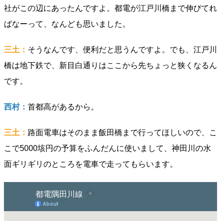
社がこの辺にあったんですよ。都電が江戸川橋まで伸びてれ
ばなーって、なんども思いました。
三土：
そうなんです、便利だと思うんですよ。でも、江戸川
橋は地下鉄で、新目白通りはここから先ちょっと狭くなるん
です。
西村：
首都高があるから。
三土：
路面電車はそのまま飯田橋まで行ってほしいので、こ
こで5000垓円の予算をふんだんに使いまして、神田川の水
面ギリギリのところを電車で走ってもらいます。