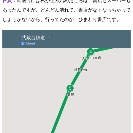
古賀：
武蔵台には私が住み始めたころは、書店もスーパーも
あったんですが、どんどん潰れて、書店がなくなっちゃって
しょうがないから、行ってたのが、ひまわり書店です。