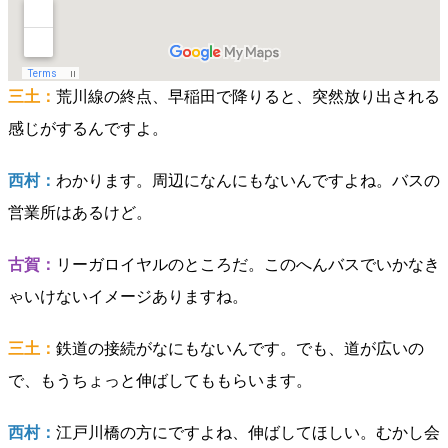
三土：
荒川線の終点、早稲田で降りると、突然放り出される
感じがするんですよ。
西村：
わかります。周辺になんにもないんですよね。バスの
営業所はあるけど。
古賀：
リーガロイヤルのところだ。このへんバスでいかなき
ゃいけないイメージありますね。
三土：
鉄道の接続がなにもないんです。でも、道が広いの
で、もうちょっと伸ばしてももらいます。
西村：
江戸川橋の方にですよね、伸ばしてほしい。むかし会