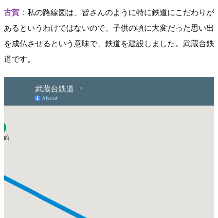
古賀：
私の路線図は、皆さんのように特に鉄道にこだわりが
あるというわけではないので、子供の頃に大変だった思い出
を成仏させるという意味で、鉄道を建設しました。武蔵台鉄
道です。