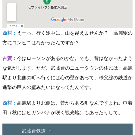
西村：
えーっ。行く途中に、山を越えませんか？ 高麗駅の
方にコンビニはなかったんですか？
古賀：
今はローソンがあるのかな。でも、昔はなかったよう
な気がします。ただ、武蔵台のニュータウンの住民は、高麗
駅より北側の町へ行くには心の壁があって、秩父線の鉄道が
進撃の巨人の壁みたいになってたんです。
西村：
高麗駅より北側は、昔からある町なんですよね。巾着
田（秋にはヒガンバナが咲く観光地）もあったりして。