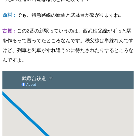
西村：
でも、特急路線の新駅と武蔵台が繋がりますね。
古賀：
この2番の新駅っていうのは、西武秩父線がずっと駅
を作るって言ってたところなんです。秩父線は単線なんです
けど、列車と列車がすれ違うのに待たされたりするところな
んですよ。