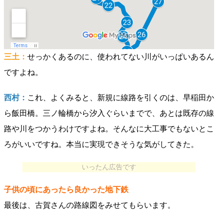
三土：
せっかくあるのに、使われてない川がいっぱいあるん
ですよね。
西村：
これ、よくみると、新規に線路を引くのは、早稲田か
ら飯田橋。三ノ輪橋から汐入ぐらいまでで、あとは既存の線
路や川をつかうわけですよね。そんなに大工事でもないとこ
ろがいいですね。本当に実現できそうな気がしてきた。
いったん広告です
子供の頃にあったら良かった地下鉄
最後は、古賀さんの路線図をみせてもらいます。