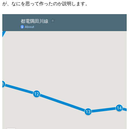
が、なにを思って作ったのか説明します。