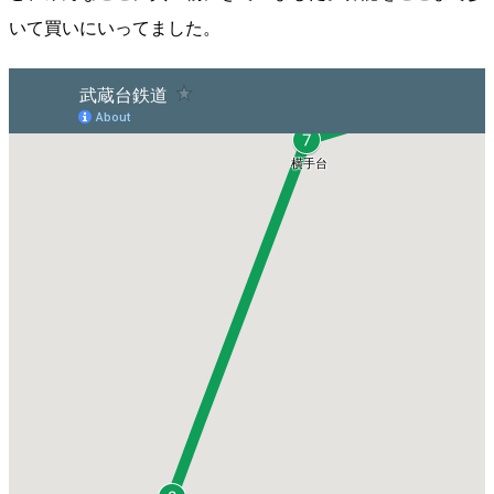
いて買いにいってました。