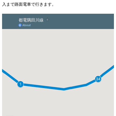
入まで路面電車で行きます。