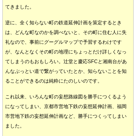
てきました。
逆に、全く知らない町の鉄道延伸計画を策定するとき
は、どんな町なのかを調べないと、その町に住む人に失
礼なので、事前にグーグルマップで予習するわけです
が、なんとなくその町の地理にちょっとだけ詳しくなっ
てしまうのもおもしろい。辻堂と慶応SFCと湘南台があ
んなぶっとい道で繋がっていたとか、知らないことを知
ることができるのは純粋にたのしいのです。
これ以来、いろんな町の妄想路線図を勝手につくるよう
になってしまい、京都市営地下鉄の妄想延伸計画、福岡
市営地下鉄の妄想延伸計画など、勝手につくってしまい
ました。