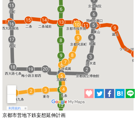
京都市営地下鉄妄想延伸計画