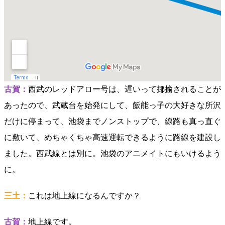
古賀：
西武のレッドアロー号は、遅いって揶揄されることが
あったので、武蔵台を始発にして、飯能っ子の大好きな所沢
だけに停まって、池袋までノンストップで、線路も真っ直ぐ
に敷いて、めちゃくちゃ高速運転できるように路線を建設し
ました。西武線とは別に。池袋のアニメイトにもいけるよう
に。
三土：
これは地上線になるんですか？
古賀：
地上線です。