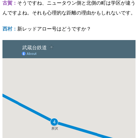
古賀：
そうですね、ニュータウン側と北側の町は学区が違う
んですよね。それも心理的な距離の理由かもしれないです。
西村：
新レッドアロー号はどうですか？