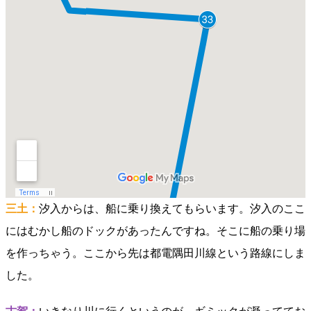
三土：
汐入からは、船に乗り換えてもらいます。汐入のここ
にはむかし船のドックがあったんですね。そこに船の乗り場
を作っちゃう。ここから先は都電隅田川線という路線にしま
した。