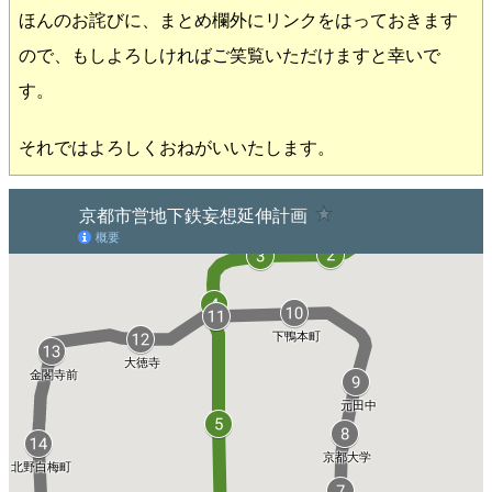
ほんのお詫びに、まとめ欄外にリンクをはっておきます
ので、もしよろしければご笑覧いただけますと幸いで
す。
それではよろしくおねがいいたします。