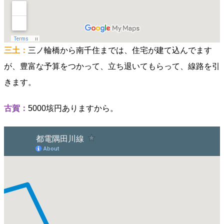
三土：
三ノ輪橋から南千住までは、住宅が建て込んでます
が、豊富な予算をつかって、立ち退いてもらって、線路を引
きます。
古賀：
5000垓円ありますから。