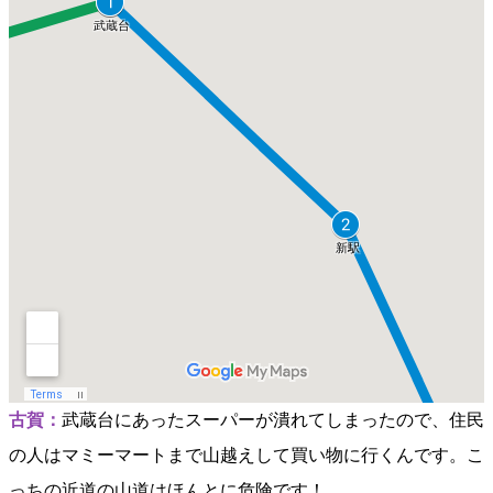
古賀：
武蔵台にあったスーパーが潰れてしまったので、住民
の人はマミーマートまで山越えして買い物に行くんです。こ
っちの近道の山道はほんとに危険です！