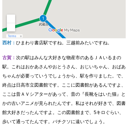
西村：
ひまわり書店駅ですね。三越前みたいですね。
古賀：
次の駅はみんな大好きな物産市のあるＪＡいるまの
駅。これはおかあさんやおとうさん、おじいちゃん、おばあ
ちゃんが必要っていうでしょうから、駅を作りました。で、
終点は日高市立図書館です。ここに図書館があるんですよ、
ここは昔ＡＶシアターがあって、昔の『長靴をはいた猫』と
かの古いアニメが見られたんです。私はそれが好きで、図書
館大好きだったんですよ。この図書館まで、5キロぐらい、
歩いて通ってたんです。バチクソに遠いでしょう。