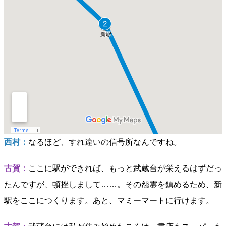
西村：
なるほど、すれ違いの信号所なんですね。
古賀：
ここに駅ができれば、もっと武蔵台が栄えるはずだっ
たんですが、頓挫しまして……。その怨霊を鎮めるため、新
駅をここにつくります。あと、マミーマートに行けます。