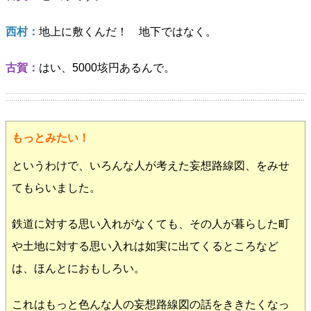
西村：
地上に敷くんだ！ 地下ではなく。
古賀：
はい、5000垓円あるんで。
もっとみたい！
というわけで、いろんな人が考えた妄想路線図、をみせ
てもらいました。
鉄道に対する思い入れがなくても、その人が暮らした町
や土地に対する思い入れは如実に出てくるところなど
は、ほんとにおもしろい。
これはもっと色んな人の妄想路線図の話をききたくなっ