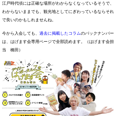
江戸時代頃には正確な場所がわからなくなっているそうで、
わからないままでも、観光地としてにぎわっているならそれ
で良いのかもしれませんね。
今から入会しても、
過去に掲載したコラム
のバックナンバー
は、はげます会専用ページで全部読めます。
（はげます会担
当 橋田）