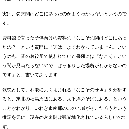
実は、勿来関はどこにあったのかよくわからないというので
す。
資料館で貰った子供向けの資料の「なこその関はどこにあっ
たの？」という質問に「実は、よくわかっていません。とい
うのも、昔のお役所で使われていた書類には『なこそ』とい
う関が見当たらないので、はっきりした場所がわからないの
です」と、書いてあります。
歌枕として、和歌によくよまれる「なこそのせき」を分析す
ると、東北の福島周辺にある、太平洋のそばにある。という
ことがわかり、いわき市南部のこの地域がそこだろうという
推定を元に、現在の勿来関は観光地化されているらしいので
す。