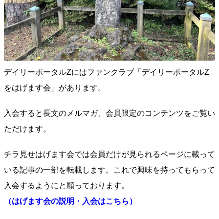
デイリーポータルZにはファンクラブ「デイリーポータルZ
をはげます会」があります。
入会すると長文のメルマガ、会員限定のコンテンツをご覧い
ただけます。
チラ見せはげます会では会員だけが見られるページに載って
いる記事の一部を転載します。これで興味を持ってもらって
入会するようにと願っております。
（はげます会の説明・入会はこちら）