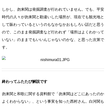
しかし、勿来関は発掘調査が行われていません。でも、平安
時代の人々が勿来関と勘違いした場所が、現在でも観光地と
して賑わっているというのもなかなかおもしろい話だと思う
ので、このまま発掘調査など行われず「場所はよくわかって
いない」のままでもいいんじゃないのかな、と思った次第で
す。
終わってふたたび解説です
勿来関と和歌に関する資料館で「勿来関はどこにあったのか
よくわからない」、という事実を知った西村さん。白河関も