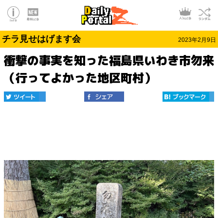
チラ見せはげます会
2023年2月9日
衝撃の事実を知った福島県いわき市勿来
（行ってよかった地区町村）