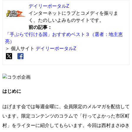
デイリーポータルZ
インターネットにラブとコメディを振りま
く、たのしいよみものサイトです。
前の記事：
「手ぶらで行ける国」おすすめベスト３（選者：地主恵
亮）
＞ 個人サイト
デイリーポータルZ
はじめに
はげます会では毎週金曜に、会員限定のメルマガを配信して
います。限定コンテンツのコラムで「行ってよかった市区町
村」をライターに紹介してもらいます。今回は西村まさゆき