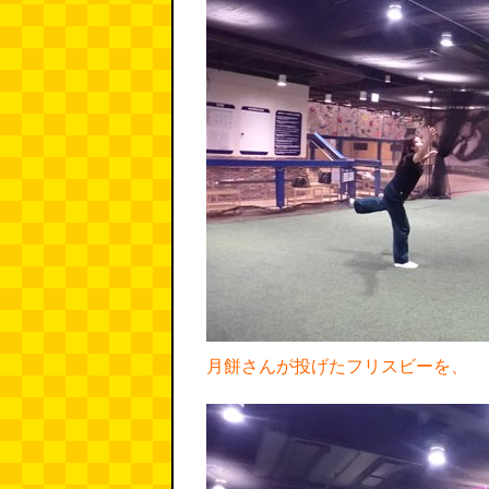
月餅さんが投げたフリスビーを、