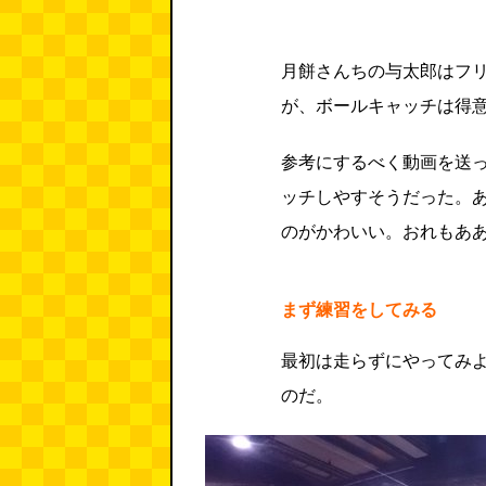
月餅さんちの与太郎はフ
が、ボールキャッチは得
参考にするべく動画を送
ッチしやすそうだった。
のがかわいい。おれもあ
まず練習をしてみる
最初は走らずにやってみ
のだ。