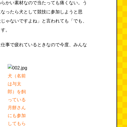
わらかい素材なので当たっても痛くない。う
になったら犬として競技に参加しようと思
犬じゃないですよね」と言われても「でも、
ます。
は仕事で疲れているときなので今度、みんな
犬（名前
は与太
郎）を飼
っている
月餅さん
にも参加
してもら