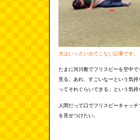
犬はいっさい出てこない記事です。
たまに河川敷でフリスビーを空中で
見る。あれ、すごいなーという気持
ってそれぐらいできる」という気持
人間だって口でフリスビーキャッチ
を見せつけたい。