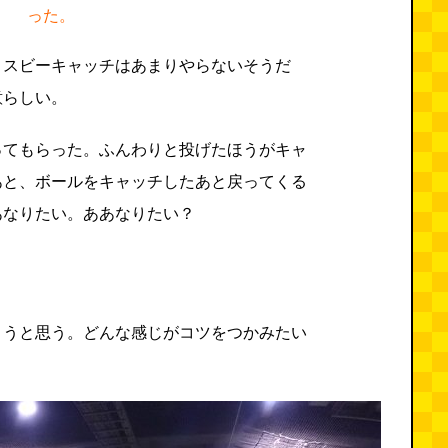
った。
リスビーキャッチはあまりやらないそうだ
意らしい。
ってもらった。ふんわりと投げたほうがキャ
あと、ボールをキャッチしたあと戻ってくる
あなりたい。ああなりたい？
ようと思う。どんな感じがコツをつかみたい