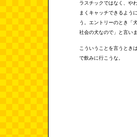
ラスチックではなく、や
まくキャッチできるよう
う。エントリーのとき「
社会の犬なので」と言い
こういうことを言うとき
で飲みに行こうな。