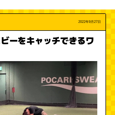
2022年9月27日
スビーをキャッチできるワ