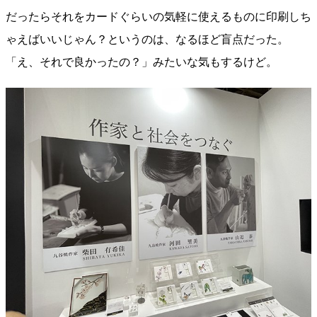
だったらそれをカードぐらいの気軽に使えるものに印刷しち
ゃえばいいじゃん？というのは、なるほど盲点だった。
「え、それで良かったの？」みたいな気もするけど。