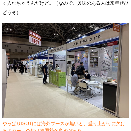
く入れちゃうんだけど。（なので、興味のある人は来年ぜひ
どうぞ）
やっぱりISOTには海外ブースが無いと、盛り上がりに欠け
るよねー。今年は韓国勢が多めだった。