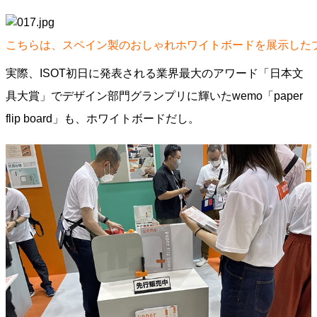
こちらは、スペイン製のおしゃれホワイトボードを展示した
実際、ISOT初日に発表される業界最大のアワード「日本文
具大賞」でデザイン部門グランプリに輝いたwemo「paper
flip board」も、ホワイトボードだし。