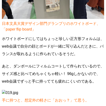
日本文具大賞デザイン部門グランプリのホワイトボード、
「paper flip board」
ホワイトボードにしてはちょっと珍しい正方形フォルムは、
web会議で自分の顔とボードが一緒に写り込んだときに、バ
ランスが取れるように作られているそうだ。
あと、ダンボールにフィルムコートして作られているので、
サイズ感と比べてめちゃくちゃ軽い！ 96gしかないので、
web会議でずっと手に持ってても疲れにくいのである。
手に持つと、想定外の軽さに「おおっ？」て思う。