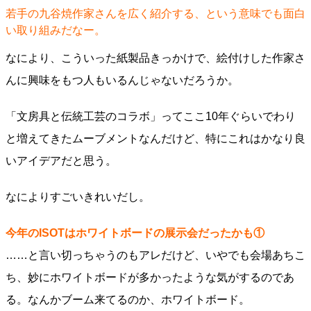
若手の九谷焼作家さんを広く紹介する、という意味でも面白
い取り組みだなー。
なにより、こういった紙製品きっかけで、絵付けした作家さ
んに興味をもつ人もいるんじゃないだろうか。
「文房具と伝統工芸のコラボ」ってここ10年ぐらいでわり
と増えてきたムーブメントなんだけど、特にこれはかなり良
いアイデアだと思う。
なによりすごいきれいだし。
今年のISOTはホワイトボードの展示会だったかも①
……と言い切っちゃうのもアレだけど、いやでも会場あちこ
ち、妙にホワイトボードが多かったような気がするのであ
る。なんかブーム来てるのか、ホワイトボード。