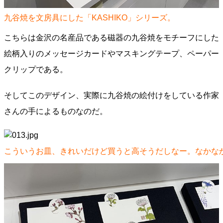
九谷焼を文房具にした「KASHIKO」シリーズ。
こちらは金沢の名産品である磁器の九谷焼をモチーフにした
絵柄入りのメッセージカードやマスキングテープ、ペーパー
クリップである。
そしてこのデザイン、実際に九谷焼の絵付けをしている作家
さんの手によるものなのだ。
こういうお皿、きれいだけど買うと高そうだしなー。なかな