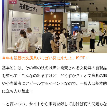
今年も最新の文房具いっぱい見に来たよ、ISOT！
基本的には、その年の秋冬以降に発売される文房具の新製品
を並べて「こんなの出ますけど、どうすか？」と文房具の卸
や小売業者にアピールするイベントなので、一般人は基本的
に立ち入り禁止！
…と言いつつ、サイトから事前登録しておけば何の問題もな