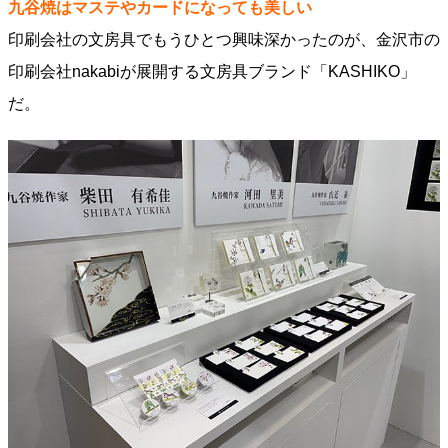
九谷焼はマステやカードになっても美しい
印刷会社の文房具でもうひとつ興味深かったのが、金沢市の
印刷会社nakabiが展開する文房具ブランド「KASHIKO」
だ。