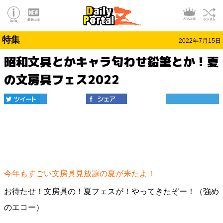
特集
2022年7月15日
昭和文具とかキャラ匂わせ鉛筆とか！夏
の文房具フェス2022
今年もすごい文房具見放題の夏が来たよ！
お待たせ！文房具の！夏フェスが！やってきたぞー！（強め
のエコー）