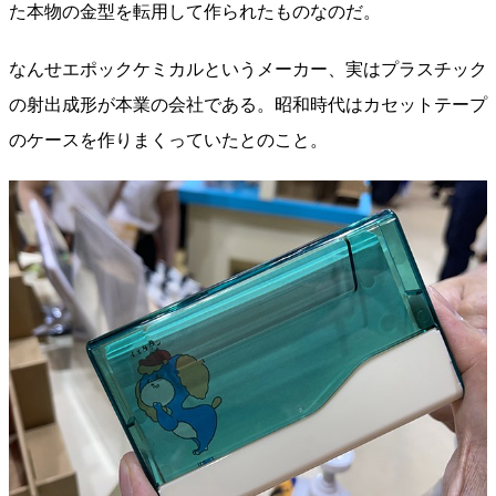
た本物の金型を転用して作られたものなのだ。
なんせエポックケミカルというメーカー、実はプラスチック
の射出成形が本業の会社である。昭和時代はカセットテープ
のケースを作りまくっていたとのこと。