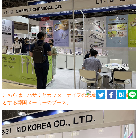
こちらは、ハサミとカッターナイフの悪魔合体をメイン商材
とする韓国メーカーのブース。