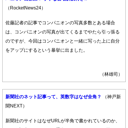
（RocketNews24）
佐藤記者の記事でコンパニオンの写真多数とある場合
は、コンパニオンの写真が出てくるまでやたら引っ張る
のですが、今回はコンパニオンと一緒に写った上に自分
をアップにするという暴挙に出ました。
（林雄司）
新聞社のネット記事って、英数字はなぜ全角？
（神戸新
聞NEXT）
新聞社のサイトはなぜURLが半角で書かれているのか、