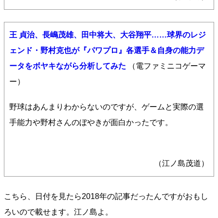
王 貞治、長嶋茂雄、田中将大、大谷翔平……球界のレジ
ェンド・野村克也が『パワプロ』各選手＆自身の能力デ
ータをボヤキながら分析してみた
（電ファミニコゲーマ
ー）
野球はあんまりわからないのですが、ゲームと実際の選
手能力や野村さんのぼやきが面白かったです。
（江ノ島茂道）
こちら、日付を見たら2018年の記事だったんですがおもし
ろいので載せます。江ノ島よ。