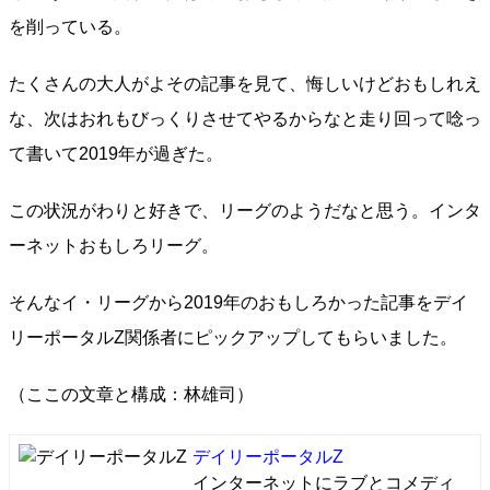
を削っている。
たくさんの大人がよその記事を見て、悔しいけどおもしれえ
な、次はおれもびっくりさせてやるからなと走り回って唸っ
て書いて2019年が過ぎた。
この状況がわりと好きで、リーグのようだなと思う。インタ
ーネットおもしろリーグ。
そんなイ・リーグから2019年のおもしろかった記事をデイ
リーポータルZ関係者にピックアップしてもらいました。
（ここの文章と構成：林雄司）
デイリーポータルZ
インターネットにラブとコメディ