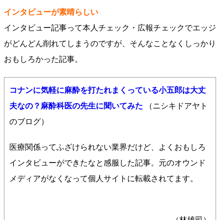
インタビューが素晴らしい
インタビュー記事って本人チェック・広報チェックでエッジ
がどんどん削れてしまうのですが、そんなことなくしっかり
おもしろかった記事。
コナンに気軽に麻酔を打たれまくっている小五郎は大丈
夫なの？麻酔科医の先生に聞いてみた
（ニシキドアヤト
のブログ）
医療関係ってふざけられない業界だけど、よくおもしろ
インタビューができたなと感服した記事。元のオウンド
メディアがなくなって個人サイトに転載されてます。
（林雄司）