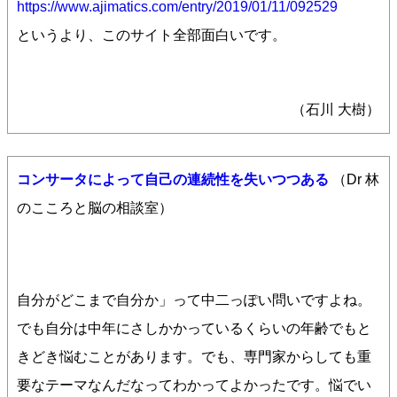
https://www.ajimatics.com/entry/2019/01/11/092529
というより、このサイト全部面白いです。
（石川 大樹）
コンサータによって自己の連続性を失いつつある
（Dr 林
のこころと脳の相談室）
自分がどこまで自分か」って中二っぽい問いですよね。
でも自分は中年にさしかかっているくらいの年齢でもと
きどき悩むことがあります。でも、専門家からしても重
要なテーマなんだなってわかってよかったです。悩でい