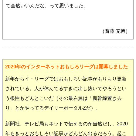
て全然いいんだな、って思いました。
（斎藤 充博）
2020年のインターネットおもしろリーグは開幕しました
新年からイ・リーグではおもしろい記事がもりもり更新
されている。人が休んでるすきに出し抜いてやろうとい
う根性もどんとこいだ（その最右翼は「新幹線置き去
り」とかやってるデイリーポータルZだ）。
新聞社、テレビ局もネットで伝えるのが当然だし、2020
年もきっとおもしろい記事がどんどん出るだろう。起こ