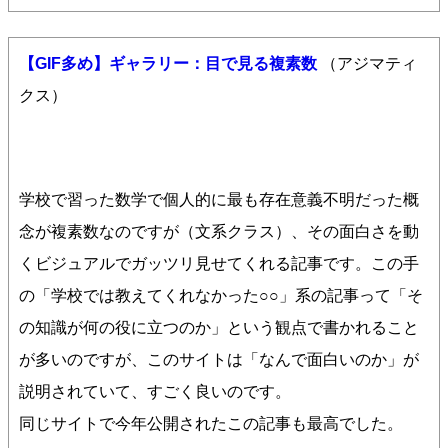
【GIF多め】ギャラリー：目で見る複素数
（アジマティ
クス）
学校で習った数学で個人的に最も存在意義不明だった概
念が複素数なのですが（文系クラス）、その面白さを動
くビジュアルでガッツリ見せてくれる記事です。この手
の「学校では教えてくれなかった○○」系の記事って「そ
の知識が何の役に立つのか」という観点で書かれること
が多いのですが、このサイトは「なんで面白いのか」が
説明されていて、すごく良いのです。
同じサイトで今年公開されたこの記事も最高でした。