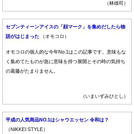
（林雄司）
セブンティーンアイスの「顔マーク」を集めだしたら物
語がはじまった
（オモコロ）
オモコロの個人的な今年No.1はこの記事です。意味もな
く集めてたものが急に意味を持つ展開とその時の気持ち
の葛藤がたまりません。
（いまいずみひとし）
平成の人気商品NO.1はシャウエッセン 令和は？
（NIKKEI STYLE）