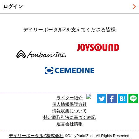
ログイン
デイリーポータルZを支えてくださる皆様
ライター紹介
個人情報保護方針
情報収集について
特定商取引法に基づく表記
運営会社情報
デイリーポータルZ株式会社
©DailyPortalZ Inc. All Rights Reserved.