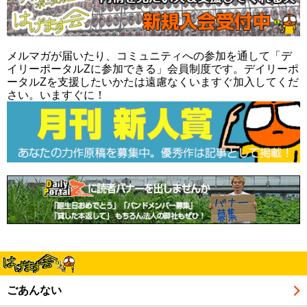
メルマガが届いたり、コミュニティへの参加を通して「デ
イリーポータルZに参加できる」会員制度です。デイリーポ
ータルZを支援したいかたは遠慮なくいますぐ加入してくだ
さい。いますぐに！
ごあんない