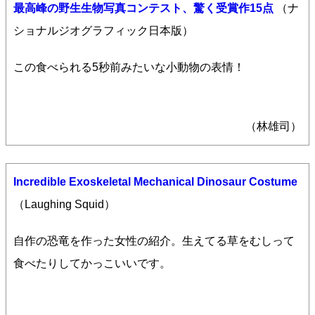
最高峰の野生生物写真コンテスト、驚く受賞作15点
（ナ
ショナルジオグラフィック日本版）
この食べられる5秒前みたいな小動物の表情！
（林雄司）
Incredible Exoskeletal Mechanical Dinosaur Costume
（Laughing Squid）
自作の恐竜を作った女性の紹介。生えてる草をむしって
食べたりしてかっこいいです。