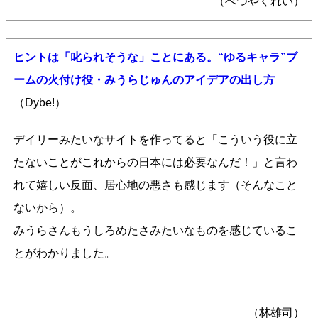
（べつやくれい）
ヒントは「叱られそうな」ことにある。“ゆるキャラ”ブ
ームの火付け役・みうらじゅんのアイデアの出し方
（Dybe!）
デイリーみたいなサイトを作ってると「こういう役に立
たないことがこれからの日本には必要なんだ！」と言わ
れて嬉しい反面、居心地の悪さも感じます（そんなこと
ないから）。
みうらさんもうしろめたさみたいなものを感じているこ
とがわかりました。
（林雄司）