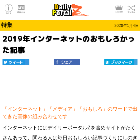
特集
2020年1月4日
2019年インターネットのおもしろかっ
た記事
「インターネット」「メディア」「おもしろ」のワードで出
てきた画像の組み合わせです
インターネットにはデイリーポータルZを含めサイトがたく
さんあって、関わる人は毎日おもしろい記事づくりにしのぎ