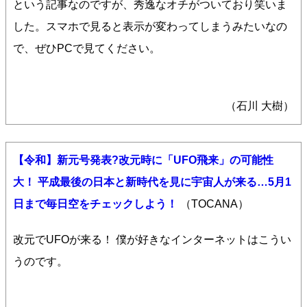
という記事なのですが、秀逸なオチがついており笑いま
した。スマホで見ると表示が変わってしまうみたいなの
で、ぜひPCで見てください。
（石川 大樹）
【令和】新元号発表?改元時に「UFO飛来」の可能性
大！ 平成最後の日本と新時代を見に宇宙人が来る…5月1
日まで毎日空をチェックしよう！
（TOCANA）
改元でUFOが来る！ 僕が好きなインターネットはこうい
うのです。