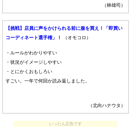
（林雄司）
【挑戦】店員に声をかけられる前に服を買え！「即買い
コーディネート選手権」！
（オモコロ）
・ルールがわかりやすい
・状況がイメージしやすい
・とにかくおもしろい
すごい。一年で何回か読み返しました。
（北向ハナウタ）
いったん広告です