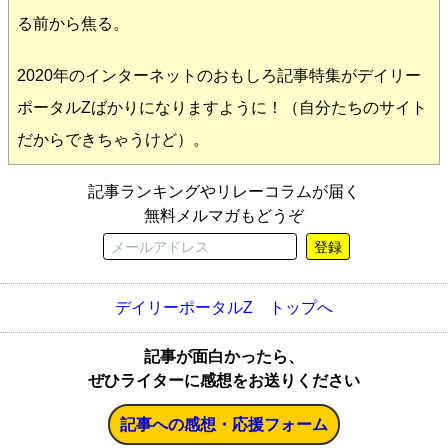
る前から焦る。
2020年のインターネットのおもしろ記事特集がデイリー
ポータルZばかりになりますように！（自分たちのサイト
だからできちゃうけど）。
記事ランキングやリレーコラムが届く
無料メルマガもどうぞ
登録
デイリーポータルZ トップへ
記事が面白かったら、
ぜひライターに感想をお送りください
記事への感想・応援フォーム