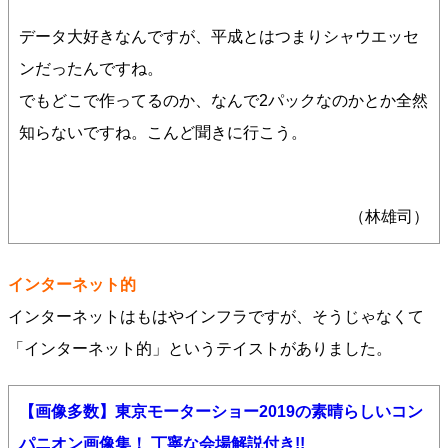
データ大好きなんですが、平成とはつまりシャウエッセ
ンだったんですね。
でもどこで作ってるのか、なんで2パックなのかとか全然
知らないですね。こんど聞きに行こう。
（林雄司）
インターネット的
インターネットはもはやインフラですが、そうじゃなくて
「インターネット的」というテイストがありました。
【画像多数】東京モーターショー2019の素晴らしいコン
パニオン画像集！ 丁寧な会場解説付き!!