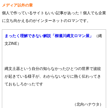
メディア以外の章
個人で作っているサイトもいい記事があった！個人でも企業
に立ち向かえるのがインターネットのロマンです。
まったく理解できない解説「柳瀬川縄文ロマン展」
（縄
文ZINE）
縄文土器という自分の知らなかったひとつの世界で波紋
が起きている様子が、わからないなりに熱く伝わってき
ておもしろかったです
（北向ハナウタ）