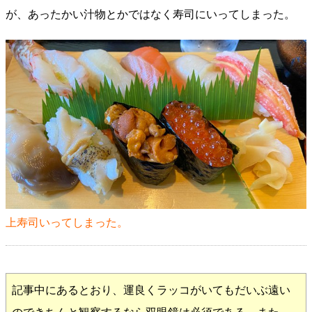
が、あったかい汁物とかではなく寿司にいってしまった。
上寿司いってしまった。
記事中にあるとおり、運良くラッコがいてもだいぶ遠い