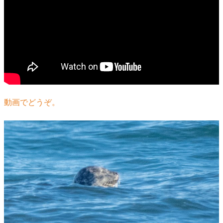
動画でどうぞ。