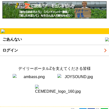
ごあんない
ログイン
デイリーポータルZを支えてくださる皆様