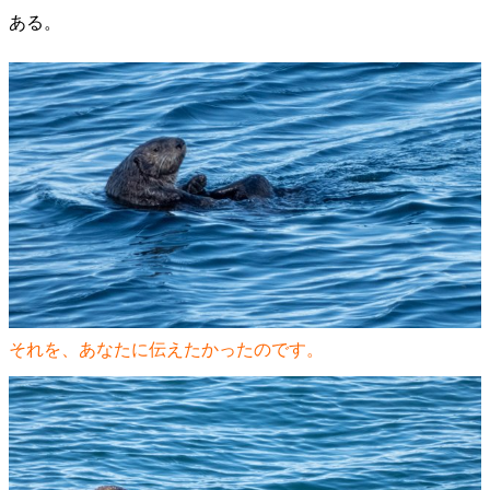
ある。
それを、あなたに伝えたかったのです。