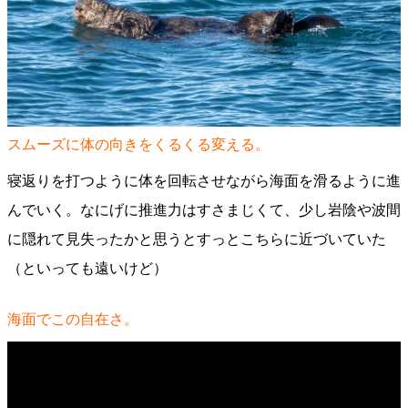
スムーズに体の向きをくるくる変える。
寝返りを打つように体を回転させながら海面を滑るように進
んでいく。なにげに推進力はすさまじくて、少し岩陰や波間
に隠れて見失ったかと思うとすっとこちらに近づいていた
（といっても遠いけど）
海面でこの自在さ。