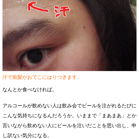
汗で前髪がおでこにはりつきます。
なんとか食べなければ。
アルコールが飲めない人は飲み会でビールを注がれるたびに
こんな気持ちになるんだろうか。いままで「まあまあ」とか
言いながら飲めない人にビールを注いだことを思い出し、申
し訳ない気分になる。