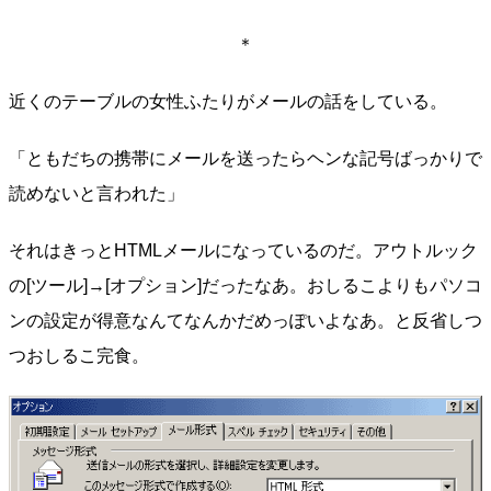
＊
近くのテーブルの女性ふたりがメールの話をしている。
「ともだちの携帯にメールを送ったらヘンな記号ばっかりで
読めないと言われた」
それはきっとHTMLメールになっているのだ。アウトルック
の[ツール]→[オプション]だったなあ。おしるこよりもパソコ
ンの設定が得意なんてなんかだめっぽいよなあ。と反省しつ
つおしるこ完食。