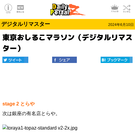
デジタルリマスター
2024年6月10日
東京おしるこマラソン（デジタルリマス
ター）
stage 2 とらや
次は銀座の有名店とらや。