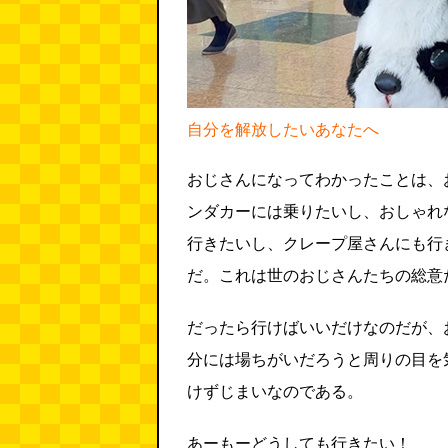
自分を解放したいあなたへ
おじさんになってわかったことは、
ンダカーには乗りたいし、おしゃれ
行きたいし、クレープ屋さんにも行
だ。これは世のおじさんたちの総意
だったら行けばいいだけなのだが、
分には場ちがいだろうと周りの目を
けずじまいなのである。
あーもーどうしても行きたい！