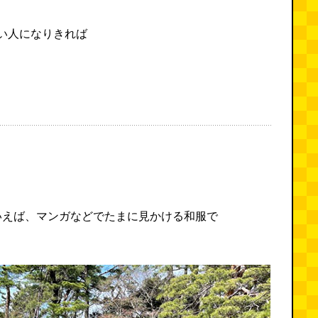
い人になりきれば
いえば、マンガなどでたまに見かける和服で