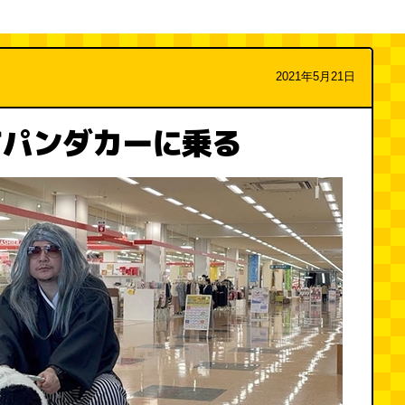
2021年5月21日
てパンダカーに乗る