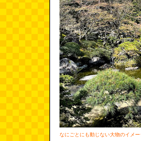
なにごとにも動じない大物のイメー