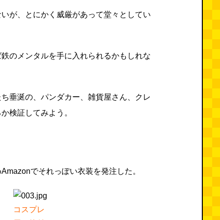
ないが、とにかく威厳があって堂々としてい
ば鉄のメンタルを手に入れられるかもしれな
たち垂涎の、パンダカー、雑貨屋さん、クレ
るか検証してみよう。
Amazonでそれっぽい衣装を発注した。
コスプレ