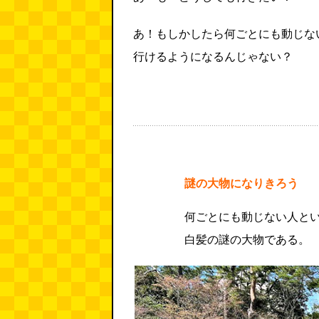
あ！もしかしたら何ごとにも動じな
行けるようになるんじゃない？
謎の大物になりきろう
何ごとにも動じない人と
白髪の謎の大物である。