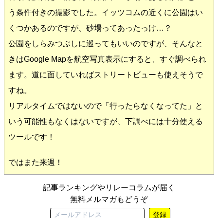
う条件付きの撮影でした。イッツコムの近くに公園はい
くつかあるのですが、砂場ってあったっけ…？
公園をしらみつぶしに巡ってもいいのですが、そんなと
きはGoogle Mapを航空写真表示にすると、すぐ調べられ
ます。道に面していればストリートビューも使えそうで
すね。
リアルタイムではないので「行ったらなくなってた」と
いう可能性もなくはないですが、下調べには十分使える
ツールです！
ではまた来週！
記事ランキングやリレーコラムが届く
無料メルマガもどうぞ
登録