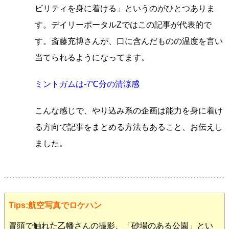
ビリティを身に着ける」というのがひとつありま
す。デイリーポータルZではこの記事が代表的で
す。斎藤充博さんが、口に含んだものの温度を言い
当てられるようになってます。
ミントガムは-7℃分の清涼感
こんな感じで、やり込み系の企画は能力を身に着け
る方向で記事をまとめる方法もあること、お伝えし
ました。
Tips:航空写真でロケハン
冒頭で触れた乙幡さんの撮影、「砂場のある公園」とい