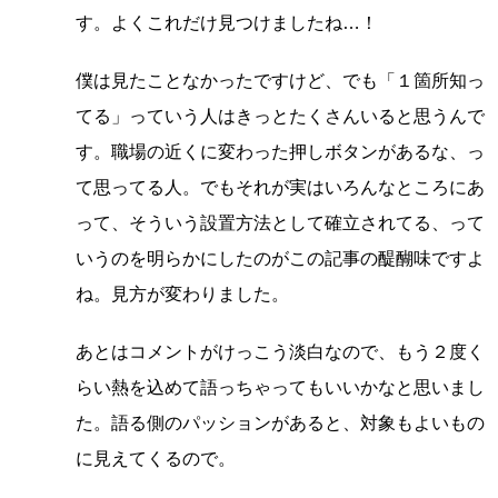
す。よくこれだけ見つけましたね…！
僕は見たことなかったですけど、でも「１箇所知っ
てる」っていう人はきっとたくさんいると思うんで
す。職場の近くに変わった押しボタンがあるな、っ
て思ってる人。でもそれが実はいろんなところにあ
って、そういう設置方法として確立されてる、って
いうのを明らかにしたのがこの記事の醍醐味ですよ
ね。見方が変わりました。
あとはコメントがけっこう淡白なので、もう２度く
らい熱を込めて語っちゃってもいいかなと思いまし
た。語る側のパッションがあると、対象もよいもの
に見えてくるので。