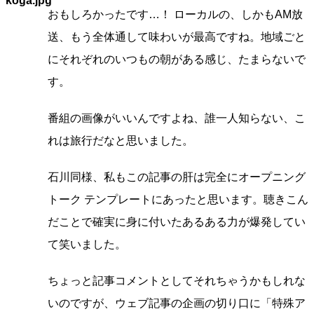
おもしろかったです…！ ローカルの、しかもAM放
送、もう全体通して味わいが最高ですね。地域ごと
にそれぞれのいつもの朝がある感じ、たまらないで
す。
番組の画像がいいんですよね、誰一人知らない、こ
れは旅行だなと思いました。
石川同様、私もこの記事の肝は完全にオープニング
トーク テンプレートにあったと思います。聴きこん
だことで確実に身に付いたあるある力が爆発してい
て笑いました。
ちょっと記事コメントとしてそれちゃうかもしれな
いのですが、ウェブ記事の企画の切り口に「特殊ア