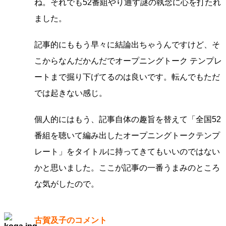
ね。それでも52番組やり通す謎の執念に心を打たれ
ました。
記事的にももう早々に結論出ちゃうんですけど、そ
こからなんだかんだでオープニングトーク テンプレ
ートまで掘り下げてるのは良いです。転んでもただ
では起きない感じ。
個人的にはもう、記事自体の趣旨を替えて「全国52
番組を聴いて編み出したオープニングトークテンプ
レート」をタイトルに持ってきてもいいのではない
かと思いました。ここが記事の一番うまみのところ
な気がしたので。
古賀及子のコメント