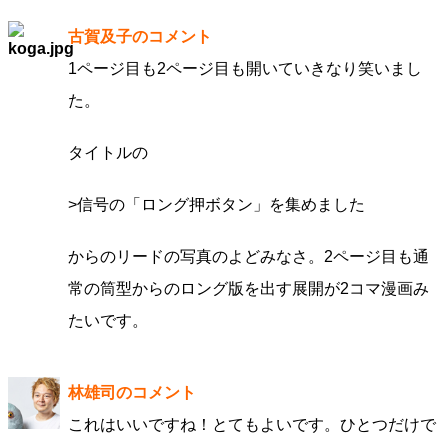
古賀及子のコメント
1ページ目も2ページ目も開いていきなり笑いまし
た。
タイトルの
>信号の「ロング押ボタン」を集めました
からのリードの写真のよどみなさ。2ページ目も通
常の筒型からのロング版を出す展開が2コマ漫画み
たいです。
林雄司のコメント
これはいいですね！とてもよいです。ひとつだけで