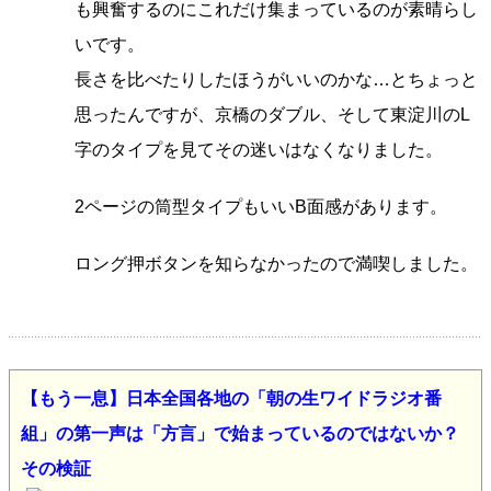
も興奮するのにこれだけ集まっているのが素晴らし
いです。
長さを比べたりしたほうがいいのかな…とちょっと
思ったんですが、京橋のダブル、そして東淀川のL
字のタイプを見てその迷いはなくなりました。
2ページの筒型タイプもいいB面感があります。
ロング押ボタンを知らなかったので満喫しました。
【もう一息】日本全国各地の「朝の生ワイドラジオ番
組」の第一声は「方言」で始まっているのではないか？
その検証