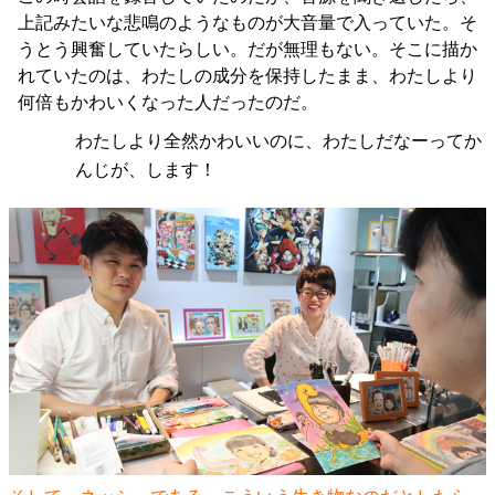
上記みたいな悲鳴のようなものが大音量で入っていた。そ
うとう興奮していたらしい。だが無理もない。そこに描か
れていたのは、わたしの成分を保持したまま、わたしより
何倍もかわいくなった人だったのだ。
わたしより全然かわいいのに、わたしだなーってか
んじが、します！