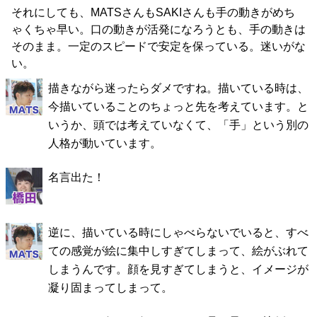
それにしても、MATSさんもSAKIさんも手の動きがめち
ゃくちゃ早い。口の動きが活発になろうとも、手の動きは
そのまま。一定のスピードで安定を保っている。迷いがな
い。
描きながら迷ったらダメですね。描いている時は、
今描いていることのちょっと先を考えています。と
いうか、頭では考えていなくて、「手」という別の
人格が動いています。
名言出た！
逆に、描いている時にしゃべらないでいると、すべ
ての感覚が絵に集中しすぎてしまって、絵がぶれて
しまうんです。顔を見すぎてしまうと、イメージが
凝り固まってしまって。