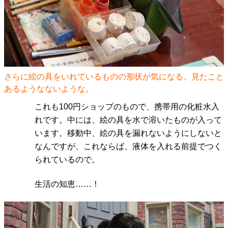
さらに絵の具をいれているものの形状が気になる。見たこと
あるようなないような。
これも100円ショップのもので、携帯用の化粧水入
れです。中には、絵の具を水で溶いたものが入って
います。移動中、絵の具を漏れないようにしないと
なんですが、これならば、液体を入れる前提でつく
られているので。
生活の知恵……！