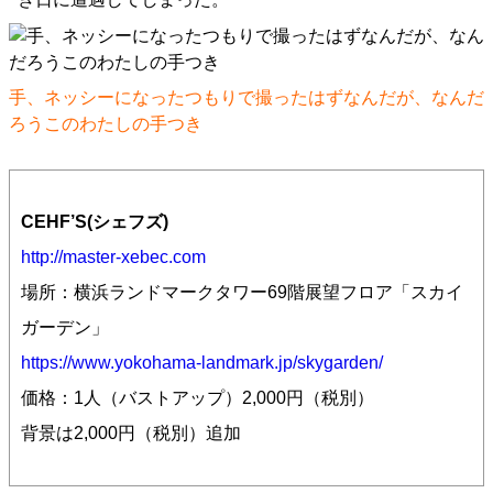
手、ネッシーになったつもりで撮ったはずなんだが、なんだ
ろうこのわたしの手つき
CEHF’S(シェフズ)
http://master-xebec.com
場所：横浜ランドマークタワー69階展望フロア「スカイ
ガーデン」
https://www.yokohama-landmark.jp/skygarden/
価格：1人（バストアップ）2,000円（税別）
背景は2,000円（税別）追加