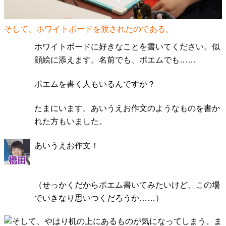
そして、ホワイトボードを渡されたのである。
ホワイトボードに好きなことを書いてください。似
顔絵に添えます。名前でも、ポエムでも……
ポエムを書く人もいるんですか？
たまにいます。あいうえお作文のようなものを書か
れた方もいました。
あいうえお作文！
（せっかくだからポエム書いてみたいけど、この場
でいきなり思いつくだろうか……）