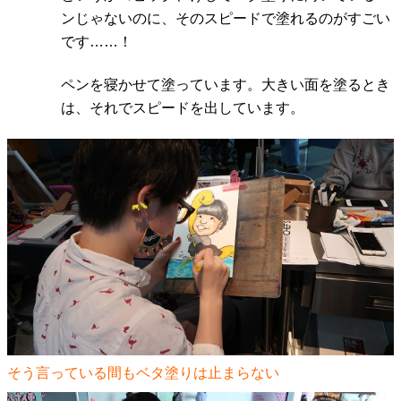
ンじゃないのに、そのスピードで塗れるのがすごい
です……！
ペンを寝かせて塗っています。大きい面を塗るとき
は、それでスピードを出しています。
そう言っている間もベタ塗りは止まらない