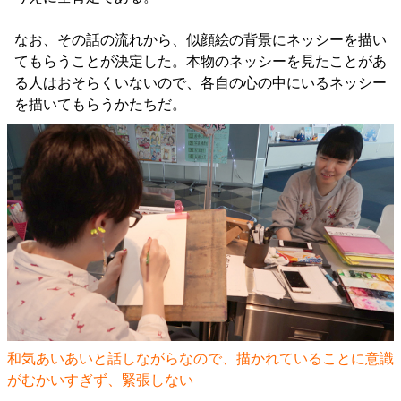
なお、その話の流れから、似顔絵の背景にネッシーを描い
てもらうことが決定した。本物のネッシーを見たことがあ
る人はおそらくいないので、各自の心の中にいるネッシー
を描いてもらうかたちだ。
和気あいあいと話しながらなので、描かれていることに意識
がむかいすぎず、緊張しない