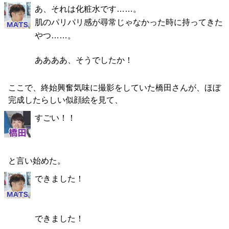
あ、それは化粧水です……。
肌のパリパリ感が尋常じゃなかった時に持ってきた
やつ……。
ああああ、そうでしたか！
ここで、終始興奮気味に撮影をしていた橋田さんが、ほぼ
完成したらしい似顔絵を見て、
すごい！！
と言い始めた。
できました！
できました！