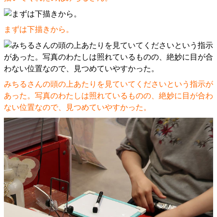
まずは下描きから。
みちるさんの頭の上あたりを見ていてくださいという指示が
あった。写真のわたしは照れているものの、絶妙に目が合わ
ない位置なので、見つめていやすかった。