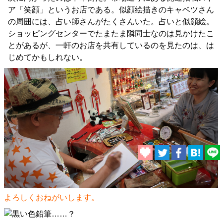
ア「笑顔」というお店である。似顔絵描きのキャベツさん
の周囲には、占い師さんがたくさんいた。占いと似顔絵。
ショッピングセンターでたまたま隣同士なのは見かけたこ
とがあるが、一軒のお店を共有しているのを見たのは、は
じめてかもしれない。
よろしくおねがいします。