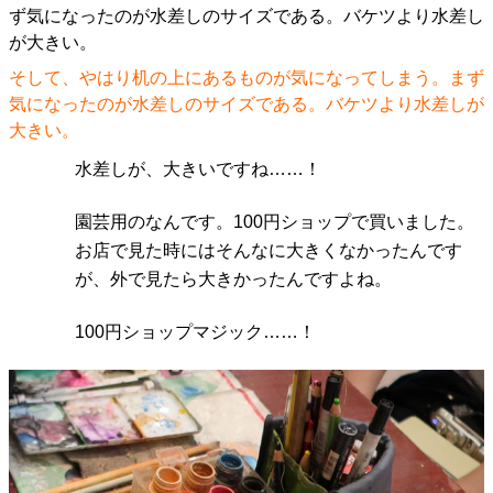
そして、やはり机の上にあるものが気になってしまう。まず
気になったのが水差しのサイズである。バケツより水差しが
大きい。
水差しが、大きいですね……！
園芸用のなんです。100円ショップで買いました。
お店で見た時にはそんなに大きくなかったんです
が、外で見たら大きかったんですよね。
100円ショップマジック……！