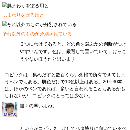
肌まわりを塗る用と、
それ以外のものが分別されている
２つにわけてあると、どの色を選ぶかの判断がつき
やすいんです。色は、厳選して置いていて、けっこ
う少ないほうだと思います。
コピックは、集めだすと数百くらい余裕で所有できてしま
うペンでもある。肌色だけで10色以上はある。20～30本
は、ほかのペンであれば、多いと言われることもあるかも
しれないが、コピックにとっては少ない。
描くの早いよね。
というかコピック、けしてベタ塗りに向いているペ