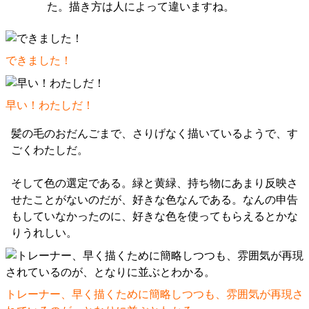
た。描き方は人によって違いますね。
できました！
早い！わたしだ！
髪の毛のおだんごまで、さりげなく描いているようで、す
ごくわたしだ。
そして色の選定である。緑と黄緑、持ち物にあまり反映さ
せたことがないのだが、好きな色なんである。なんの申告
もしていなかったのに、好きな色を使ってもらえるとかな
りうれしい。
トレーナー、早く描くために簡略しつつも、雰囲気が再現さ