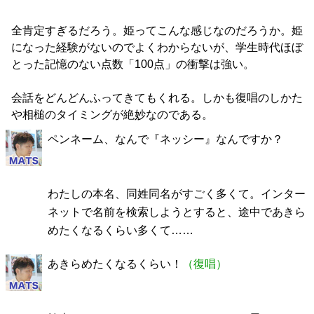
全肯定すぎるだろう。姫ってこんな感じなのだろうか。姫
になった経験がないのでよくわからないが、学生時代ほぼ
とった記憶のない点数「100点」の衝撃は強い。
会話をどんどんふってきてもくれる。しかも復唱のしかた
や相槌のタイミングが絶妙なのである。
ペンネーム、なんで『ネッシー』なんですか？
わたしの本名、同姓同名がすごく多くて。インター
ネットで名前を検索しようとすると、途中であきら
めたくなるくらい多くて……
あきらめたくなるくらい！
（復唱）