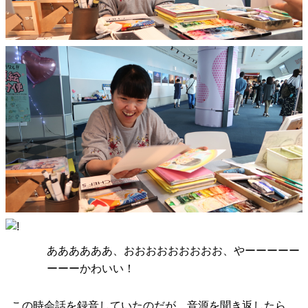
ああああああ、おおおおおおおおお、やーーーーー
ーーーかわいい！
この時会話を録音していたのだが、音源を聞き返したら、