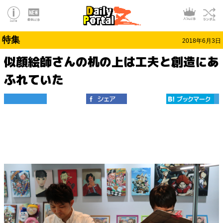
特集
2018年6月3日
似顔絵師さんの机の上は工夫と創造にあ
ふれていた