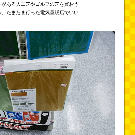
さがある人工芝やゴルフの芝を買おう
ろ、たまたま行った電気量販店でいい