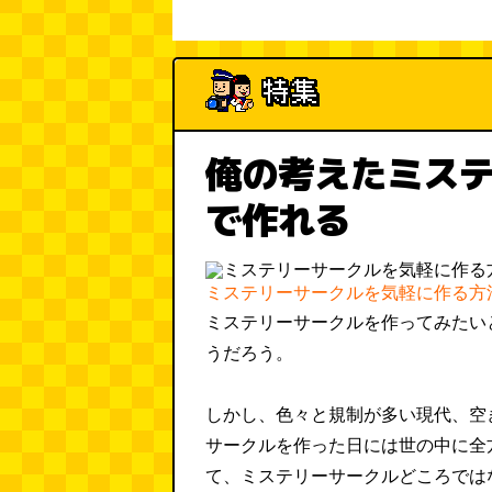
俺の考えたミス
で作れる
ミステリーサークルを気軽に作る方
ミステリーサークルを作ってみたい
うだろう。
しかし、色々と規制が多い現代、空
サークルを作った日には世の中に全
て、ミステリーサークルどころでは