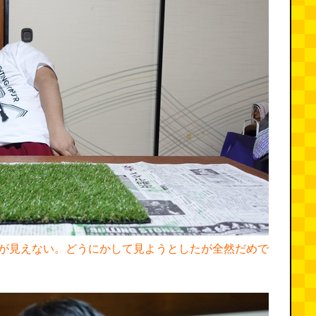
が見えない。どうにかして見ようとしたが全然だめで