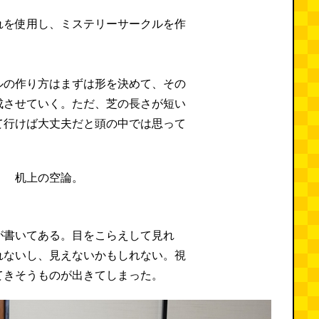
れを使用し、ミステリーサークルを作
。
ルの作り方はまずは形を決めて、その
成させていく。ただ、芝の長さが短い
て行けば大丈夫だと頭の中では思って
が書いてある。目をこらえして見れ
れないし、見えないかもしれない。視
てきそうものが出きてしまった。