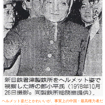
ヘルメット姿だとかわいいが、事実上の中国・最高権力者だ