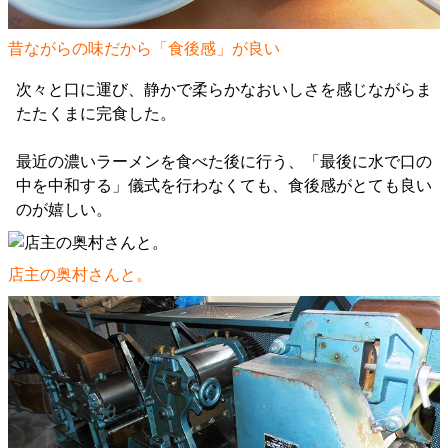
昔ながらの味だから「食後感」が良い
次々と口に運び、静かで柔らかなおいしさを感じながらま
たたくまに完食した。
最近の濃いラーメンを食べた後に行う、「最後に水で口の
中を中和する」儀式を行わなくても、食後感がとても良い
のが嬉しい。
店主の奥村さんと。