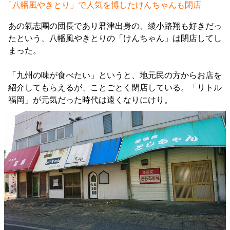
「八幡風やきとり」で人気を博したけんちゃんも閉店
あの氣志團の団長であり君津出身の、綾小路翔も好きだっ
たという、八幡風やきとりの「けんちゃん」は閉店してし
まった。
「九州の味が食べたい」というと、地元民の方からお店を
紹介してもらえるが、ことごとく閉店している。「リトル
福岡」が元気だった時代は遠くなりにけり。