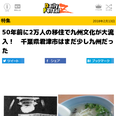
特集
2018年2月13日
50年前に2万人の移住で九州文化が大流
入！ 千葉県君津市はまだ少し九州だっ
た