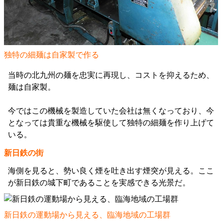
独特の細麺は自家製で作る
当時の北九州の麺を忠実に再現し、コストを抑えるため、
麺は自家製。
今ではこの機械を製造していた会社は無くなっており、今
となっては貴重な機械を駆使して独特の細麺を作り上げて
いる。
新日鉄の街
海側を見ると、勢い良く煙を吐き出す煙突が見える。ここ
が新日鉄の城下町であることを実感できる光景だ。
新日鉄の運動場から見える、臨海地域の工場群