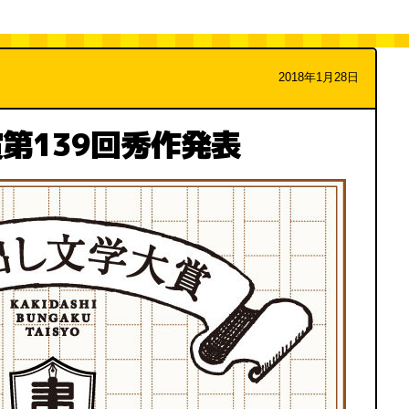
2018年1月28日
第139回秀作発表