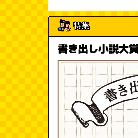
書き出し小説大賞