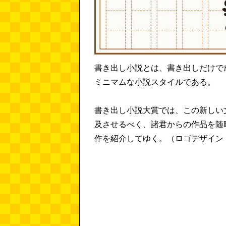
書き出し小説とは、書き出しだけで
ミニマムな小説スタイルである。
書き出し小説大賞では、この新しい
及させるべく、諸君からの作品を随
作を紹介してゆく。（ロゴデザイン