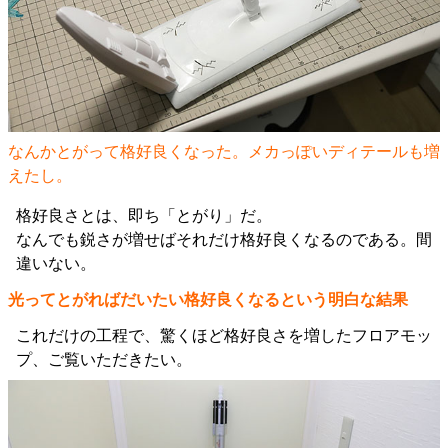
なんかとがって格好良くなった。メカっぽいディテールも増
えたし。
格好良さとは、即ち「とがり」だ。
なんでも鋭さが増せばそれだけ格好良くなるのである。間
違いない。
光ってとがればだいたい格好良くなるという明白な結果
これだけの工程で、驚くほど格好良さを増したフロアモッ
プ、ご覧いただきたい。