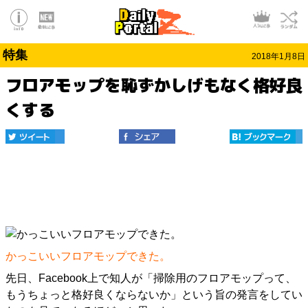
特集
2018年1月8日
フロアモップを恥ずかしげもなく格好良
くする
かっこいいフロアモップできた。
先日、Facebook上で知人が「掃除用のフロアモップって、
もうちょっと格好良くならないか」という旨の発言をしてい