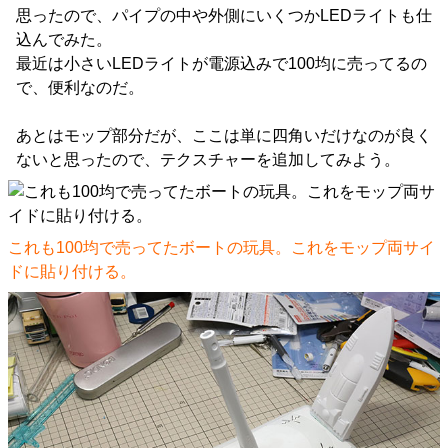
思ったので、パイプの中や外側にいくつかLEDライトも仕
込んでみた。
最近は小さいLEDライトが電源込みで100均に売ってるの
で、便利なのだ。
あとはモップ部分だが、ここは単に四角いだけなのが良く
ないと思ったので、テクスチャーを追加してみよう。
これも100均で売ってたボートの玩具。これをモップ両サイ
ドに貼り付ける。