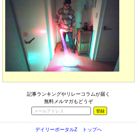
記事ランキングやリレーコラムが届く
無料メルマガもどうぞ
登録
デイリーポータルZ トップへ