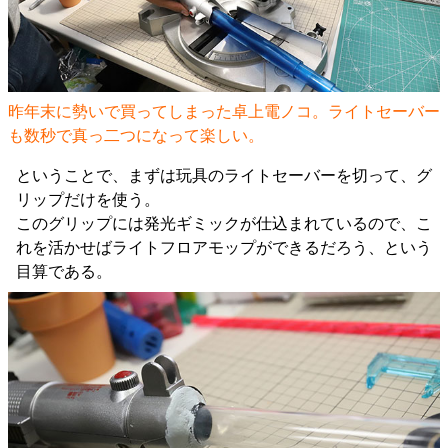
昨年末に勢いで買ってしまった卓上電ノコ。ライトセーバー
も数秒で真っ二つになって楽しい。
ということで、まずは玩具のライトセーバーを切って、グ
リップだけを使う。
このグリップには発光ギミックが仕込まれているので、こ
れを活かせばライトフロアモップができるだろう、という
目算である。