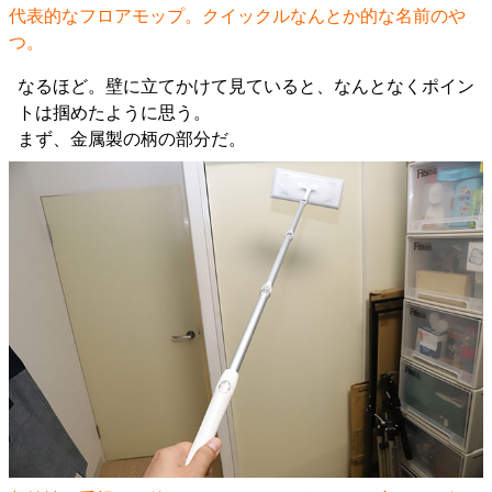
代表的なフロアモップ。クイックルなんとか的な名前のや
つ。
なるほど。壁に立てかけて見ていると、なんとなくポイン
トは掴めたように思う。
まず、金属製の柄の部分だ。