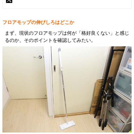
フロアモップの伸びしろはどこか
まず、現状のフロアモップは何が「格好良くない」と感じ
るのか、そのポイントを確認してみたい。