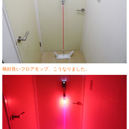
格好良いフロアモップ、こうなりました。