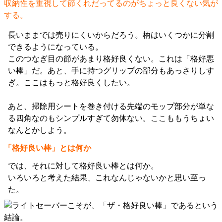
収納性を重視して節くれだってるのがちょっと良くない気が
する。
長いままでは売りにくいからだろう。柄はいくつかに分割
できるようになっている。
このつなぎ目の節があまり格好良くない。これは「格好悪
い棒」だ。あと、手に持つグリップの部分もあっさりしす
ぎ。ここはもっと格好良くしたい。
あと、掃除用シートを巻き付ける先端のモップ部分が単な
る四角なのもシンプルすぎて勿体ない。ここももうちょい
なんとかしよう。
「格好良い棒」とは何か
では、それに対して格好良い棒とは何か。
いろいろと考えた結果、これなんじゃないかと思い至っ
た。