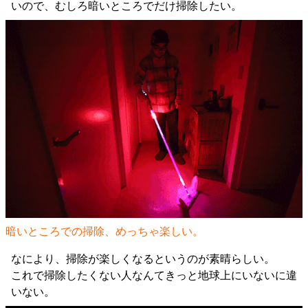
いので、むしろ暗いところでだけ掃除したい。
暗いところでの掃除、めっちゃ楽しい。
なにより、掃除が楽しくなるというのが素晴らしい。
これで掃除したくない人なんてきっと地球上にいないに違
いない。