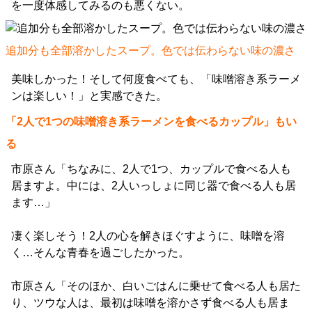
を一度体感してみるのも悪くない。
追加分も全部溶かしたスープ。色では伝わらない味の濃さ
美味しかった！そして何度食べても、「味噌溶き系ラーメ
ンは楽しい！」と実感できた。
「2人で1つの味噌溶き系ラーメンを食べるカップル」もい
る
市原さん「ちなみに、2人で1つ、カップルで食べる人も
居ますよ。中には、2人いっしょに同じ器で食べる人も居
ます…」
凄く楽しそう！2人の心を解きほぐすように、味噌を溶
く…そんな青春を過ごしたかった。
市原さん「そのほか、白いごはんに乗せて食べる人も居た
り、ツウな人は、最初は味噌を溶かさず食べる人も居ま