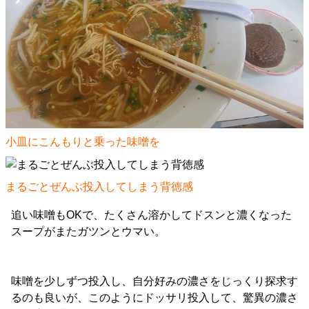
小皿にこんもりと乗った味噌を
まるごとぜんぶ投入してしまう背徳感
追い味噌もOKで、たくさん溶かしてドスンと濃くなった
スープがまたガツンとウマい。
味噌を少しずつ投入し、自分好みの濃さをじっくり探求す
るのも良いが、このようにドッサリ投入して、驚異の濃さ