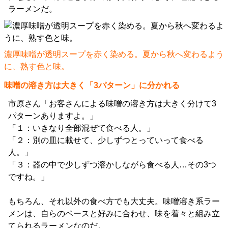
ラーメンだ。
濃厚味噌が透明スープを赤く染める。夏から秋へ変わるよう
に、熟す色と味。
味噌の溶き方は大きく「3パターン」に分かれる
市原さん「お客さんによる味噌の溶き方は大きく分けて3
パターンありますよ。」
「１：いきなり全部混ぜて食べる人。」
「２：別の皿に載せて、少しずつとっていって食べる
人。」
「３：器の中で少しずつ溶かしながら食べる人…その3つ
ですね。」
もちろん、それ以外の食べ方でも大丈夫。味噌溶き系ラー
メンは、自らのペースと好みに合わせ、味を着々と組み立
てられるラーメンなのだ。