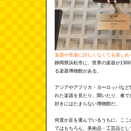
楽器や音楽に詳しくなくても楽しめ
静岡県浜松市に、世界の楽器が130
る楽器博物館がある。
アジアやアフリカ・ヨーロッパなど
れた楽器を見たり、聞いたり、奏で
好きにはたまらない博物館だ。
何度か足を運んでいるうちに、ここ
てはもちろん、美術品・工芸品とし