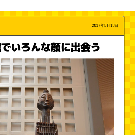
2017年5月18日
館でいろんな顔に出会う