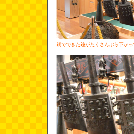
銅でできた鐘がたくさんぶら下がっ