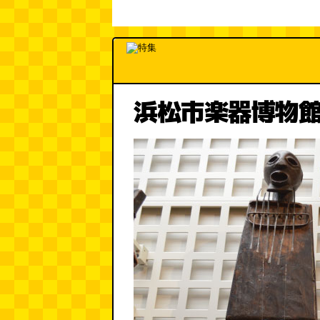
浜松市楽器博物