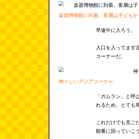
楽器博物館に到着。客層は子どもか
早速中に入ろう。
入口を入ってまず
コーナーだ。
神々しいアジアコーナー
「ガムラン」と呼
れるため、とても
これだけでも見ご
順番に回っていこ