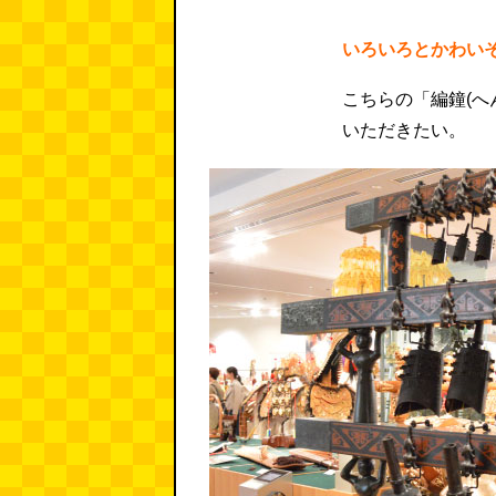
いろいろとかわい
こちらの「編鐘(へ
いただきたい。