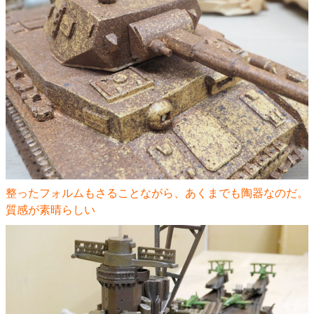
整ったフォルムもさることながら、あくまでも陶器なのだ。
質感が素晴らしい