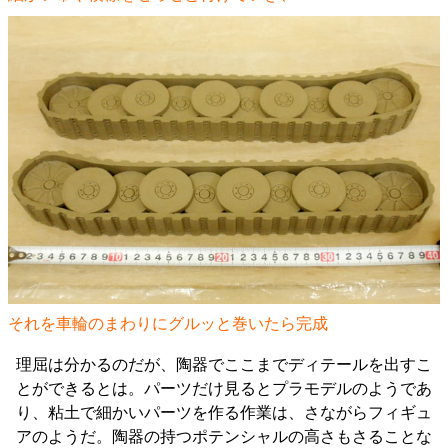
それを車輪のまわりにグルッと巻いたら完成
理屈は分かるのだが、陶器でここまでディテールを出すこ
とができるとは。パーツだけ見るとプラモデルのようであ
り、粘土で細かいパーツを作る作業は、さながらフィギュ
アのようだ。陶器の持つポテンシャルの高さもさることな