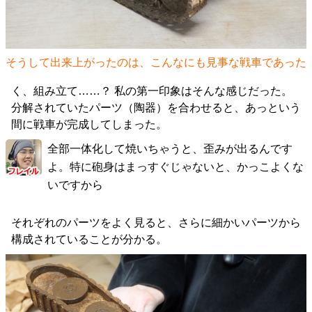
そうして出来上がったのは、こんなにも見事な戦車であった
く、組み立て……？ 私の第一印象はそんな感じだった。
分解されていたパーツ（陶器）を合わせると、あっという
間に戦車が完成してしまった。
全部一体化して焼いちゃうと、歪みが出るんです
よ。特に砲身はまっすぐじゃないと、かっこよくな
いですから
それぞれのパーツをよく見ると、さらに細かいパーツから
構成されていることが分かる。