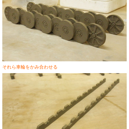
それら車輪をかみ合わせる