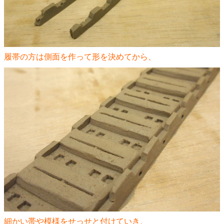
履帯の方は側面を作って形を決めてから、
細かい帯や模様をせっせと付けていき、