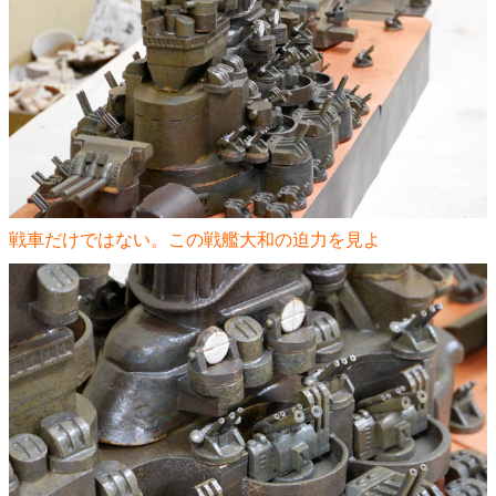
戦車だけではない。この戦艦大和の迫力を見よ