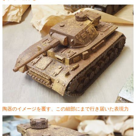
陶器のイメージを覆す、この細部にまで行き届いた表現力