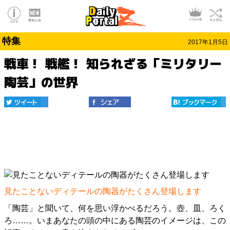
特集
2017年1月5日
戦車！ 戦艦！ 知られざる「ミリタリー
陶芸」の世界
見たことないディテールの陶器がたくさん登場します
「陶芸」と聞いて、何を思い浮かべるだろう。壺、皿、ろく
ろ……。いまあなたの頭の中にある陶芸のイメージは、この