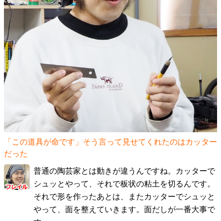
「この道具が命です」そう言って見せてくれたのはカッター
だった
普通の陶芸家とは動きが違うんですね。カッターで
シュッとやって、それで板状の粘土を切るんです。
それで形を作ったあとは、またカッターでシュッと
やって、面を整えていきます。面だしが一番大事で