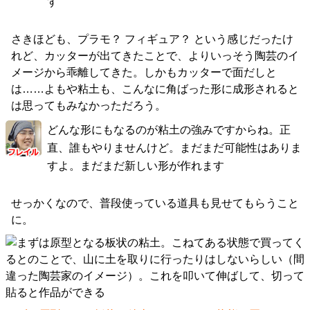
す
さきほども、プラモ？ フィギュア？ という感じだったけ
れど、カッターが出てきたことで、よりいっそう陶芸のイ
メージから乖離してきた。しかもカッターで面だしと
は……よもや粘土も、こんなに角ばった形に成形されると
は思ってもみなかっただろう。
どんな形にもなるのが粘土の強みですからね。正
直、誰もやりませんけど。まだまだ可能性はありま
すよ。まだまだ新しい形が作れます
せっかくなので、普段使っている道具も見せてもらうこと
に。