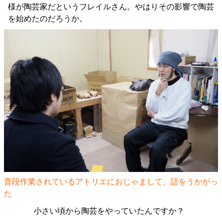
様が陶芸家だというフレイルさん。やはりその影響で陶芸
を始めたのだろうか。
普段作業されているアトリエにおじゃまして、話をうかがっ
た
小さい頃から陶芸をやっていたんですか？