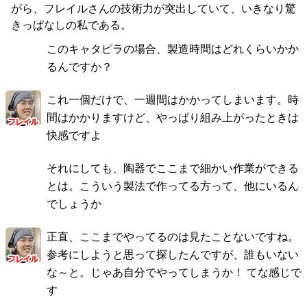
がら、フレイルさんの技術力が突出していて、いきなり驚
きっぱなしの私である。
このキャタピラの場合、製造時間はどれくらいかか
るんですか？
これ一個だけで、一週間はかかってしまいます。時
間はかかりますけど、やっぱり組み上がったときは
快感ですよ
それにしても、陶器でここまで細かい作業ができる
とは。こういう製法で作ってる方って、他にいるん
でしょうか
正直、ここまでやってるのは見たことないですね。
参考にしようと思って探したんですが、誰もいない
な～と。じゃあ自分でやってしまうか！ てな感じで
す