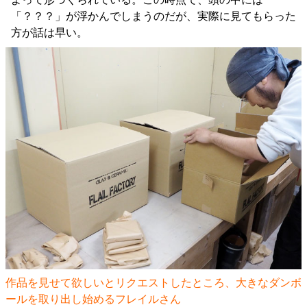
「？？？」が浮かんでしまうのだが、実際に見てもらった
方が話は早い。
作品を見せて欲しいとリクエストしたところ、大きなダンボ
ールを取り出し始めるフレイルさん