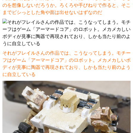
のを想像しないだろうか。ろくろや手びねりで作ると、そこ
までビシっとした角や面は出せないはずなのだ
それがフレイルさんの作品では、こうなってしまう。モチー
フはゲーム「アーマードコア」のロボット。メカメカしいボ
ディが見事に陶器で再現されており、しかも当たり前のよう
に自立している