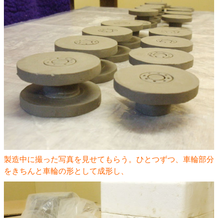
製造中に撮った写真を見せてもらう。ひとつずつ、車輪部分
をきちんと車輪の形として成形し、