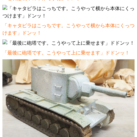
「キャタピラはこっちです。こうやって横から本体にくっつ
けます」ドンッ！
「最後に砲塔です。こうやって上に乗せます」ドドンッ！