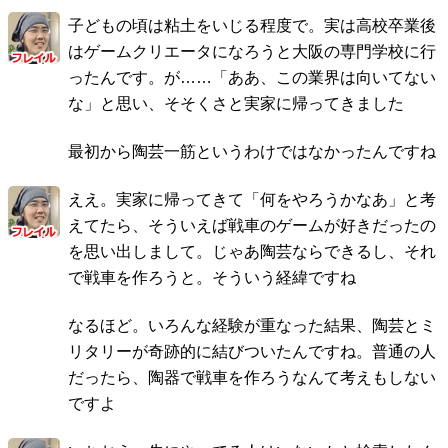
子どもの頃は粘土をいじる程度で。実は高校卒業後
はゲームクリエータになろうと大阪の専門学校に行
ったんです。が……「ああ、この業界は向いてない
な」と思い、そそくさと実家に帰ってきました
最初から陶芸一筋というわけではなかったんですね
ええ。実家に帰ってきて「何をやろうかなあ」と考
えてたら、そういえば戦車のゲームが好きだったの
を思い出しまして。じゃあ陶芸ならできるし、それ
で戦車を作ろうと。そういう経緯ですね
なるほど。いろんな経験が重なった結果、陶芸とミ
リタリーが奇跡的に結びついたんですね。普通の人
だったら、陶器で戦車を作ろうなんて考えもしない
ですよ