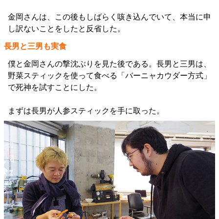
金岡さんは、この後もしばらく咳き込んでいて、本当に申
し訳ないことをしたと反省した。
長男と三男も実食
僕と金岡さんの撃沈ぶりを見た後である。長男と三男は、
野菜スティックを使って食べる「バーニャカウダー方式」
で死神を試すことにした。
まずは長男が人参スティックを手に取った。