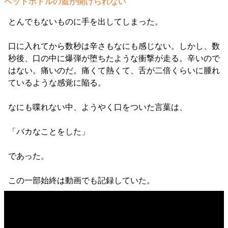
ペットボトルの蓋が開けられない
とんでもないものに手を出してしまった。
口に入れてから数秒は辛さもなにも感じない。しかし、数
秒後、口の中に爆弾が堕ちたような衝撃が走る。辛いので
はない。痛いのだ。痛くて熱くて、舌が二倍くらいに腫れ
ているような感覚に陥る。
なにも喋れない中、ようやく口をついた言葉は、
「バカなことをした」
であった。
この一部始終は動画でも記録していた。