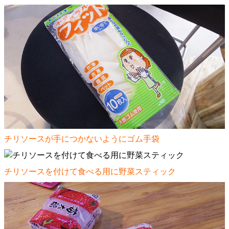
チリソースが手につかないようにゴム手袋
チリソースを付けて食べる用に野菜スティック