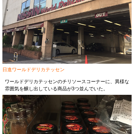
日進ワールドデリカテッセン
ワールドデリカテッセンのチリソースコーナーに、異様な
雰囲気を醸し出している商品が3つ並んでいた。