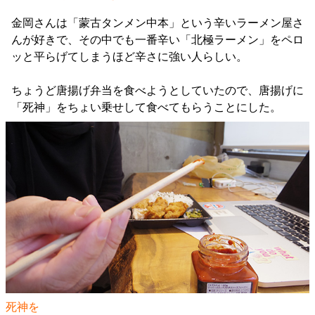
金岡さんは「蒙古タンメン中本」という辛いラーメン屋さ
んが好きで、その中でも一番辛い「北極ラーメン」をペロ
ッと平らげてしまうほど辛さに強い人らしい。
ちょうど唐揚げ弁当を食べようとしていたので、唐揚げに
「死神」をちょい乗せして食べてもらうことにした。
死神を