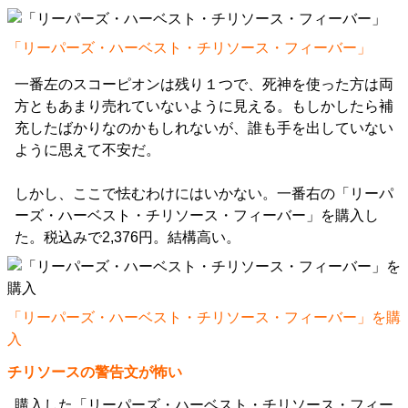
「リーパーズ・ハーベスト・チリソース・フィーバー」
一番左のスコーピオンは残り１つで、死神を使った方は両
方ともあまり売れていないように見える。もしかしたら補
充したばかりなのかもしれないが、誰も手を出していない
ように思えて不安だ。
しかし、ここで怯むわけにはいかない。一番右の「リーパ
ーズ・ハーベスト・チリソース・フィーバー」を購入し
た。税込みで2,376円。結構高い。
「リーパーズ・ハーベスト・チリソース・フィーバー」を購
入
チリソースの警告文が怖い
購入した「リーパーズ・ハーベスト・チリソース・フィー