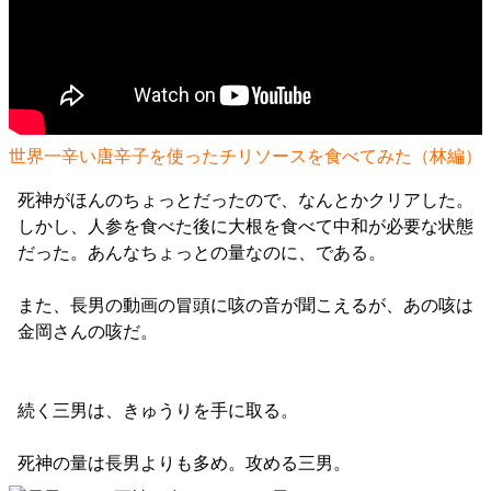
世界一辛い唐辛子を使ったチリソースを食べてみた（林編）
死神がほんのちょっとだったので、なんとかクリアした。
しかし、人参を食べた後に大根を食べて中和が必要な状態
だった。あんなちょっとの量なのに、である。
また、長男の動画の冒頭に咳の音が聞こえるが、あの咳は
金岡さんの咳だ。
続く三男は、きゅうりを手に取る。
死神の量は長男よりも多め。攻める三男。