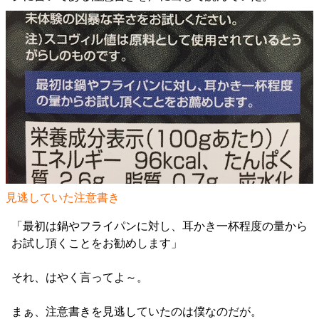
見逃していた注意書き
「最初は鍋やフライパンに対し、耳かき一杯程度の量から
お試し頂くことをお勧めします」
それ、はやく言ってよ～。
まぁ、注意書きを見逃していたのは僕なのだが。