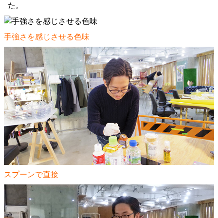
た。
手強さを感じさせる色味
スプーンで直接