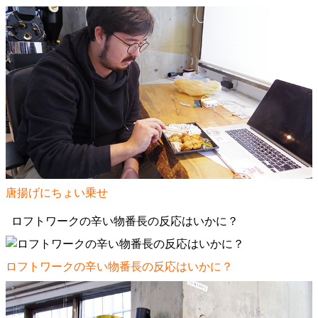
唐揚げにちょい乗せ
ロフトワークの辛い物番長の反応はいかに？
ロフトワークの辛い物番長の反応はいかに？