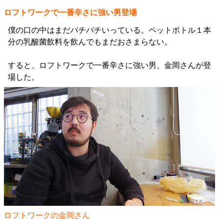
ロフトワークで一番辛さに強い男登場
僕の口の中はまだバチバチいっている。ペットボトル１本
分の乳酸菌飲料を飲んでもまだおさまらない。
すると、ロフトワークで一番辛さに強い男、金岡さんが登
場した。
ロフトワークの金岡さん