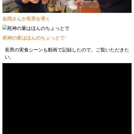
金岡さんが長男を導く
死神の量はほんのちょっとで
長男の実食シーンも動画で記録したので、ご覧いただきた
い。