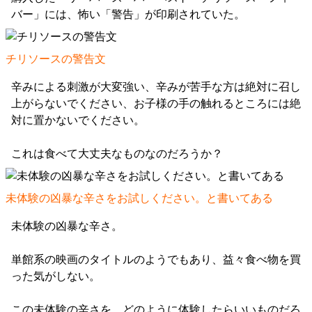
バー」には、怖い「警告」が印刷されていた。
チリソースの警告文
辛みによる刺激が大変強い、辛みが苦手な方は絶対に召し
上がらないでください、お子様の手の触れるところには絶
対に置かないでください。
これは食べて大丈夫なものなのだろうか？
未体験の凶暴な辛さをお試しください。と書いてある
未体験の凶暴な辛さ。
単館系の映画のタイトルのようでもあり、益々食べ物を買
った気がしない。
この未体験の辛さを、どのように体験したらいいものだろ