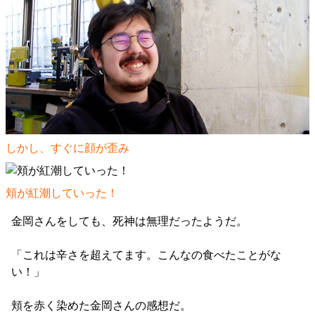
しかし、すぐに顔が歪み
頬が紅潮していった！
金岡さんをしても、死神は無理だったようだ。
「これは辛さを超えてます。こんなの食べたことがな
い！」
頬を赤く染めた金岡さんの感想だ。