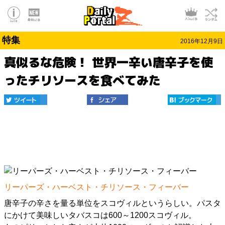
特集
2016年12月9日
真似るな危険！ 世界一辛い唐辛子を使
ったチリソースを食べてみた
リーパーズ・ハーベスト・チリソース・フィーバー
唐辛子の辛さを量る単位をスコヴィルというらしい。パスタ
にかけて美味しいタバスコは600～1200スコヴィル。