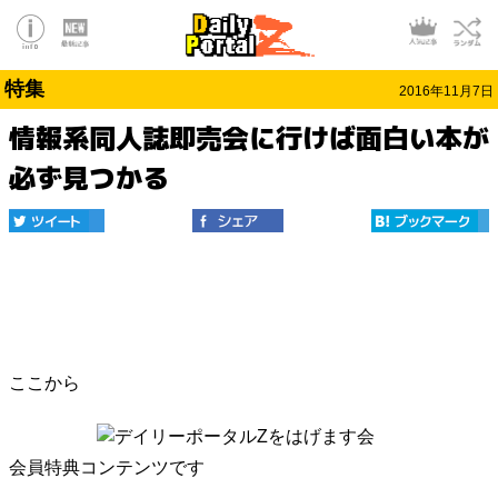
特集
2016年11月7日
情報系同人誌即売会に行けば面白い本が
必ず見つかる
ここから
会員特典コンテンツです