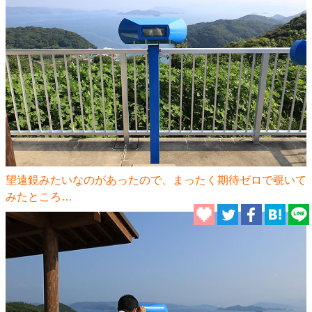
望遠鏡みたいなのがあったので、まったく期待ゼロで覗いて
みたところ…