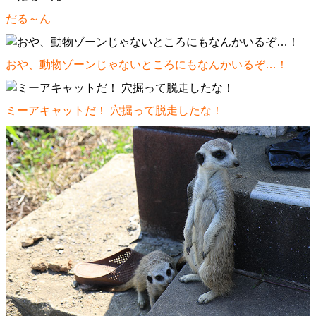
だる～ん
おや、動物ゾーンじゃないところにもなんかいるぞ…！
ミーアキャットだ！ 穴掘って脱走したな！