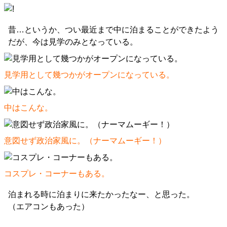
昔…というか、つい最近まで中に泊まることができたよう
だが、今は見学のみとなっている。
見学用として幾つかがオープンになっている。
中はこんな。
意図せず政治家風に。（
ナーマムーギー！
）
コスプレ・コーナーもある。
泊まれる時に泊まりに来たかったなー、と思った。
（エアコンもあった）