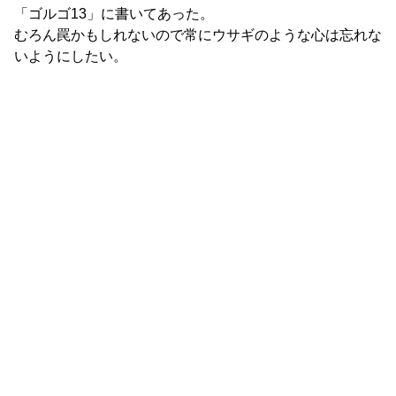
「ゴルゴ13」に書いてあった。
むろん罠かもしれないので常にウサギのような心は忘れな
いようにしたい。