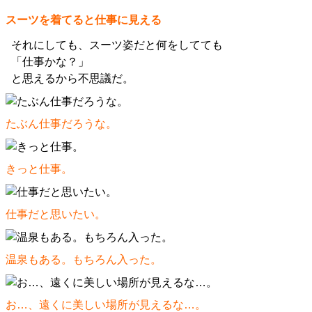
スーツを着てると仕事に見える
それにしても、スーツ姿だと何をしてても
「仕事かな？」
と思えるから不思議だ。
たぶん仕事だろうな。
きっと仕事。
仕事だと思いたい。
温泉もある。もちろん入った。
お…、遠くに美しい場所が見えるな…。