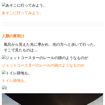
あそこに行ってみよう。
人類の夜明け
風呂から見えた光に導かれ、光の方へと歩いて行った。
そこで見たものは…
ジェットコースターのレールの跡のようなものが
トイレ跡地も。