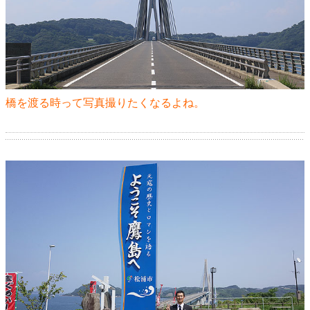
橋を渡る時って写真撮りたくなるよね。