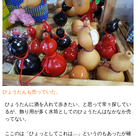
ひょうたんも売っていた。
ひょうたんに酒を入れて歩きたい、と思って常々探してい
るが、飾り用が多く水筒としてのひょうたんはなかなか売
ってない。
ここのは「ひょっとしてこれは…」というのもあったが確