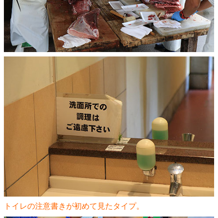
トイレの注意書きが初めて見たタイプ。