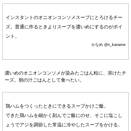
インスタントのオニオンコンソメスープにとろけるチー
ズ。普通に作るときよりスープを濃いめにするのがポイ
ント。
かなめ @n_kaname
濃いめのオニオンコンソメが染みたごはん粒に、溶けたチ
ーズ。朝の汁ごはんとして食べたい。
鶏ハムをつくったときにできるスープかけご飯。
できた鶏ハムを細かく刻んでご飯にのせ、そこに塩こし
ょうでアジを調節した常温に冷やしたスープをかける。