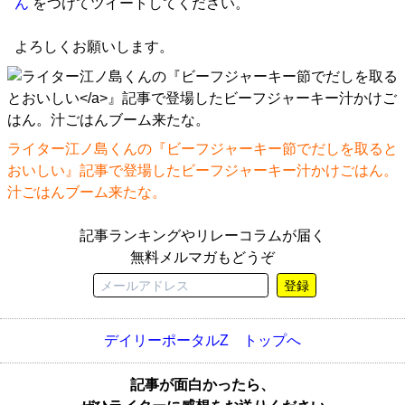
ん
をつけてツイートしてください。
よろしくお願いします。
ライター江ノ島くんの『
ビーフジャーキー節でだしを取ると
おいしい
』記事で登場したビーフジャーキー汁かけごはん。
汁ごはんブーム来たな。
記事ランキングやリレーコラムが届く
無料メルマガもどうぞ
登録
デイリーポータルZ トップへ
記事が面白かったら、