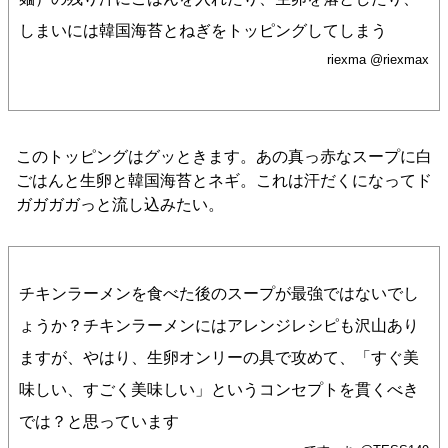
しまいには韓国海苔とねぎをトッピングしてしまう
riexma @riexmax
このトッピングはグッときます。あの真っ赤なスープに白
ごはんと生卵と韓国海苔とネギ。これは汗だくになってド
ガガガガっと流し込みたい。
チキンラーメンを食べた後のスープが最強ではないでし
ょうか？チキンラーメンにはアレンジレシピも沢山あり
ますが、やはり、生卵オンリーの具で攻めて、「すぐ美
味しい、すごく美味しい」というコンセプトを貫くべき
では？と思っています