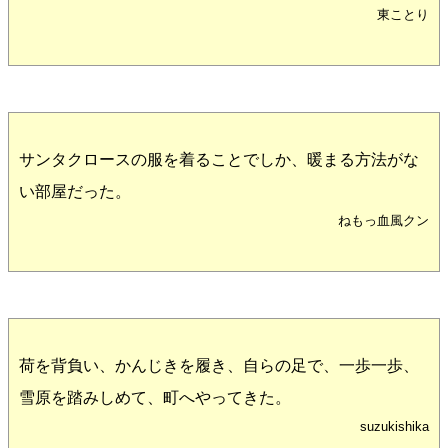
東ことり
サンタクロースの服を着ることでしか、暖まる方法がな
い部屋だった。
ねもっ血風クン
荷を背負い、かんじきを履き、自らの足で、一歩一歩、
雪原を踏みしめて、町へやってきた。
suzukishika