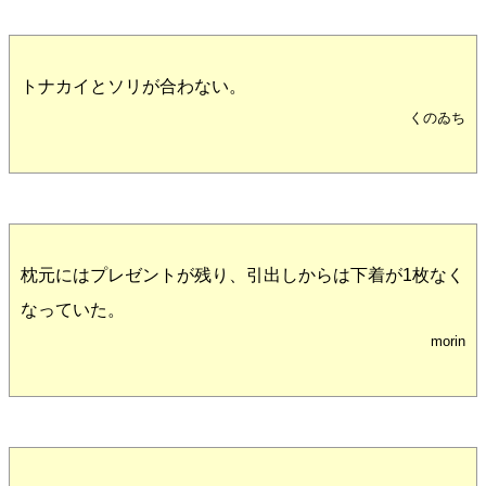
トナカイとソリが合わない。
くのゐち
枕元にはプレゼントが残り、引出しからは下着が1枚なく
なっていた。
morin