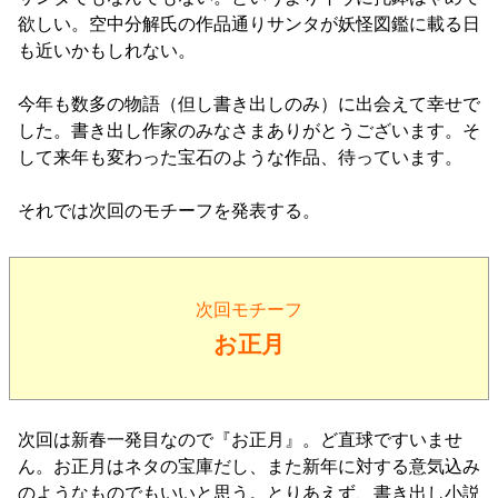
欲しい。空中分解氏の作品通りサンタが妖怪図鑑に載る日
も近いかもしれない。
今年も数多の物語（但し書き出しのみ）に出会えて幸せで
した。書き出し作家のみなさまありがとうございます。そ
して来年も変わった宝石のような作品、待っています。
それでは次回のモチーフを発表する。
次回モチーフ
お正月
次回は新春一発目なので『お正月』。ど直球ですいませ
ん。お正月はネタの宝庫だし、また新年に対する意気込み
のようなものでもいいと思う。とりあえず、書き出し小説