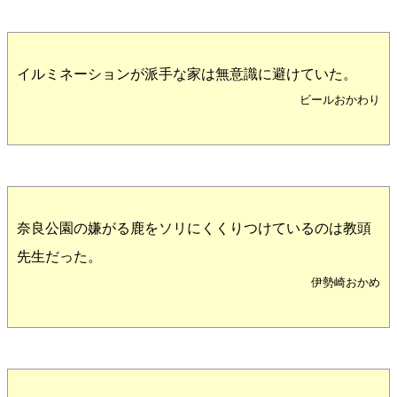
イルミネーションが派手な家は無意識に避けていた。
ビールおかわり
奈良公園の嫌がる鹿をソリにくくりつけているのは教頭
先生だった。
伊勢崎おかめ