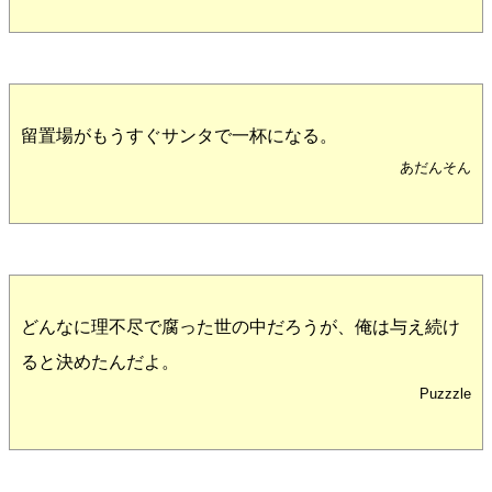
留置場がもうすぐサンタで一杯になる。
あだんそん
どんなに理不尽で腐った世の中だろうが、俺は与え続け
ると決めたんだよ。
Puzzzle