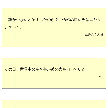
「誰かいないと証明したのか？」恰幅の良い男はニヤリ
と笑った。
正夢の３人目
その日、世界中の空き巣が彼の家を狙っていた。
tosso