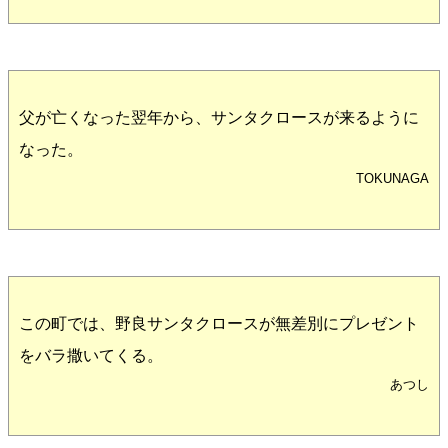
父が亡くなった翌年から、サンタクロースが来るように
なった。
TOKUNAGA
この町では、野良サンタクロースが無差別にプレゼント
をバラ撒いてくる。
あつし