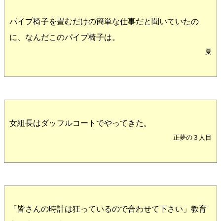
パイプ椅子を畳むだけの簡単な仕事だと聞いていたの
に、なんだこのパイプ椅子は。
夏
女組長はダッフルコートでやってきた。
正夢の３人目
「皆さんの時計は狂っているので合わせて下さい」教育