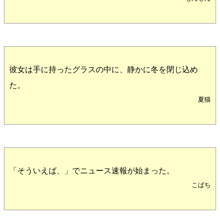
彼女は手に持ったグラスの中に、静かに冬を閉じ込め
た。
夏猫
「そういえば、」でニュース速報が始まった。
こばち