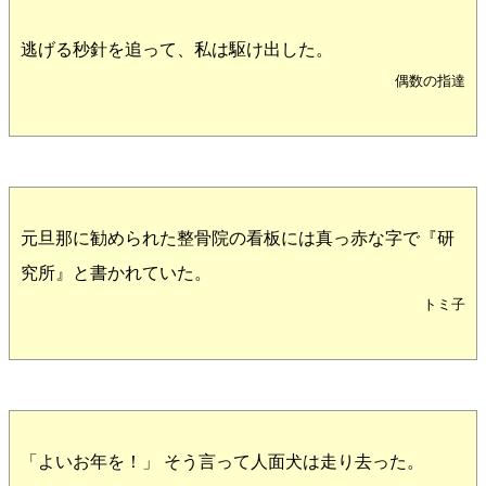
逃げる秒針を追って、私は駆け出した。
偶数の指達
元旦那に勧められた整骨院の看板には真っ赤な字で『研
究所』と書かれていた。
トミ子
「よいお年を！」 そう言って人面犬は走り去った。