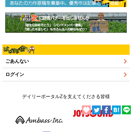
ごあんない
ログイン
デイリーポータルZを支えてくださる皆様