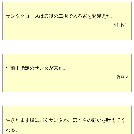
サンタクロースは最後の二択で入る家を間違えた。
うにねこ
午前中指定のサンタが来た。
哲ロマ
生きたまま腸に届くサンタが、ぼくらの願いを叶えてく
れる。