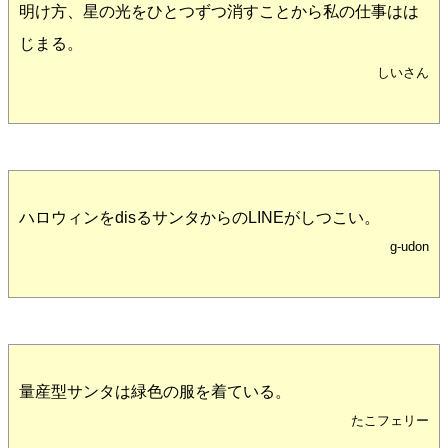
明け方、星の光をひとつずつ消すことから私の仕事はは
じまる。
しいさん
ハロウィンをdisるサンタからのLINEがしつこい。
g-udon
量産型サンタは緑色の服を着ている。
たこフェリー