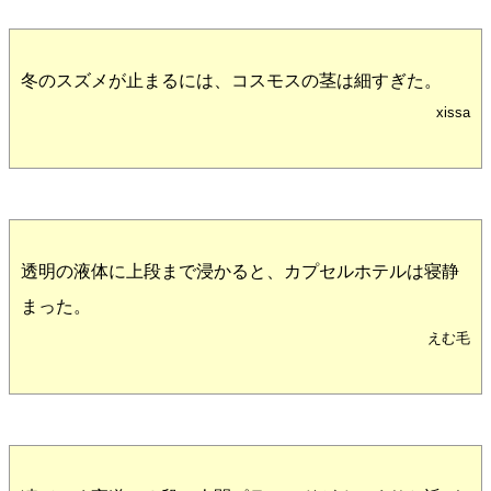
冬のスズメが止まるには、コスモスの茎は細すぎた。
xissa
透明の液体に上段まで浸かると、カプセルホテルは寝静
まった。
えむ毛