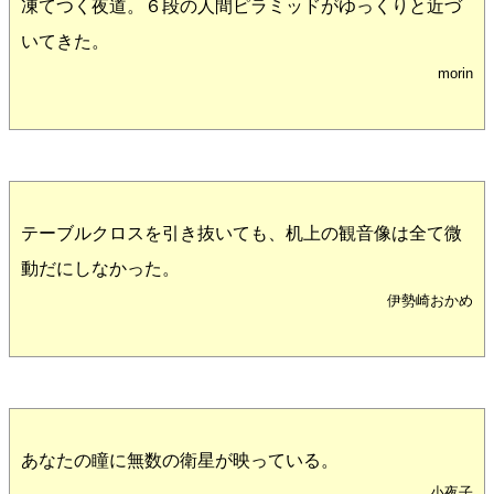
凍てつく夜道。６段の人間ピラミッドがゆっくりと近づ
いてきた。
morin
テーブルクロスを引き抜いても、机上の観音像は全て微
動だにしなかった。
伊勢崎おかめ
あなたの瞳に無数の衛星が映っている。
小夜子