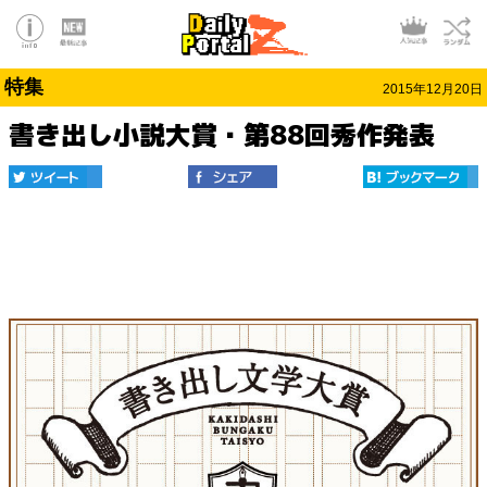
特集
2015年12月20日
書き出し小説大賞・第88回秀作発表