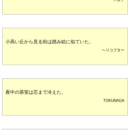
小高い丘から見る街は踏み絵に似ていた。
ヘリコプター
夜中の茶室は芯まで冷えた。
TOKUNAGA