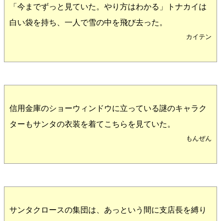
「今までずっと見ていた。やり方はわかる」トナカイは
白い袋を持ち、一人で雪の中を飛び去った。
カイテン
信用金庫のショーウィンドウに立っている謎のキャラク
ターもサンタの衣装を着てこちらを見ていた。
もんぜん
サンタクロースの集団は、あっという間に支店長を縛り