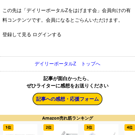
この先は「デイリーポータルZをはげます会」会員向けの有
料コンテンツです。会員になるとごらんいただけます。
登録して見る
ログインする
デイリーポータルZ トップへ
記事が面白かったら、
ぜひライターに感想をお送りください
記事への感想・応援フォーム
Amazon売れ筋ランキング
1位
2位
3位
4位