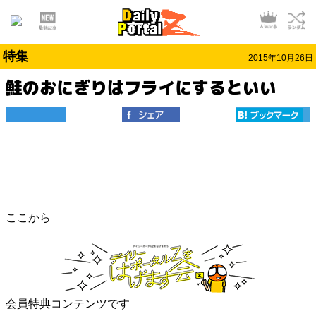
特集
2015年10月26日
鮭のおにぎりはフライにするといい
ここから
会員特典コンテンツです