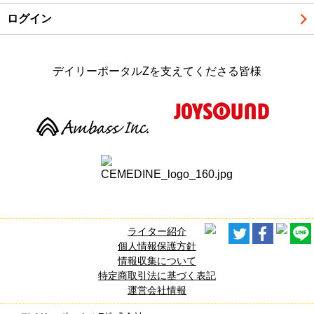
ログイン
デイリーポータルZを支えてくださる皆様
ライター紹介
個人情報保護方針
情報収集について
特定商取引法に基づく表記
運営会社情報