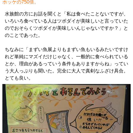
ホッケの750倍。
水族館の方にお話を聞くと「私は食べたことないですが、
いろいろ食べている人はツボダイが美味しいと言っていた
のでおそらくツボダイが美味しいんじゃないですか？」と
のことであった。
ちなみに「まずい魚展よりもまずい魚もいるみたいですけ
れど単純にマズイだけじゃなく、一般的に食べられている
とか、理由があるっていう条件もありますからね」ってい
う大人っぷりも聞いた。完全に大人で真剣なふざけ具合。
とても良い。