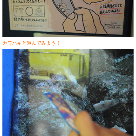
カワハギと遊んでみよう！