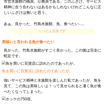
市営水族館の職員、公務員である。このふざけ、サービス
精神に合う合わないはあるかもしれないけれどこんなに正
しいふざけは無いと思う。
あぁ、良かった、竹島水族館。魚、食べたい…。
いったん広告です
美味いと言われる魚が食べたい
良かった、竹島水族館がすごく良かった。この後は完全に
蛇足です。
魚を買いに百貨店に訪れたのであったが。
強いサービス精神と水族館を楽しんだ私であったが、魚を
見て、この魚は美味しいよ！って見せられると凄く魚が食
べたくなってしまった。