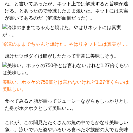
ね。と書いてあったが、ネット上では解凍すると旨味が逃
げる。とあったので冷凍したまま焼いた。ネットには真実
が書いてあるのだ（解凍が面倒だった）。
冷凍のままでちゃんと焼けた。やはりネットには真実が…。
焼けたツボダイは脂がしたたって非常に美味しそう。
美味い。ホッケの750倍とは言わないけれど1.27倍くらいは
美味しい。
食べてみると脂が乗ってジューシーながらもしっかりとし
た身がホクホクとして美味い…。
これが、この間見たたくさんの魚の中でもかなり美味しい
魚…。泳いでいた姿やいろいろ食べた水族館の人でも美味