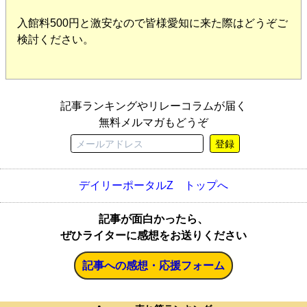
入館料500円と激安なので皆様愛知に来た際はどうぞご
検討ください。
記事ランキングやリレーコラムが届く
無料メルマガもどうぞ
登録
デイリーポータルZ トップへ
記事が面白かったら、
ぜひライターに感想をお送りください
記事への感想・応援フォーム