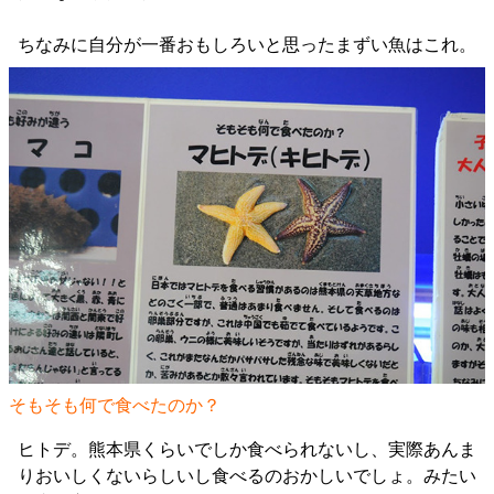
ちなみに自分が一番おもしろいと思ったまずい魚はこれ。
そもそも何で食べたのか？
ヒトデ。熊本県くらいでしか食べられないし、実際あんま
りおいしくないらしいし食べるのおかしいでしょ。みたい