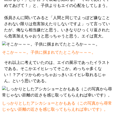
めてあげて！」と、子供よりもエイの心配をしてしまう。
係員さんに聞いてみると「人間と同じでよっぽど嫌なこと
されない限りは危害加えたりしないですよ」って言ってい
たが、俺なら相当嫌だと思う。いきなりひっくり返された
ら危害加えちゃおうと思っちゃうと思う。エイは寛大。
そこか～～～。子供に掴まれてたところか～～～。
それ以上に考えていたのは、エイの展示であったイラスト
である。そこかエイヒレってそこか。めっちゃ多くな
い！？アイツからめっちゃおっきいエイヒレ取れるじゃ
ん。という思いである。
しっかりとしたアシカショーとかもある（この写真から尋常
じゃない距離の近さを感じ取ってもらえれば幸いです）。