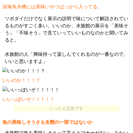
深海魚水槽には美味いやつばっかり入ってる。
ツボダイだけでなく展示の説明で味について解説されてい
るものがすごく多い。いいのか、水族館の展示を「美味そ
う」「不味そう」で見ていっていいものなのかと聞いてみ
ると。
水族館の人「興味持って楽しんでくれるのが一番なので、
いいと思いますよ」
いいのか！！！？
いいっぽいぞ！！！！！
いったん広告です
魚の美味しそうさも生態の一部ではないか
水族館で魚を美味しそうって言うとマナーがない。みたい