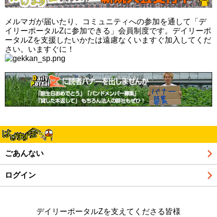
メルマガが届いたり、コミュニティへの参加を通して「デ
イリーポータルZに参加できる」会員制度です。デイリーポ
ータルZを支援したいかたは遠慮なくいますぐ加入してくだ
さい。いますぐに！
ごあんない
ログイン
デイリーポータルZを支えてくださる皆様