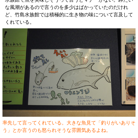
な風潮があるので言うのを多少はばかっていたのだけれ
ど、竹島水族館では積極的に生き物の味について言及して
くれている。
率先して言ってくれている。大きな魚見て「釣りがいありそ
う」とか言うのも怒られそうな雰囲気あるよね。