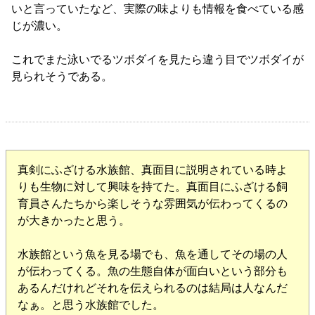
いと言っていたなど、実際の味よりも情報を食べている感
じが濃い。
これでまた泳いでるツボダイを見たら違う目でツボダイが
見られそうである。
真剣にふざける水族館、真面目に説明されている時よ
りも生物に対して興味を持てた。真面目にふざける飼
育員さんたちから楽しそうな雰囲気が伝わってくるの
が大きかったと思う。
水族館という魚を見る場でも、魚を通してその場の人
が伝わってくる。魚の生態自体が面白いという部分も
あるんだけれどそれを伝えられるのは結局は人なんだ
なぁ。と思う水族館でした。