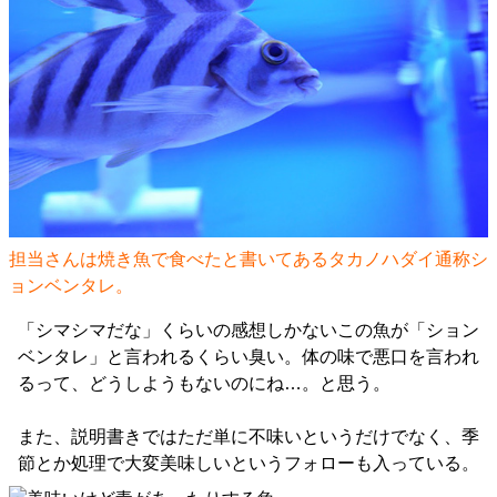
担当さんは焼き魚で食べたと書いてあるタカノハダイ通称シ
ョンベンタレ。
「シマシマだな」くらいの感想しかないこの魚が「ション
ベンタレ」と言われるくらい臭い。体の味で悪口を言われ
るって、どうしようもないのにね…。と思う。
また、説明書きではただ単に不味いというだけでなく、季
節とか処理で大変美味しいというフォローも入っている。