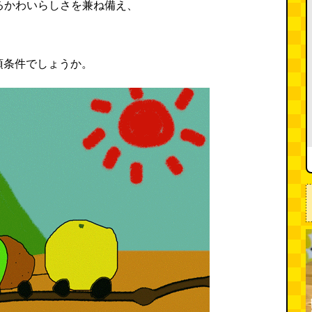
ぐるかわいらしさを兼ね備え、
須条件でしょうか。