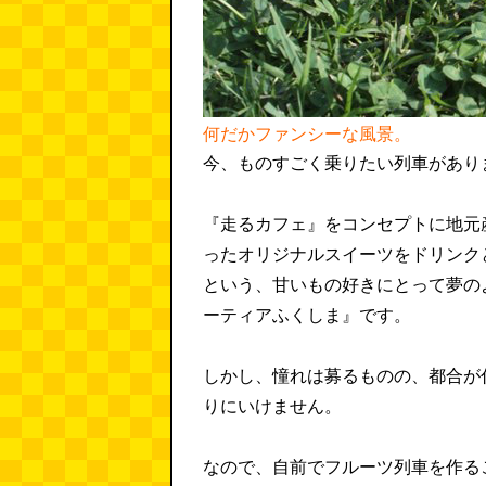
何だかファンシーな風景。
今、ものすごく乗りたい列車があり
『走るカフェ』をコンセプトに地元
ったオリジナルスイーツをドリンク
という、甘いもの好きにとって夢の
ーティアふくしま』です。
しかし、憧れは募るものの、都合が
りにいけません。
なので、自前でフルーツ列車を作る