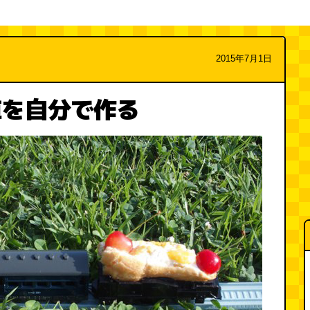
2015年7月1日
車を自分で作る