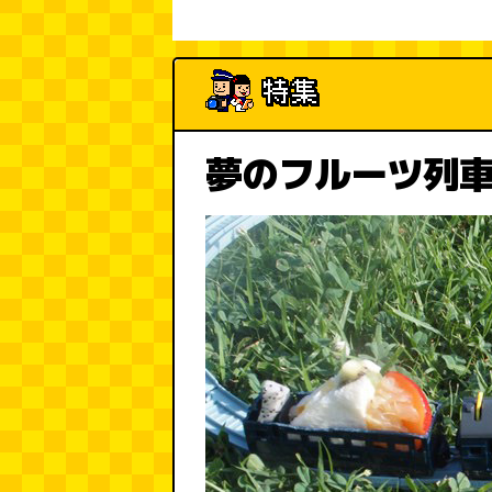
夢のフルーツ列