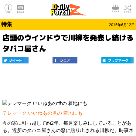
特集
2015年6月12日
店頭のウインドウで川柳を発表し続ける
タバコ屋さん
テレマーク いいねあの世の 着地にも
今の家に引っ越して約2年、毎月楽しみにしていることがあ
る。近所のタバコ屋さんの窓に貼り出される川柳だ。時事ネ