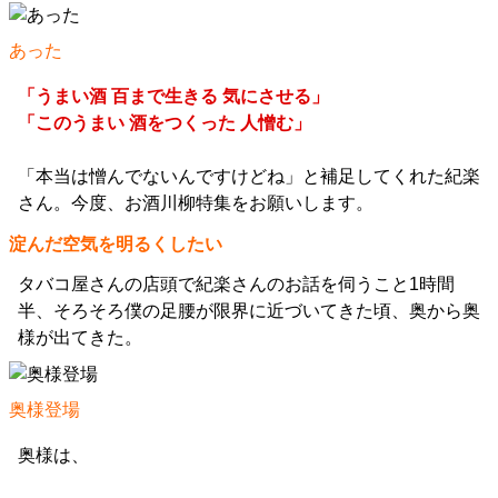
あった
「うまい酒 百まで生きる 気にさせる」
「このうまい 酒をつくった 人憎む」
「本当は憎んでないんですけどね」と補足してくれた紀楽
さん。今度、お酒川柳特集をお願いします。
淀んだ空気を明るくしたい
タバコ屋さんの店頭で紀楽さんのお話を伺うこと1時間
半、そろそろ僕の足腰が限界に近づいてきた頃、奥から奥
様が出てきた。
奥様登場
奥様は、