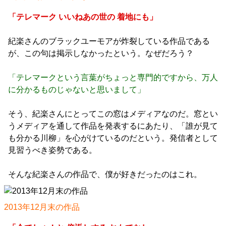
「テレマーク いいねあの世の 着地にも」
紀楽さんのブラックユーモアが炸裂している作品である
が、この句は掲示しなかったという。なぜだろう？
「テレマークという言葉がちょっと専門的ですから、万人
に分かるものじゃないと思いまして」
そう、紀楽さんにとってこの窓はメディアなのだ。窓とい
うメディアを通して作品を発表するにあたり、「誰が見て
も分かる川柳」を心がけているのだという。発信者として
見習うべき姿勢である。
そんな紀楽さんの作品で、僕が好きだったのはこれ。
2013年12月末の作品