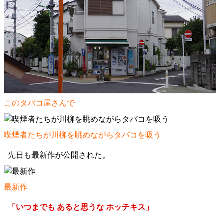
このタバコ屋さんで
喫煙者たちが川柳を眺めながらタバコを吸う
先日も最新作が公開された。
最新作
「いつまでも あると思うな ホッチキス」