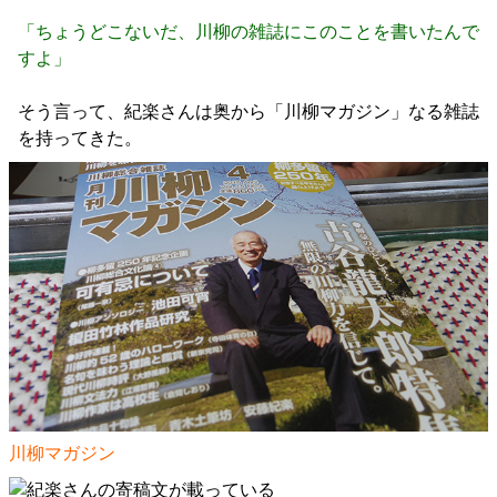
「ちょうどこないだ、川柳の雑誌にこのことを書いたんで
すよ」
そう言って、紀楽さんは奥から「川柳マガジン」なる雑誌
を持ってきた。
川柳マガジン