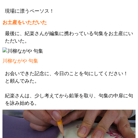
現場に漂うペーソス！
お土産をいただいた
最後に、紀楽さんが編集に携わっている句集をお土産にい
ただいた。
川柳ながや 句集
お会いできた記念に、今日のことを句にしてください！
と頼んでみた。
紀楽さんは、少し考えてから鉛筆を取り、句集の中扉に句
を詠み始める。