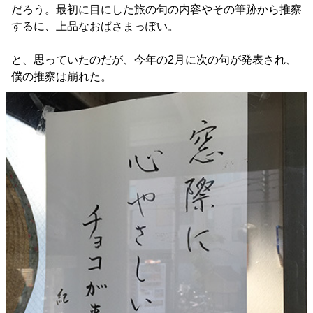
だろう。最初に目にした旅の句の内容やその筆跡から推察
するに、上品なおばさまっぽい。
と、思っていたのだが、今年の2月に次の句が発表され、
僕の推察は崩れた。