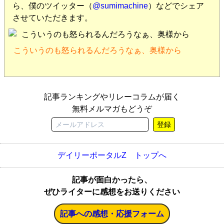
ら、僕のツイッター（
@sumimachine
）などでシェア
させていただきます。
こういうのも怒られるんだろうなぁ、奥様から
記事ランキングやリレーコラムが届く
無料メルマガもどうぞ
登録
デイリーポータルZ トップへ
記事が面白かったら、
ぜひライターに感想をお送りください
記事への感想・応援フォーム