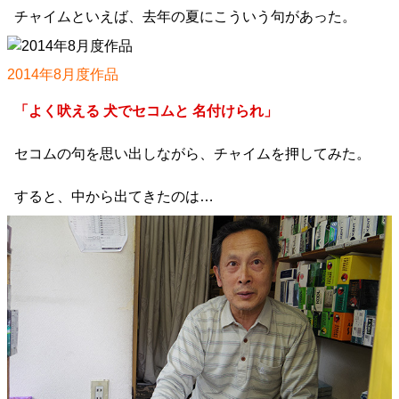
チャイムといえば、去年の夏にこういう句があった。
2014年8月度作品
「よく吠える 犬でセコムと 名付けられ」
セコムの句を思い出しながら、チャイムを押してみた。
すると、中から出てきたのは…