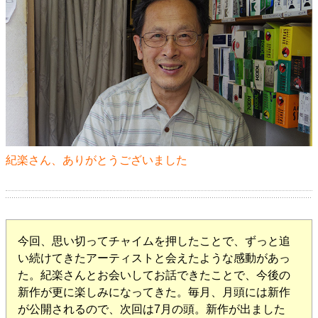
紀楽さん、ありがとうございました
今回、思い切ってチャイムを押したことで、ずっと追
い続けてきたアーティストと会えたような感動があっ
た。紀楽さんとお会いしてお話できたことで、今後の
新作が更に楽しみになってきた。毎月、月頭には新作
が公開されるので、次回は7月の頭。新作が出ました