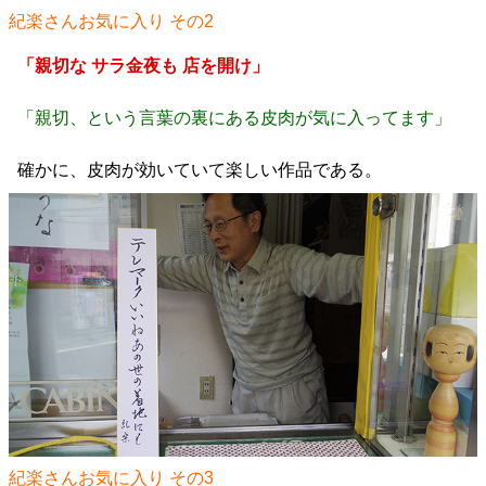
紀楽さんお気に入り その2
「親切な サラ金夜も 店を開け」
「親切、という言葉の裏にある皮肉が気に入ってます」
確かに、皮肉が効いていて楽しい作品である。
紀楽さんお気に入り その3