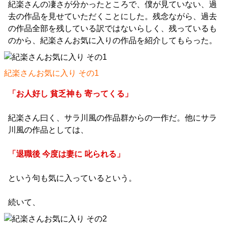
紀楽さんの凄さが分かったところで、僕が見ていない、過
去の作品を見せていただくことにした。残念ながら、過去
の作品全部を残している訳ではないらしく、残っているも
のから、紀楽さんお気に入りの作品を紹介してもらった。
紀楽さんお気に入り その1
「お人好し 貧乏神も 寄ってくる」
紀楽さん曰く、サラ川風の作品群からの一作だ。他にサラ
川風の作品としては、
「退職後 今度は妻に 叱られる」
という句も気に入っているという。
続いて、