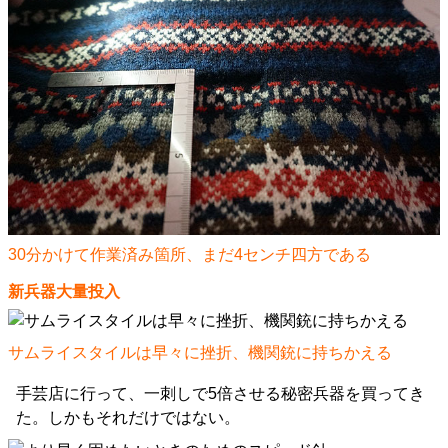
30分かけて作業済み箇所、まだ4センチ四方である
新兵器大量投入
サムライスタイルは早々に挫折、機関銃に持ちかえる
手芸店に行って、一刺しで5倍させる秘密兵器を買ってき
た。しかもそれだけではない。