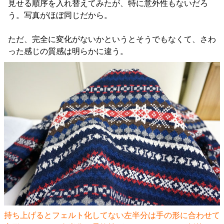
見せる順序を入れ替えてみたが、特に意外性もないだろ
う。写真がほぼ同じだから。
ただ、完全に変化がないかというとそうでもなくて、さわ
った感じの質感は明らかに違う。
持ち上げるとフェルト化してない左半分は手の形に合わせて