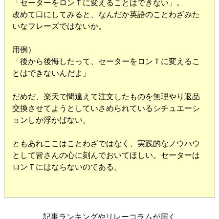
「セーターをロンＴに変えることはできない」。
改めて口にしてみると、なんだか英語のことわざみた
いなフレーズではないか。
用例）
「後から後悔したって、セーターをロンＴに変えるこ
とはできないんだよ」
だめだ、楽天で間違えて注文したものを無理やり返品
交換させてようとしていさめられているシチュエーシ
ョンしか浮かばない。
ともあれここはことわざではなく、実践的なノウハウ
として皆さんの心に刻んでおいてほしい。セーターは
ロンＴにはならないのである。
記事ランキングやリレーコラムが届く