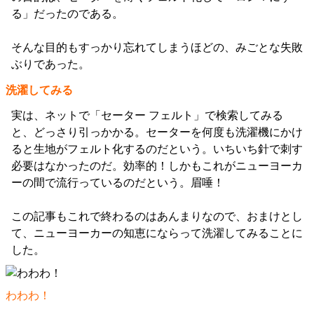
る」だったのである。
そんな目的もすっかり忘れてしまうほどの、みごとな失敗
ぶりであった。
洗濯してみる
実は、ネットで「セーター フェルト」で検索してみる
と、どっさり引っかかる。セーターを何度も洗濯機にかけ
ると生地がフェルト化するのだという。いちいち針で刺す
必要はなかったのだ。効率的！しかもこれがニューヨーカ
ーの間で流行っているのだという。眉唾！
この記事もこれで終わるのはあんまりなので、おまけとし
て、ニューヨーカーの知恵にならって洗濯してみることに
した。
わわわ！