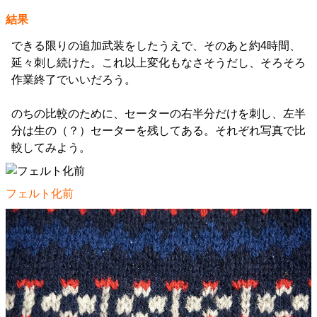
結果
できる限りの追加武装をしたうえで、そのあと約4時間、
延々刺し続けた。これ以上変化もなさそうだし、そろそろ
作業終了でいいだろう。
のちの比較のために、セーターの右半分だけを刺し、左半
分は生の（？）セーターを残してある。それぞれ写真で比
較してみよう。
フェルト化前