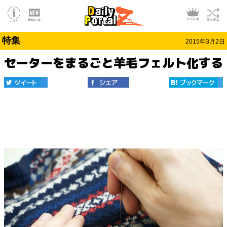
特集
2015年3月2日
セーターをまるごと羊毛フェルト化する