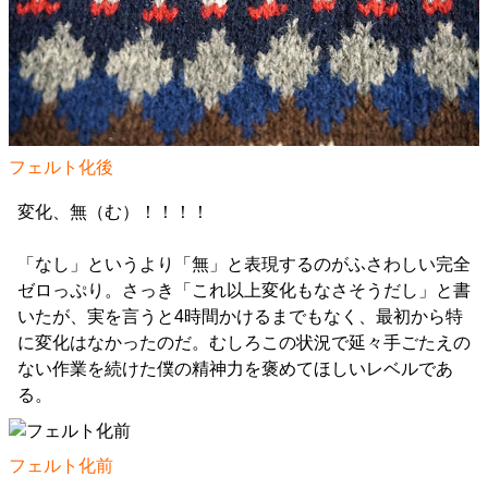
フェルト化後
変化、無（む）！！！！
「なし」というより「無」と表現するのがふさわしい完全
ゼロっぷり。さっき「これ以上変化もなさそうだし」と書
いたが、実を言うと4時間かけるまでもなく、最初から特
に変化はなかったのだ。むしろこの状況で延々手ごたえの
ない作業を続けた僕の精神力を褒めてほしいレベルであ
る。
フェルト化前