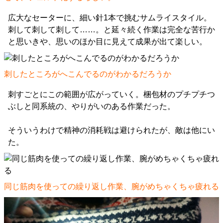
広大なセーターに、細い針1本で挑むサムライスタイル。
刺して刺して刺して……。と延々続く作業は完全な苦行か
と思いきや、思いのほか目に見えて成果が出て楽しい。
刺したところがへこんでるのがわかるだろうか
刺すごとにこの範囲が広がっていく。梱包材のプチプチつ
ぶしと同系統の、やりがいのある作業だった。
そういうわけで精神の消耗戦は避けられたが、敵は他にい
た。
同じ筋肉を使っての繰り返し作業、腕がめちゃくちゃ疲れる