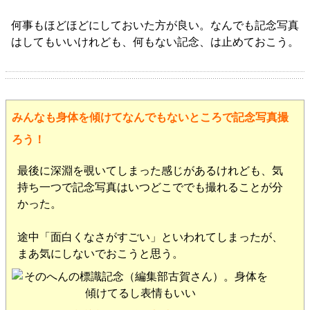
何事もほどほどにしておいた方が良い。なんでも記念写真
はしてもいいけれども、何もない記念、は止めておこう。
みんなも身体を傾けてなんでもないところで記念写真撮
ろう！
最後に深淵を覗いてしまった感じがあるけれども、気
持ち一つで記念写真はいつどこででも撮れることが分
かった。
途中「面白くなさがすごい」といわれてしまったが、
まあ気にしないでおこうと思う。