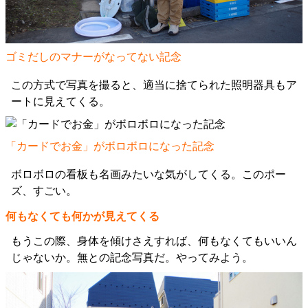
ゴミだしのマナーがなってない記念
この方式で写真を撮ると、適当に捨てられた照明器具もア
ートに見えてくる。
「カードでお金」がボロボロになった記念
ボロボロの看板も名画みたいな気がしてくる。このポー
ズ、すごい。
何もなくても何かが見えてくる
もうこの際、身体を傾けさえすれば、何もなくてもいいん
じゃないか。無との記念写真だ。やってみよう。