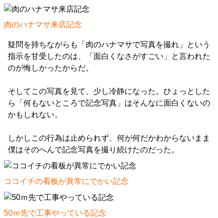
肉のハナマサ来店記念
疑問を持ちながらも「肉のハナマサで写真を撮れ」という
指示を甘受したのは、「面白くなさがすごい」と言われた
のが悔しかったからだ。
そしてこの写真を見て、少し冷静になった。ひょっとした
ら「何もないところで記念写真」はそんなに面白くないの
かもしれない。
しかしこの行為は止められず、何が何だかわからないまま
僕はそのへんで記念写真を撮り続けたのだった。
ココイチの看板が異常にでかい記念
50ｍ先で工事やっている記念