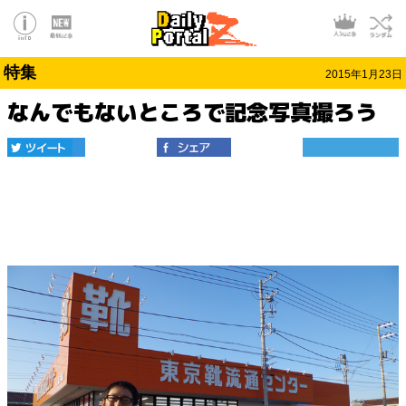
特集
2015年1月23日
なんでもないところで記念写真撮ろう