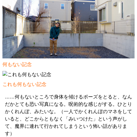
何もない記念
これも何もない記念
……何もないところで身体を傾けるポーズをとると、なん
だかとても恐い写真になる。呪術的な感じがする。ひとり
かくれんぼ、みたいな。（一人でかくれんぼのマネをして
いると、どこからともなく「みいつけた」という声がし
て、魔界に連れて行かれてしまうという怖い話がありま
す）