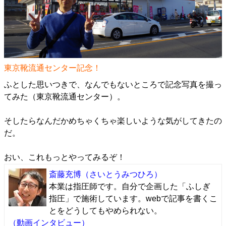
東京靴流通センター記念！
ふとした思いつきで、なんでもないところで記念写真を撮っ
てみた（東京靴流通センター）。
そしたらなんだかめちゃくちゃ楽しいような気がしてきたの
だ。
おい、これもっとやってみるぞ！
斎藤充博
（さいとうみつひろ）
本業は指圧師です。自分で企画した「ふしぎ
指圧」で施術しています。webで記事を書くこ
とをどうしてもやめられない。
（動画インタビュー）