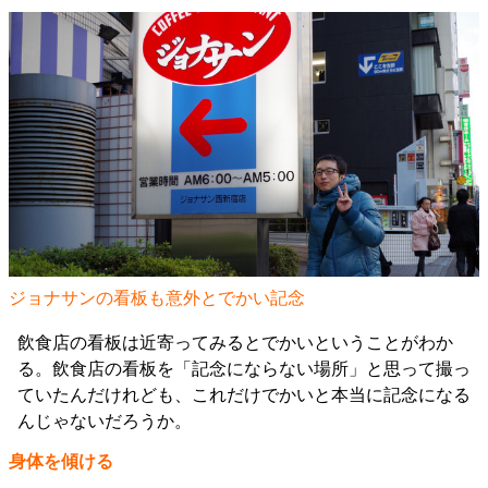
ジョナサンの看板も意外とでかい記念
飲食店の看板は近寄ってみるとでかいということがわか
る。飲食店の看板を「記念にならない場所」と思って撮っ
ていたんだけれども、これだけでかいと本当に記念になる
んじゃないだろうか。
身体を傾ける