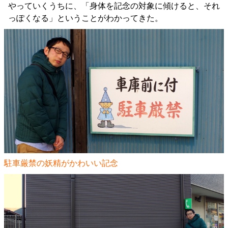
やっていくうちに、「身体を記念の対象に傾けると、それ
っぽくなる」ということがわかってきた。
駐車厳禁の妖精がかわいい記念