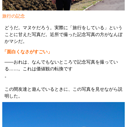
旅行の記念
どうだ。マヌケだろう。実際に「旅行をしている」という
ことに甘えた写真だ。近所で撮った記念写真の方がなんぼ
かマシだ。
「面白くなさがすごい」
――おれは、なんでもないところで記念写真を撮ってい
る……。これは価値観の転換です
。
この間友達と遊んでいるときに、この写真を見せながら説
明した。