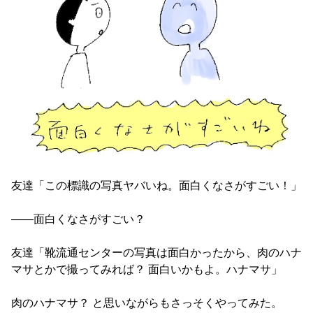
友達「この標識の写真ヤバいね。面白くなさがすごい！」
――面白くなさがすごい？
友達「靴流通センターの写真は面白かったから、肉のハナ
マサとかで撮ってみれば？ 面白いかもよ。ハナマサ」
肉のハナマサ？ と思いながらもさっそくやってみた。