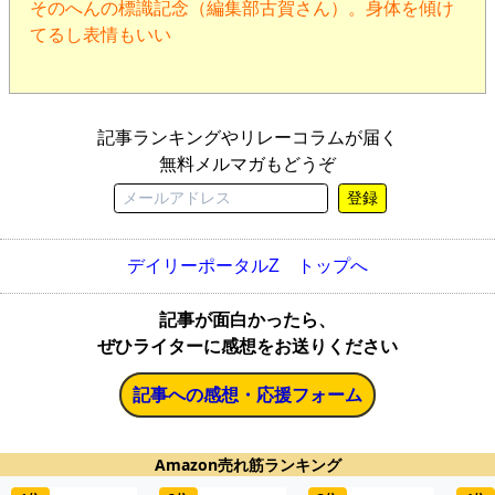
そのへんの標識記念（編集部古賀さん）。身体を傾け
てるし表情もいい
記事ランキングやリレーコラムが届く
無料メルマガもどうぞ
登録
デイリーポータルZ トップへ
記事が面白かったら、
ぜひライターに感想をお送りください
記事への感想・応援フォーム
Amazon売れ筋ランキング