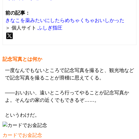
前の記事：
きなこを薬みたいにしたらめちゃくちゃおいしかった
＞ 個人サイト
ふしぎ指圧
記念写真とは何か
一度なんでもないところで記念写真を撮ると、観光地など
で記念写真を撮ることが滑稽に思えてくる。
――おいおい、遠いところ行ってやることが記念写真か
よ。そんなの家の近くでもできるぞ……。
というわけだ。
カードでお金記念