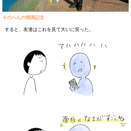
そのへんの標識記念
すると、友達はこれを見て大いに笑った。