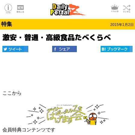
特集
2015年1月2日
激安・普通・高級食品たべくらべ
ここから
会員特典コンテンツです