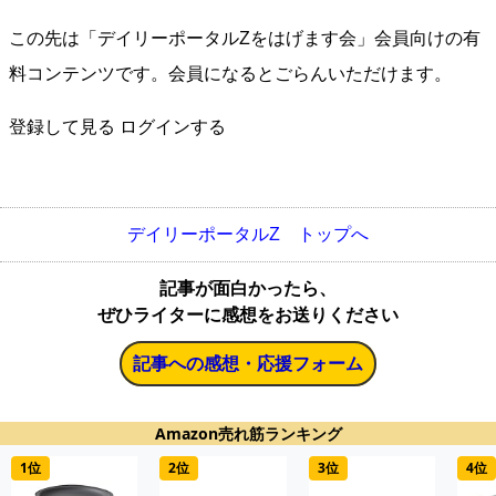
この先は「デイリーポータルZをはげます会」会員向けの有
料コンテンツです。会員になるとごらんいただけます。
登録して見る
ログインする
デイリーポータルZ トップへ
記事が面白かったら、
ぜひライターに感想をお送りください
記事への感想・応援フォーム
Amazon売れ筋ランキング
1位
2位
3位
4位