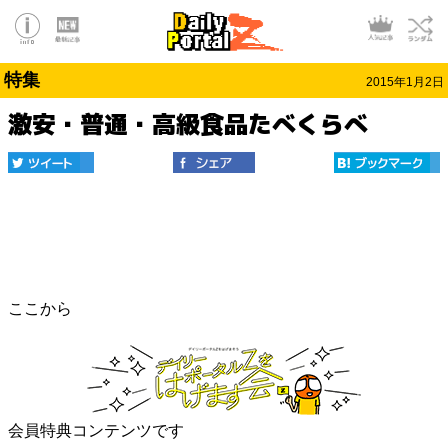
特集
2015年1月2日
激安・普通・高級食品たべくらべ
ここから
会員特典コンテンツです