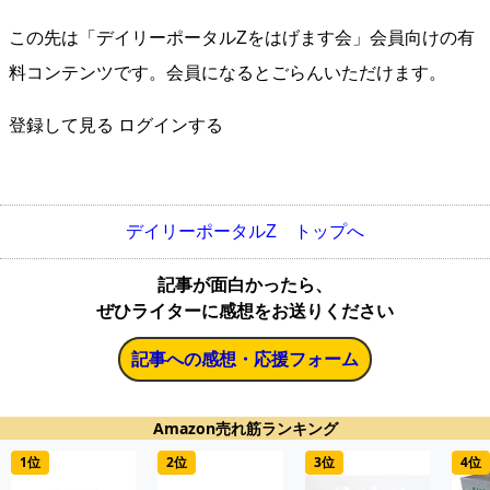
この先は「デイリーポータルZをはげます会」会員向けの有
料コンテンツです。会員になるとごらんいただけます。
登録して見る
ログインする
デイリーポータルZ トップへ
記事が面白かったら、
ぜひライターに感想をお送りください
記事への感想・応援フォーム
Amazon売れ筋ランキング
1位
2位
3位
4位