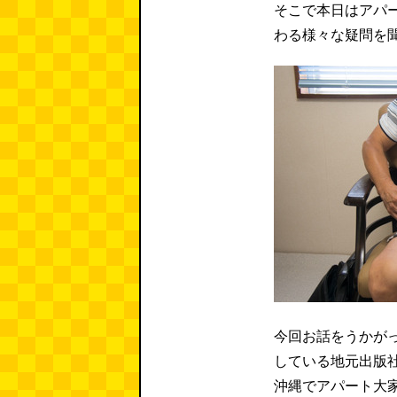
そこで本日はアパ
わる様々な疑問を
今回お話をうかが
している地元出版
沖縄でアパート大