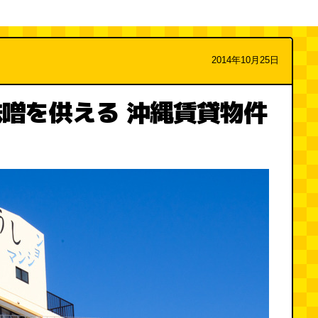
2014年10月25日
噌を供える 沖縄賃貸物件