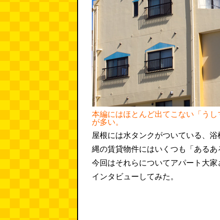
本編にはほとんど出てこない「うし
が多い。
屋根には水タンクがついている、浴槽
縄の賃貸物件にはいくつも「あるあ
今回はそれらについてアパート大家
インタビューしてみた。