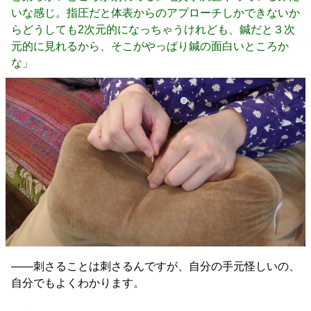
いな感じ。指圧だと体表からのアプローチしかできないか
らどうしても2次元的になっちゃうけれども、鍼だと３次
元的に見れるから、そこがやっぱり鍼の面白いところか
な」
――刺さることは刺さるんですが、自分の手元怪しいの、
自分でもよくわかります。