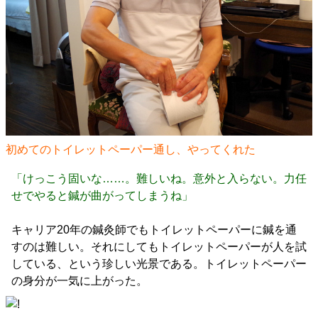
初めてのトイレットペーパー通し、やってくれた
「けっこう固いな……。難しいね。意外と入らない。力任
せでやると鍼が曲がってしまうね」
キャリア20年の鍼灸師でもトイレットペーパーに鍼を通
すのは難しい。それにしてもトイレットペーパーが人を試
している、という珍しい光景である。トイレットペーパー
の身分が一気に上がった。