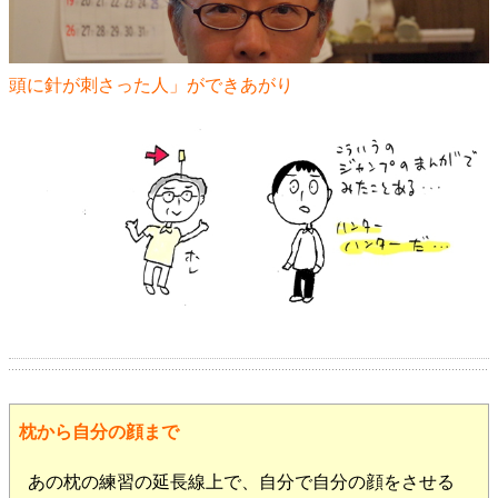
頭に針が刺さった人」ができあがり
枕から自分の顔まで
あの枕の練習の延長線上で、自分で自分の顔をさせる