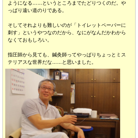
ようになる……というところまでたどりつくのだ。や
っぱり遠い道のりである。
そしてそれよりも難しいのが「トイレットペーパーに
刺す」というやつなのだから、なにがなんだかわから
なくておもしろい。
指圧師から見ても、鍼灸師ってやっぱりちょっとミス
テリアスな世界だな……と思いました。