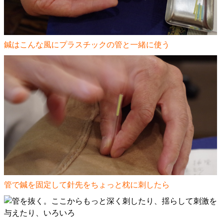
鍼はこんな風にプラスチックの管と一緒に使う
管で鍼を固定して針先をちょっと枕に刺したら