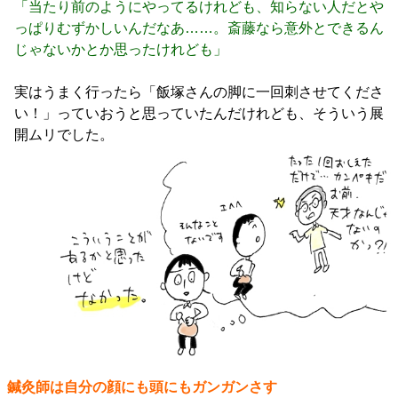
「当たり前のようにやってるけれども、知らない人だとや
っぱりむずかしいんだなあ……。斎藤なら意外とできるん
じゃないかとか思ったけれども」
実はうまく行ったら「飯塚さんの脚に一回刺させてくださ
い！」っていおうと思っていたんだけれども、そういう展
開ムリでした。
鍼灸師は自分の顔にも頭にもガンガンさす