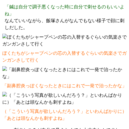
「鍼は自分で調子悪くなった時に自分で刺せるのもいいよ
ね」
なんていいながら、飯塚さんがなんでもない様子で顔に刺
しだした。
ぼくたちがシャープペンの芯の入替するぐらいの気楽さでガ
ンガンさして行く
「副鼻腔炎っぽくなったときにはこれで一発で治ったかな」
（「こういう写真が欲しいんだろう？」といわんばかりに）
「あとは頭なんかも刺すよね」