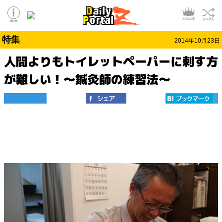
特集
2014年10月23日
人間よりもトイレットペーパーに刺す方
が難しい！～鍼灸師の練習法～