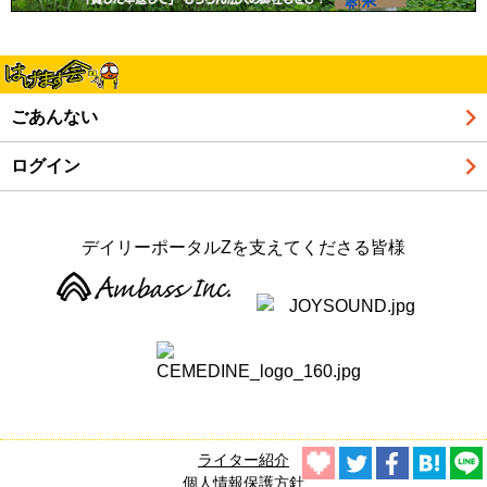
ごあんない
ログイン
デイリーポータルZを支えてくださる皆様
ライター紹介
個人情報保護方針