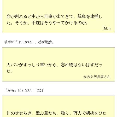
卵が割れると中から刑事が出てきて、親鳥を逮捕し
た。そうか、手錠はそうやってかけるのか。
Mch
後半の「そこかい！」感が絶妙。
カバンがずっしり重いから、忘れ物はないはずだっ
た。
炎の文房具屋さん
「から」じゃない！（笑）
川のせせらぎ。遊ぶ童たち。独り、万力で胡桃をひた