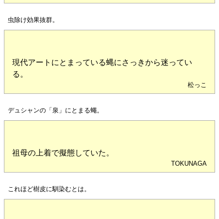
虫除け効果抜群。
現代アートにとまっている蝿にさっきから迷ってい
る。
松っこ
デュシャンの「泉」にとまる蠅。
祖母の上着で擬態していた。
TOKUNAGA
これほど樹皮に馴染むとは。