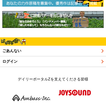
ごあんない
ログイン
デイリーポータルZを支えてくださる皆様