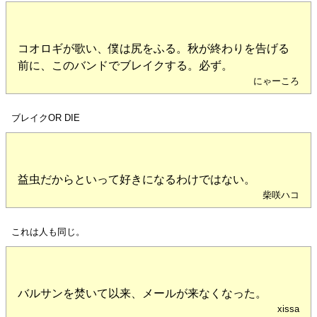
コオロギが歌い、僕は尻をふる。秋が終わりを告げる
前に、このバンドでブレイクする。必ず。
にゃーころ
ブレイクOR DIE
益虫だからといって好きになるわけではない。
柴咲ハコ
これは人も同じ。
バルサンを焚いて以来、メールが来なくなった。
xissa