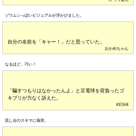
ゾウムシっぽいビジュアルが浮かびました。
自分の名前を「キャー！」だと思っていた。
おかめちゃん
なるほど、巧い！
「騙すつもりはなかったんよ」と豆電球を背負ったゴ
キブリが力なく訴えた。
KESHI
流し台のスキマに偽蛍。