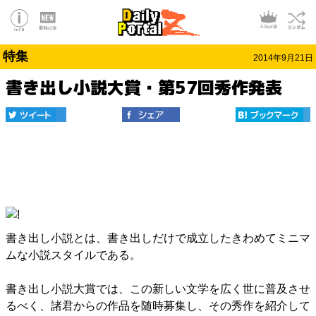
特集
2014年9月21日
書き出し小説大賞・第57回秀作発表
書き出し小説とは、書き出しだけで成立したきわめてミニマ
ムな小説スタイルである。
書き出し小説大賞では、この新しい文学を広く世に普及させ
るべく、諸君からの作品を随時募集し、その秀作を紹介して