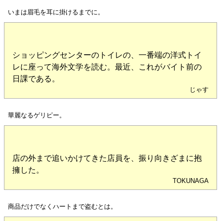
いまは眉毛を耳に掛けるまでに。
ショッピングセンターのトイレの、一番端の洋式トイ
レに座って海外文学を読む。最近、これがバイト前の
日課である。
じゃす
華麗なるゲリピー。
店の外まで追いかけてきた店員を、振り向きざまに抱
擁した。
TOKUNAGA
商品だけでなくハートまで盗むとは。