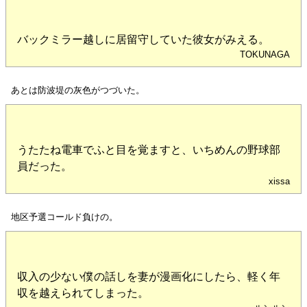
バックミラー越しに居留守していた彼女がみえる。
TOKUNAGA
あとは防波堤の灰色がつづいた。
うたたね電車でふと目を覚ますと、いちめんの野球部
員だった。
xissa
地区予選コールド負けの。
収入の少ない僕の話しを妻が漫画化にしたら、軽く年
収を越えられてしまった。