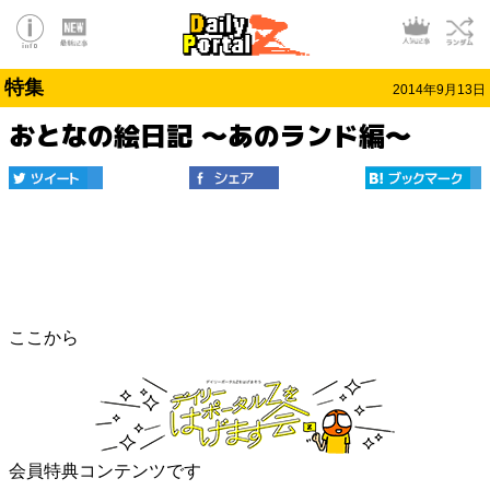
特集
2014年9月13日
おとなの絵日記 ～あのランド編～
ここから
会員特典コンテンツです