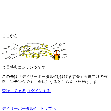
ここから
会員特典コンテンツです
この先は「デイリーポータルZをはげます会」会員向けの有
料コンテンツです。会員になるとごらんいただけます。
登録して見る
ログインする
デイリーポータルZ トップへ