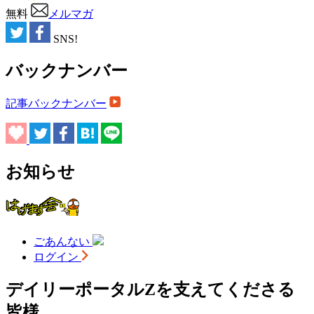
無料
メルマガ
SNS!
バックナンバー
記事バックナンバー
お知らせ
ごあんない
ログイン
デイリーポータルZを支えてくださる
皆様