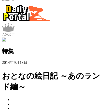
特集
2014年9月13日
おとなの絵日記 ～あのラン
ド編～