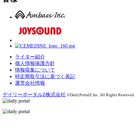
ライター紹介
個人情報保護方針
情報収集について
特定商取引法に基づく表記
運営会社情報
デイリーポータルZ株式会社
©DailyPortalZ Inc. All Rights Reserved.