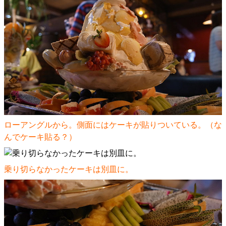
ローアングルから。側面にはケーキが貼りついている。（な
んでケーキ貼る？）
乗り切らなかったケーキは別皿に。