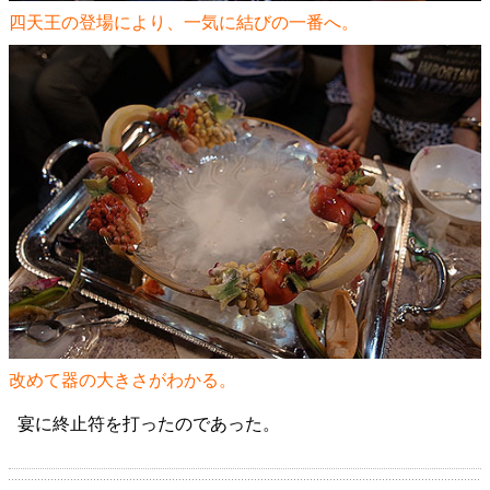
四天王の登場により、一気に結びの一番へ。
改めて器の大きさがわかる。
宴に終止符を打ったのであった。