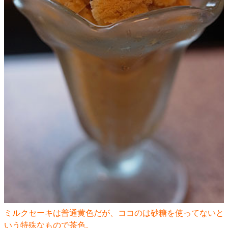
ミルクセーキは普通黄色だが、ココのは砂糖を使ってないと
いう特殊なもので茶色。