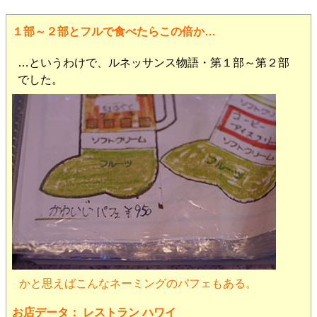
１部～２部とフルで食べたらこの倍か…
…というわけで、ルネッサンス物語・第１部～第２部
でした。
かと思えばこんなネーミングのパフェもある。
お店データ： レストラン ハワイ