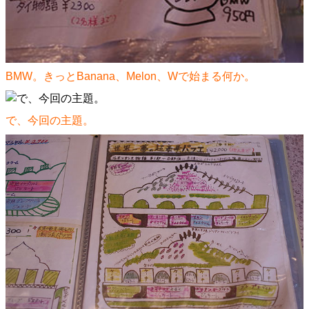
BMW。きっとBanana、Melon、Wで始まる何か。
で、今回の主題。