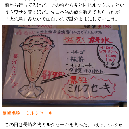
前から行ってるけど、その頃から今と同じルックス」とい
うウワサを聞くほど。先日本当の歳を教えてもらったが
「火の鳥」みたいで面白いので謎のままにしておこう。
長崎名物・ミルクセーキ
この日は長崎名物ミルクセーキを食べた。
（えっ、ミルクセ