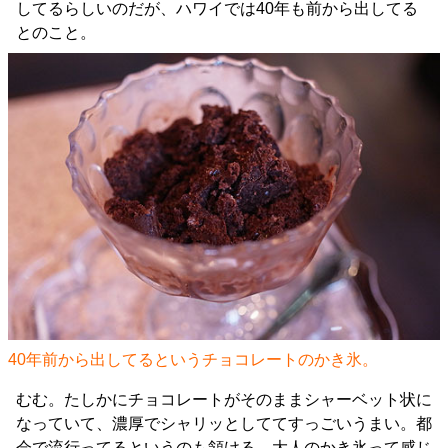
してるらしいのだが、ハワイでは40年も前から出してる
とのこと。
40年前から出してるというチョコレートのかき氷。
むむ。たしかにチョコレートがそのままシャーベット状に
なっていて、濃厚でシャリッとしててすっごいうまい。都
会で流行ってるというのも頷ける。大人のかき氷って感じ