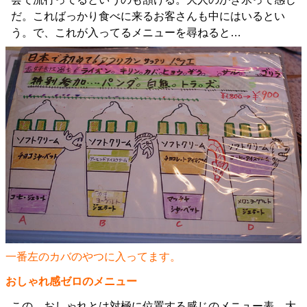
だ。こればっかり食べに来るお客さんも中にはいるとい
う。で、これが入ってるメニューを尋ねると…
一番左のカバのやつに入ってます。
おしゃれ感ゼロのメニュー
この、おしゃれとは対極に位置する感じのメニュー表、大