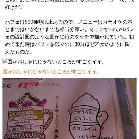
好きだ。
パフェは500種類以上あるので、メニューはカラオケの本
とまではいかないまでも相当分厚い。そこにすべてのパフ
ェの設計図のような図が独特のタッチで描かれている。初
めて来た時はパフェを選ぶのに30分ほど乙女のように悩
んだものだ。
図がおしゃれじゃないところがすごくイイ。