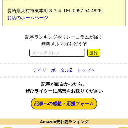
長崎県大村市東本町３７４ TEL:0957-54-4826
お店のホームページ
記事ランキングやリレーコラムが届く
無料メルマガもどうぞ
登録
デイリーポータルZ トップへ
記事が面白かったら、
ぜひライターに感想をお送りください
記事への感想・応援フォーム
Amazon売れ筋ランキング