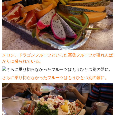
メロン、ドラゴンフルーツといった高級フルーツが溢れんば
かりに盛られている。
さらに乗り切らなかったフルーツはもうひとつ別の器に。