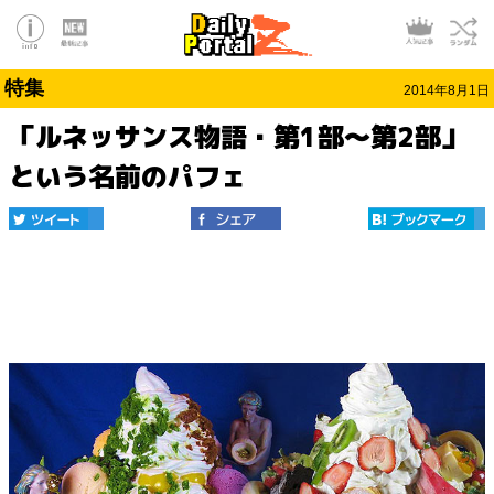
特集
2014年8月1日
「ルネッサンス物語・第1部～第2部」
という名前のパフェ