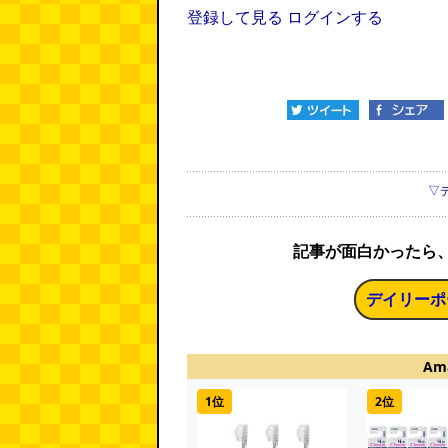
登録して見る
ログインする
▽
記事が面白かったら
デイリーポ
Am
1位
2位