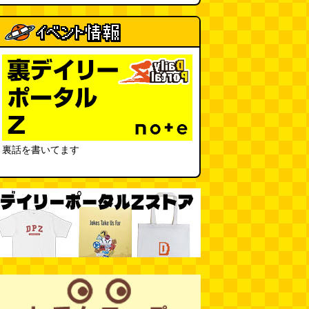
裏話を書いてます