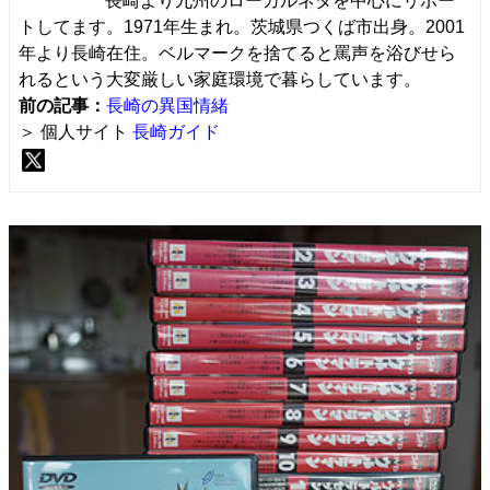
長崎より九州のローカルネタを中心にリポー
トしてます。1971年生まれ。茨城県つくば市出身。2001
年より長崎在住。ベルマークを捨てると罵声を浴びせら
れるという大変厳しい家庭環境で暮らしています。
前の記事：
長崎の異国情緒
＞ 個人サイト
長崎ガイド