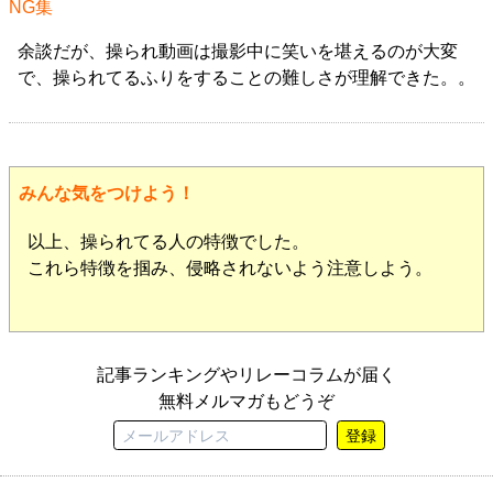
NG集
余談だが、操られ動画は撮影中に笑いを堪えるのが大変
で、操られてるふりをすることの難しさが理解できた。。
みんな気をつけよう！
以上、操られてる人の特徴でした。
これら特徴を掴み、侵略されないよう注意しよう。
記事ランキングやリレーコラムが届く
無料メルマガもどうぞ
登録