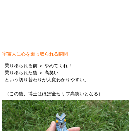
宇宙人に心を乗っ取られる瞬間
乗り移られる前 ＞ やめてくれ！
乗り移られた後 ＞ 高笑い
という切り替わりが大変わかりやすい。
（この後、博士はほぼ全セリフ高笑いとなる）