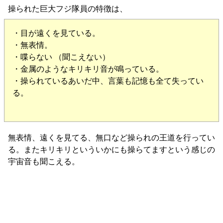
操られた巨大フジ隊員の特徴は、
・目が遠くを見ている。
・無表情。
・喋らない （聞こえない）
・金属のようなキリキリ音が鳴っている。
・操られているあいだ中、言葉も記憶も全て失ってい
る。
無表情、遠くを見てる、無口など操られの王道を行ってい
る。またキリキリといういかにも操らてますという感じの
宇宙音も聞こえる。