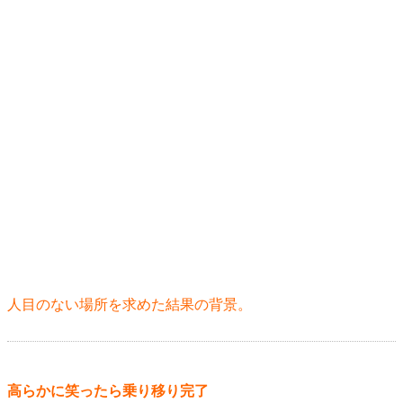
人目のない場所を求めた結果の背景。
高らかに笑ったら乗り移り完了