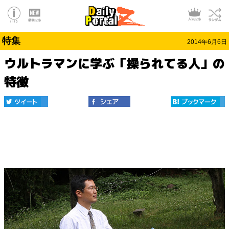
特集
2014年6月6日
ウルトラマンに学ぶ「操られてる人」の
特徴