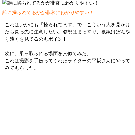
誰に操られてるかが非常にわかりやすい！
これはいかにも「操られてます」で、こういう人を見かけ
たら真っ先に注意したい。姿勢はまっすぐ、視線はぼんや
り遠くを見てるのもポイント。
次に、乗っ取られる場面を真似てみた。
これは撮影を手伝ってくれたライターの平坂さんにやって
みてもらった。