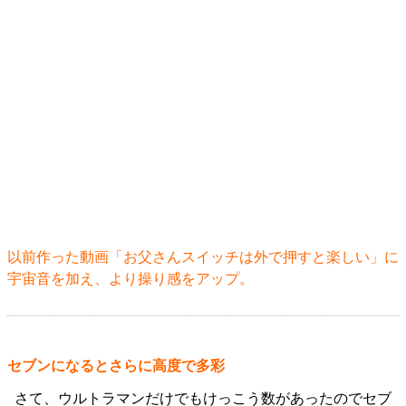
以前作った動画「
お父さんスイッチは外で押すと楽しい
」に
宇宙音を加え、より操り感をアップ。
セブンになるとさらに高度で多彩
さて、ウルトラマンだけでもけっこう数があったのでセブ