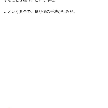
…という具合で、操り側の手法が巧みだ。