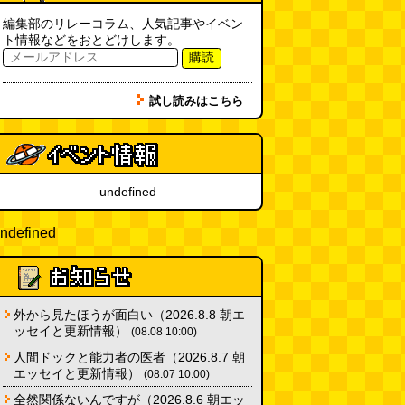
編集部のリレーコラム、人気記事やイベン
ト情報などをおとどけします。
購読
試し読みはこちら
undefined
ndefined
外から見たほうが面白い（2026.8.8 朝エ
ッセイと更新情報）
(08.08 10:00)
人間ドックと能力者の医者（2026.8.7 朝
エッセイと更新情報）
(08.07 10:00)
全然関係ないんですが（2026.8.6 朝エッ