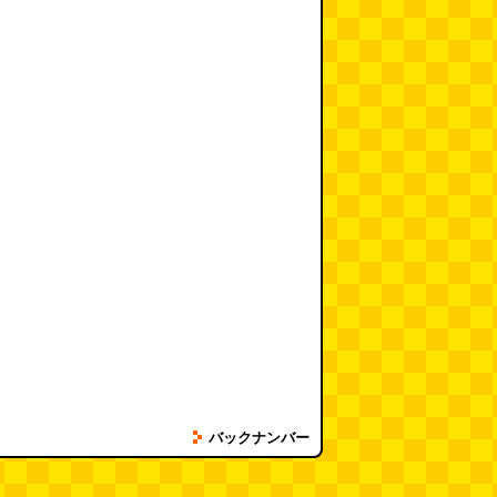
バックナンバー