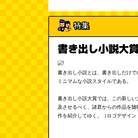
書き出し小説大賞
書き出し小説とは、書き出しだけで
ミニマムな小説スタイルである。
書き出し小説大賞では、この新しい
及させるべく、諸君からの作品を随
作を紹介してゆく。（ロゴデザイン