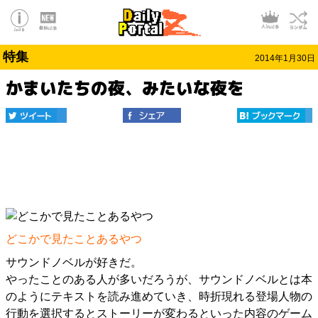
特集
2014年1月30日
かまいたちの夜、みたいな夜を
どこかで見たことあるやつ
サウンドノベルが好きだ。
やったことのある人が多いだろうが、サウンドノベルとは本
のようにテキストを読み進めていき、時折現れる登場人物の
行動を選択するとストーリーが変わるといった内容のゲーム