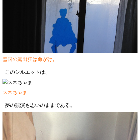
雪国の露出狂は命がけ。
このシルエットは、
スネちゃま！
夢の競演も思いのままである。