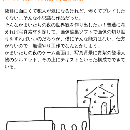
抜群に面白くて犯人が気になるけれど、怖くてプレイした
くない…そんな不思議な作品だった。
そんなかまいたちの夜の世界観を作り出したい！普通に考
えれば写真素材を探して、画像編集ソフトで画像の切り貼
りをすればいいのだろうが、僕にそんな能力はない。仕方
がないので、無理やり工作でなんとかしよう。
かまいたちの夜のゲーム画面は、写真背景に青紫の登場人
物のシルエット、その上にテキストといった構成でできて
いる。