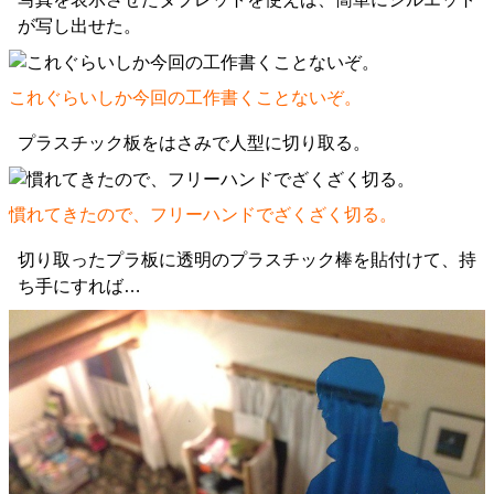
が写し出せた。
これぐらいしか今回の工作書くことないぞ。
プラスチック板をはさみで人型に切り取る。
慣れてきたので、フリーハンドでざくざく切る。
切り取ったプラ板に透明のプラスチック棒を貼付けて、持
ち手にすれば…