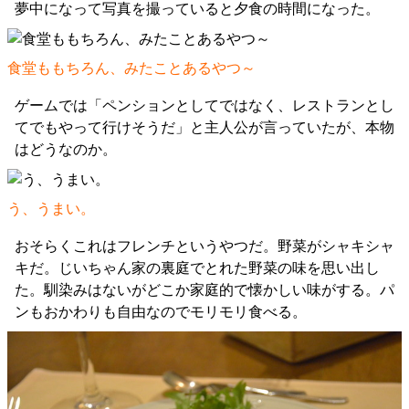
夢中になって写真を撮っていると夕食の時間になった。
食堂ももちろん、みたことあるやつ～
ゲームでは「ペンションとしてではなく、レストランとし
てでもやって行けそうだ」と主人公が言っていたが、本物
はどうなのか。
う、うまい。
おそらくこれはフレンチというやつだ。野菜がシャキシャ
キだ。じいちゃん家の裏庭でとれた野菜の味を思い出し
た。馴染みはないがどこか家庭的で懐かしい味がする。パ
ンもおかわりも自由なのでモリモリ食べる。