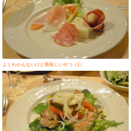
よくわかんないけど美味しいやつ（1）