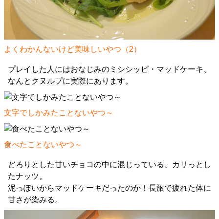
よくわかんないけど美味しいやつ（2）
プレイした人にはおなじみのミシシッピ・マッドケーキ、
なんとクヌルプに実際にあります。
文字でしかみたことないやつ～
食べたことないやつ～
どろりとした甘いチョコの中に混じっている、カリっとし
たナッツ。
泥っぽいからマッドケーキだったのか！長旅で疲れた体に
甘さが染みる。