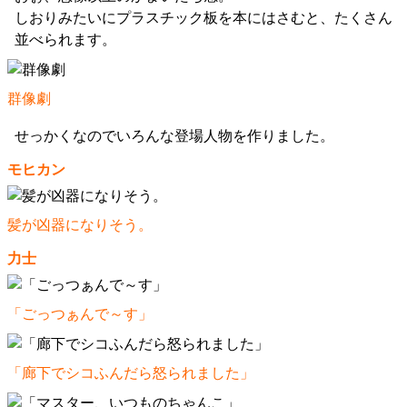
しおりみたいにプラスチック板を本にはさむと、たくさん
並べられます。
群像劇
せっかくなのでいろんな登場人物を作りました。
モヒカン
髪が凶器になりそう。
力士
「ごっつぁんで～す」
「廊下でシコふんだら怒られました」