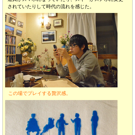
されていたりして時代の流れを感じた。
この場でプレイする贅沢感。