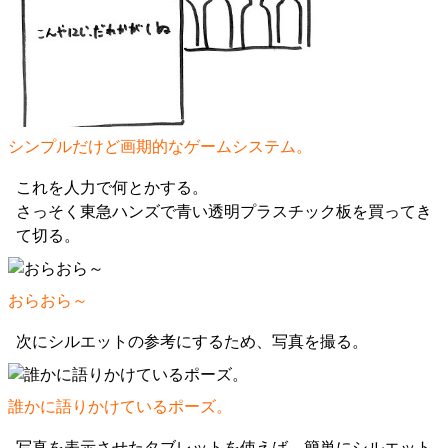
シンプルだけど画期的なゲームシステム。
これを人力で何とかする。
さっそく東急ハンズで青い透明プラスチック板を買ってき
て切る。
おらおら～
次にシルエットの参考にするため、写真を撮る。
誰かに語りかけているポーズ。
写真を表示させたタブレットを使えば、簡単にシルエット