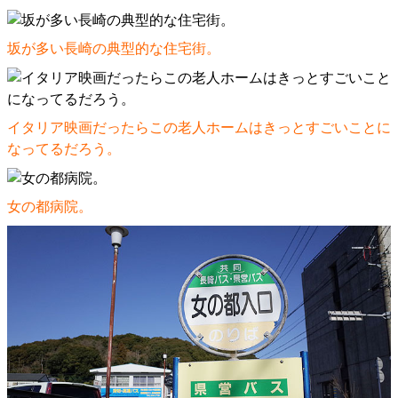
坂が多い長崎の典型的な住宅街。
イタリア映画だったらこの老人ホームはきっとすごいことに
なってるだろう。
女の都病院。