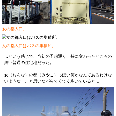
女の都入口。
女の都入口はバスの集積所。
…という感じで、当初の予想通り、特に変わったところの
無い普通の住宅地だった。
女（おんな）の都（みやこ）っぽい何かなんてあるわけな
いようなー、と思いながらてくてく歩いていると…