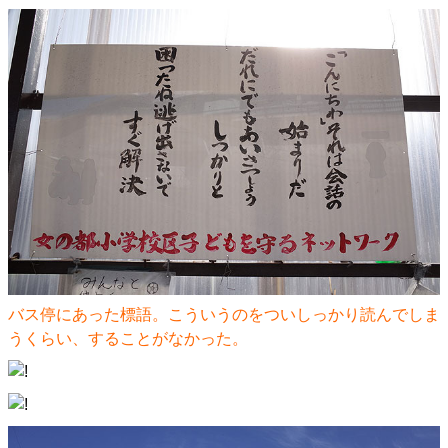
バス停にあった標語。こういうのをついしっかり読んでしま
うくらい、することがなかった。