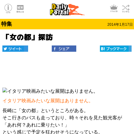
特集
2014年1月17日
「女の都」探訪
イタリア映画みたいな展開はありません。
長崎に「女の都」というところがある。
そこ行きのバスも走っており、時々それを見た観光客が
「あれ何？あれに乗りたい！」
という感じで予定を狂わせそうになっている。