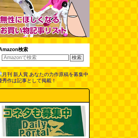
Amazon検索