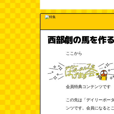
西部劇の馬を作
ここから
会員特典コンテンツです
この先は「デイリーポー
ンツです。会員になると