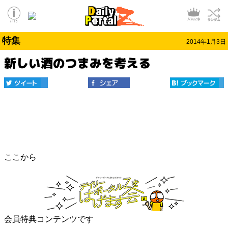
特集
2014年1月3日
新しい酒のつまみを考える
ここから
会員特典コンテンツです