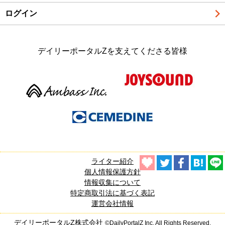
ログイン
デイリーポータルZを支えてくださる皆様
ライター紹介
個人情報保護方針
情報収集について
特定商取引法に基づく表記
運営会社情報
デイリーポータルZ株式会社
©DailyPortalZ Inc. All Rights Reserved.