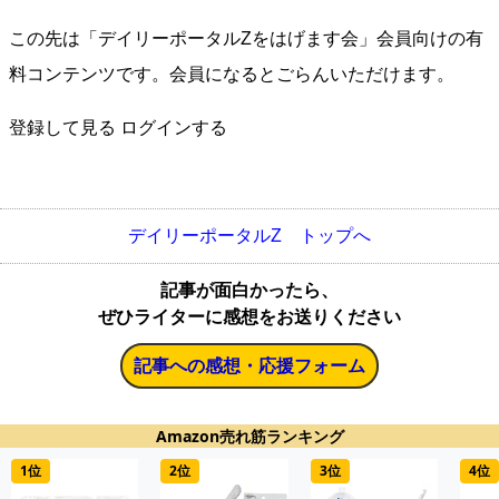
この先は「デイリーポータルZをはげます会」会員向けの有
料コンテンツです。会員になるとごらんいただけます。
登録して見る
ログインする
デイリーポータルZ トップへ
記事が面白かったら、
ぜひライターに感想をお送りください
記事への感想・応援フォーム
Amazon売れ筋ランキング
1位
2位
3位
4位