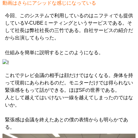
動画はさらにアシッドな感じになっている
今回、このシステムで利用しているのはニフティでも提供
しているV-CUBEミーティングというサービスである。そ
して社長は弊社社長の三竹である。自社サービスの紹介だ
から出演してもらった。
仕組みを簡単に説明するとこのようになる。
これでテレビ会議の相手は顔だけではなくなる。身体を持
って現前にあらわれるのだ。モニターだけでは得られない
緊張感をもって話ができる。ほぼSFの世界である。
人として越えてはいけない一線を越えてしまったのではな
いか。
緊張感は会議を終えたあとの僕の表情からも明らかであ
る。