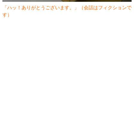
「ハッ！ありがとうございます。」（会話はフィクションで
す）