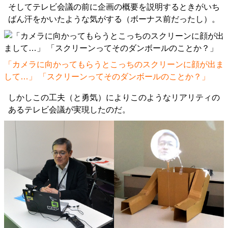
そしてテレビ会議の前に企画の概要を説明するときがいち
ばん汗をかいたような気がする（ボーナス前だったし）。
「カメラに向かってもらうとこっちのスクリーンに顔が出ま
して…」 「スクリーンってそのダンボールのことか？」
しかしこの工夫（と勇気）によりこのようなリアリティの
あるテレビ会議が実現したのだ。