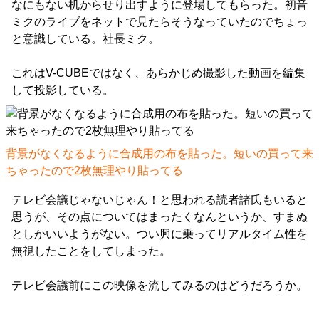
なにもない机からせり出すように登場してもらった。初音
ミクのライブをネットで見たらそうなっていたのでちょっ
と意識している。社長ミク。
これはV-CUBEではなく、あらかじめ撮影した動画を編集
して投影している。
背景がなくなるように合成用の布を貼った。短いの買って来
ちゃったので2枚無理やり貼ってる
テレビ会議じゃないじゃん！と思われる読者諸氏もいると
思うが、その点についてはまったくなんというか、すまぬ
としかいいようがない。つい興に乗ってリアルタイム性を
無視したことをしてしまった。
テレビ会議前にこの映像を流してみるのはどうだろうか。