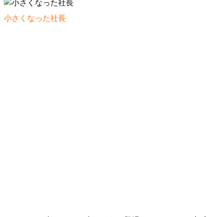
小さくなった社長