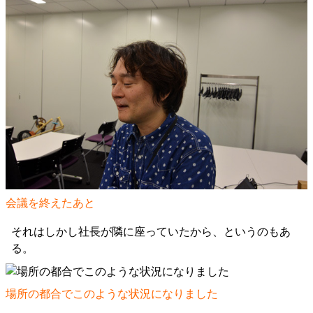
会議を終えたあと
それはしかし社長が隣に座っていたから、というのもあ
る。
場所の都合でこのような状況になりました