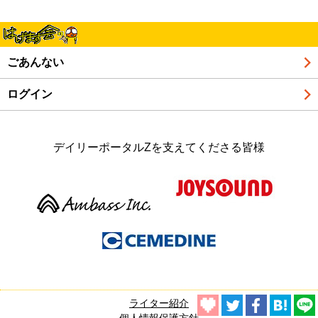
ごあんない
ログイン
デイリーポータルZを支えてくださる皆様
ライター紹介
個人情報保護方針