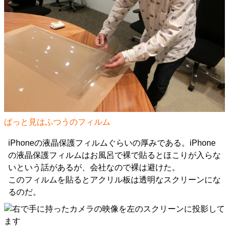
ぱっと見はふつうのフィルム
iPhoneの液晶保護フィルムぐらいの厚みである。iPhone
の液晶保護フィルムはお風呂で裸で貼るとほこりが入らな
いという話があるが、会社なので裸は避けた。
このフィルムを貼るとアクリル板は透明なスクリーンにな
るのだ。