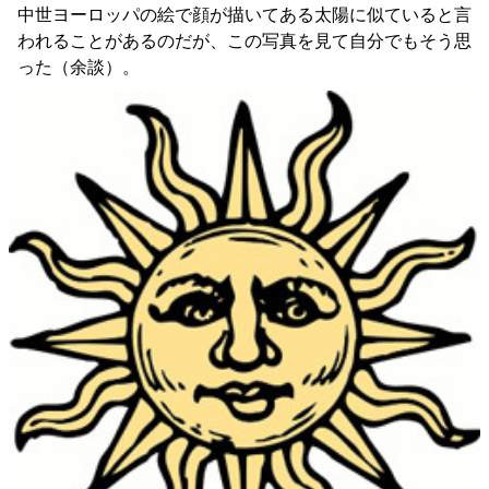
中世ヨーロッパの絵で顔が描いてある太陽に似ていると言
われることがあるのだが、この写真を見て自分でもそう思
った（余談）。