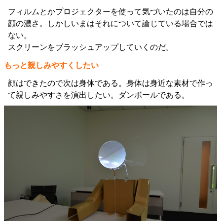
フィルムとかプロジェクターを使って気づいたのは自分の
顔の濃さ。しかしいまはそれについて論じている場合では
ない。
スクリーンをブラッシュアップしていくのだ。
もっと親しみやすくしたい
顔はできたので次は身体である。身体は身近な素材で作っ
て親しみやすさを演出したい。ダンボールである。