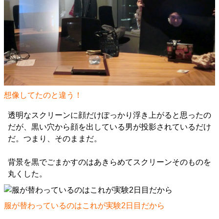
想像してたのと違う！
透明なスクリーンに顔だけぽっかり浮き上がると思ったの
だが、黒い穴から顔を出している男が投影されているだけ
だ。つまり、そのままだ。
背景を黒でごまかすのはあきらめてスクリーンそのものを
丸くした。
服が替わっているのはこれが実験2日目だから