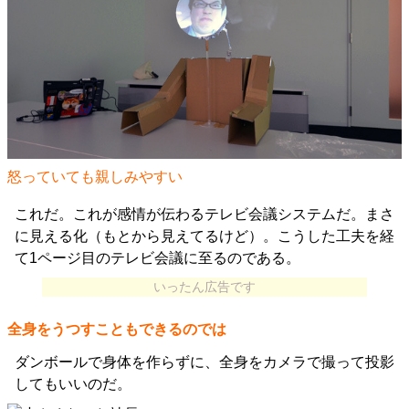
怒っていても親しみやすい
これだ。これが感情が伝わるテレビ会議システムだ。まさ
に見える化（もとから見えてるけど）。こうした工夫を経
て1ページ目のテレビ会議に至るのである。
いったん広告です
全身をうつすこともできるのでは
ダンボールで身体を作らずに、全身をカメラで撮って投影
してもいいのだ。