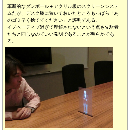
革新的なダンボール＋アクリル板のスクリーンシステ
ムだが、デスク脇に置いておいたところもっぱら「あ
のゴミ早く捨ててください」と評判である。
イノベーティブ過ぎて理解されないという点も先駆者
たちと同じなのでいい発明であることが明らかであ
る。