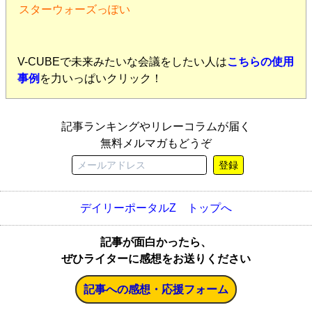
スターウォーズっぽい
V-CUBEで未来みたいな会議をしたい人は
こちらの使用
事例
を力いっぱいクリック！
記事ランキングやリレーコラムが届く
無料メルマガもどうぞ
登録
デイリーポータルZ トップへ
記事が面白かったら、
ぜひライターに感想をお送りください
記事への感想・応援フォーム