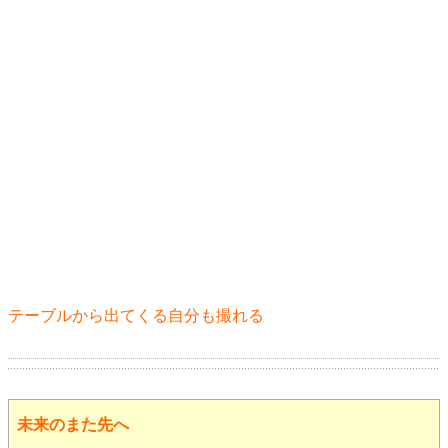
テーブルから出てくる自分も撮れる
未来のまた先へ