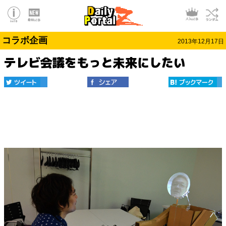
コラボ企画
2013年12月17日
テレビ会議をもっと未来にしたい