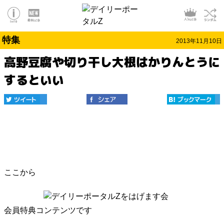
特集
2013年11月10日
高野豆腐や切り干し大根はかりんとうに
するといい
ここから
会員特典コンテンツです