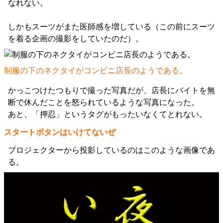
なれない。
しかもスーツがまた医師感を増している（この前にスーツ
を着る企画の撮影をしていたのだ）。
制服の下のネクタイがコンビニ店長のようである。
かっこつけたつもりで撮った写真だが、店長にバイトを無
断で休んだことを怒られているような写真になった。
あと、「押忍」というタグがもったいなくてとれない。
スタートボタンはいけてないぜ
プロジェクターから投影しているのはこのような画像であ
る。