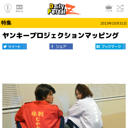
特集
2013年10月31日
ヤンキープロジェクションマッピング