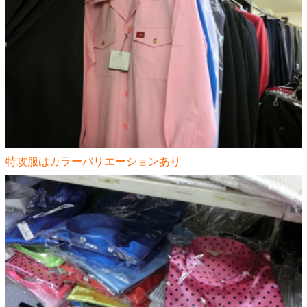
特攻服はカラーバリエーションあり