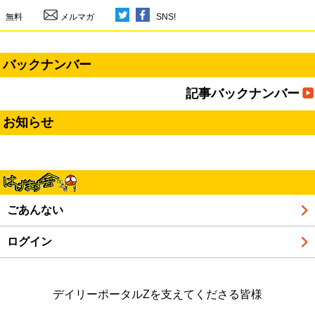
無料
メルマガ
SNS!
バックナンバー
記事バックナンバー
お知らせ
ごあんない
ログイン
デイリーポータルZを支えてくださる皆様