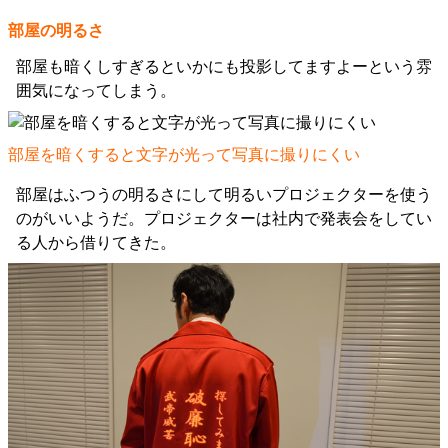
部屋の明るさ
部屋も暗くしすぎるといかにも投影してますよーという雰
囲気になってしまう。
部屋を暗くすると文字が光って写真に撮りにくい
部屋はふつうの明るさにして明るいプロジェクターを使う
のがいいようだ。プロジェクターは社内で発表会をしてい
る人から借りてきた。