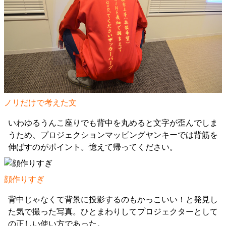
ノリだけで考えた文
いわゆるうんこ座りでも背中を丸めると文字が歪んでしま
うため、プロジェクションマッピングヤンキーでは背筋を
伸ばすのがポイント。憶えて帰ってください。
顔作りすぎ
背中じゃなくて背景に投影するのもかっこいい！と発見し
た気で撮った写真。ひとまわりしてプロジェクターとして
の正しい使い方であった。