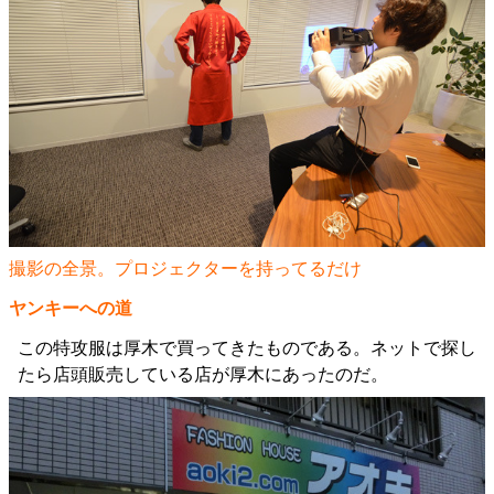
撮影の全景。プロジェクターを持ってるだけ
ヤンキーへの道
この特攻服は厚木で買ってきたものである。ネットで探し
たら店頭販売している店が厚木にあったのだ。