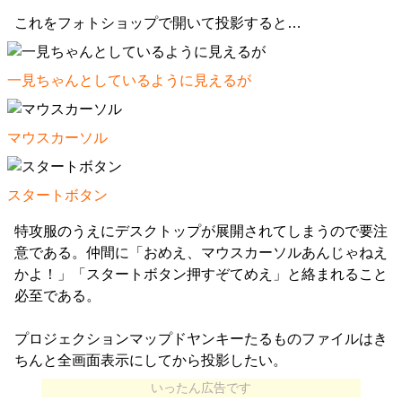
これをフォトショップで開いて投影すると…
一見ちゃんとしているように見えるが
マウスカーソル
スタートボタン
特攻服のうえにデスクトップが展開されてしまうので要注
意である。仲間に「おめえ、マウスカーソルあんじゃねえ
かよ！」「スタートボタン押すぞてめえ」と絡まれること
必至である。
プロジェクションマップドヤンキーたるものファイルはき
ちんと全画面表示にしてから投影したい。
いったん広告です