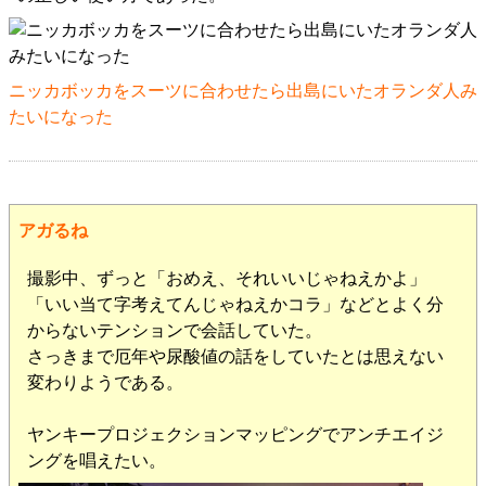
ニッカボッカをスーツに合わせたら出島にいたオランダ人み
たいになった
アガるね
撮影中、ずっと「おめえ、それいいじゃねえかよ」
「いい当て字考えてんじゃねえかコラ」などとよく分
からないテンションで会話していた。
さっきまで厄年や尿酸値の話をしていたとは思えない
変わりようである。
ヤンキープロジェクションマッピングでアンチエイジ
ングを唱えたい。