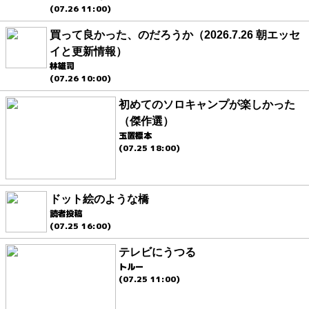
(07.26 11:00)
買って良かった、のだろうか（2026.7.26 朝エッセ
イと更新情報）
林雄司
(07.26 10:00)
初めてのソロキャンプが楽しかった
（傑作選）
玉置標本
(07.25 18:00)
ドット絵のような橋
読者投稿
(07.25 16:00)
テレビにうつる
トルー
(07.25 11:00)