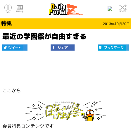
特集
2013年10月20日
最近の学園祭が自由すぎる
ここから
会員特典コンテンツです