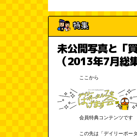
未公開写真と「
（2013年7月総
ここから
会員特典コンテンツです
この先は「デイリーポー