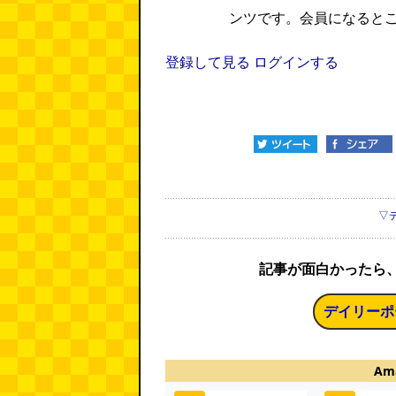
ンツです。会員になると
登録して見る
ログインする
▽
記事が面白かったら
デイリーポ
Am