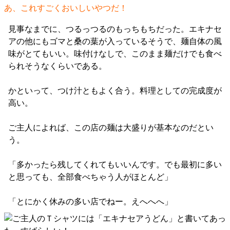
あ、これすごくおいしいやつだ！
見事なまでに、つるっつるのもっちもちだった。エキナセ
アの他にもゴマと桑の葉が入っているそうで、麺自体の風
味がとてもいい。味付けなしで、このまま麺だけでも食べ
られそうなくらいである。
かといって、つけ汁ともよく合う。料理としての完成度が
高い。
ご主人によれば、この店の麺は大盛りが基本なのだとい
う。
「多かったら残してくれてもいいんです。でも最初に多い
と思っても、全部食べちゃう人がほとんど」
「とにかく休みの多い店でねー。えへへへ」