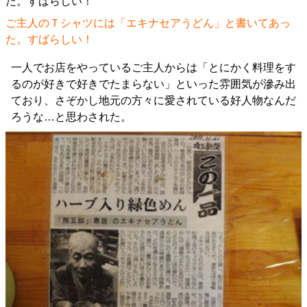
ご主人のＴシャツには「エキナセアうどん」と書いてあっ
た。すばらしい！
一人でお店をやっているご主人からは「とにかく料理をす
るのが好きで好きでたまらない」といった雰囲気が滲み出
ており、さぞかし地元の方々に愛されている好人物なんだ
ろうな…と思わされた。