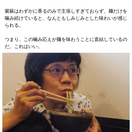
紫蘇はわずかに香るのみで主張しすぎておらず、麺だけを
噛み続けていると、なんともしみじみとした味わいが感じ
られる。
つまり、この噛み応えが麺を味わうことに直結しているの
だ。これはいい。