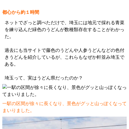
都心から約１時間
ネットでざっと調べただけで、埼玉には地元で採れる青菜
を練り込んだ緑色のうどんが数種類存在することがわかっ
た。
過去にも当サイトで藤色のうどんや人参うどんなどの色付
きうどんを紹介しているが、これらもなぜか軒並み埼玉で
ある。
埼玉って、実はうどん県だったのか？
一駅の区間が徐々に長くなり、景色がグッと山っぽくなって
まいりました。