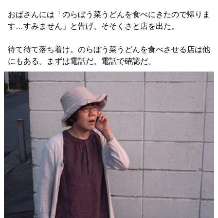
おばさんには「のらぼう菜うどんを食べにきたので帰りま
す…すみません」と告げ、そそくさと店を出た。
待て待て落ち着け。のらぼう菜うどんを食べさせる店は他
にもある。まずは電話だ。電話で確認だ。