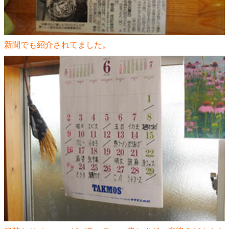
新聞でも紹介されてました。