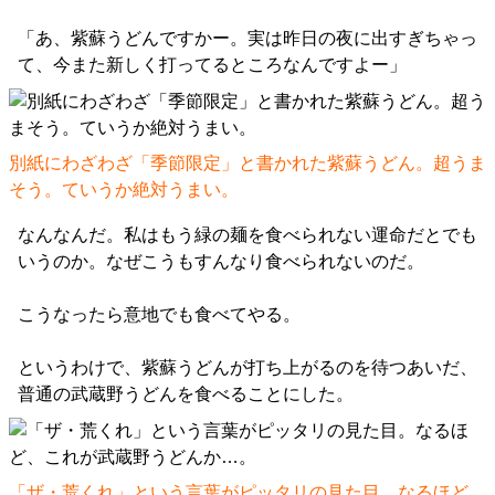
「あ、紫蘇うどんですかー。実は昨日の夜に出すぎちゃっ
て、今また新しく打ってるところなんですよー」
別紙にわざわざ「季節限定」と書かれた紫蘇うどん。超うま
そう。ていうか絶対うまい。
なんなんだ。私はもう緑の麺を食べられない運命だとでも
いうのか。なぜこうもすんなり食べられないのだ。
こうなったら意地でも食べてやる。
というわけで、紫蘇うどんが打ち上がるのを待つあいだ、
普通の武蔵野うどんを食べることにした。
「ザ・荒くれ」という言葉がピッタリの見た目。なるほど、