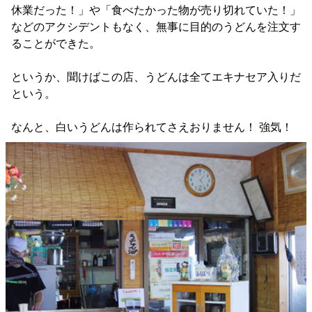
休業だった！」や「食べたかった物が売り切れていた！」
などのアクシデントもなく、無事に目的のうどんを注文す
ることができた。
というか、聞けばこの店、うどんは全てエキナセア入りだ
という。
なんと、白いうどんは作られてさえおりません！ 強気！