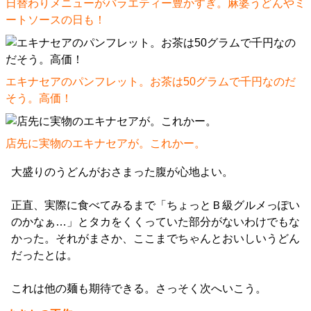
日替わりメニューがバラエティー豊かすぎ。麻婆うどんやミ
ートソースの日も！
エキナセアのパンフレット。お茶は50グラムで千円なのだ
そう。高価！
店先に実物のエキナセアが。これかー。
大盛りのうどんがおさまった腹が心地よい。
正直、実際に食べてみるまで「ちょっとＢ級グルメっぽい
のかなぁ…」とタカをくくっていた部分がないわけでもな
かった。それがまさか、ここまでちゃんとおいしいうどん
だったとは。
これは他の麺も期待できる。さっそく次へいこう。