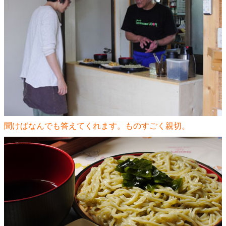
聞けばなんでも答えてくれます。ものすごく親切。