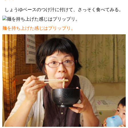
しょうゆベースのつけ汁に付けて、さっそく食べてみる。
麺を持ち上げた感じはプリップリ。