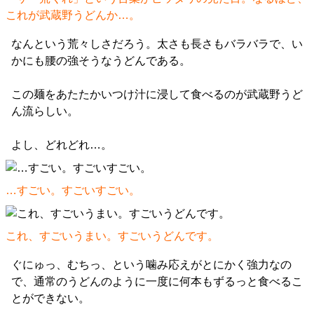
これが武蔵野うどんか…。
なんという荒々しさだろう。太さも長さもバラバラで、い
かにも腰の強そうなうどんである。
この麺をあたたかいつけ汁に浸して食べるのが武蔵野うど
ん流らしい。
よし、どれどれ…。
…すごい。すごいすごい。
これ、すごいうまい。すごいうどんです。
ぐにゅっ、むちっ、という噛み応えがとにかく強力なの
で、通常のうどんのように一度に何本もずるっと食べるこ
とができない。