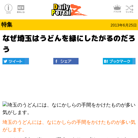
特集
2013年6月25日
なぜ埼玉はうどんを緑にしたがるのだろ
う
埼玉のうどんには、なにかしらの手間をかけたものが多い気
がします。