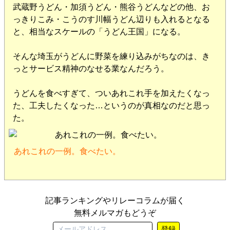
武蔵野うどん・加須うどん・熊谷うどんなどの他、お
っきりこみ・こうのす川幅うどん辺りも入れるとなる
と、相当なスケールの「うどん王国」になる。
そんな埼玉がうどんに野菜を練り込みがちなのは、き
っとサービス精神のなせる業なんだろう。
うどんを食べすぎて、ついあれこれ手を加えたくなっ
た、工夫したくなった…というのが真相なのだと思っ
た。
あれこれの一例。食べたい。
記事ランキングやリレーコラムが届く
無料メルマガもどうぞ
登録