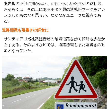
案内板の下部に描かれた、かわいらしいクラゲの巡礼者。
おそらくは、その上にあるホタテ貝の巡礼路マークをアレ
ンジしたものだと思うが、なかなかユニークな視点であ
る。
道路標識も落書きの餌食に
サンティアゴ巡礼路は普通の舗装道路を歩く箇所も少なか
らずある。そのような所では、道路標識もまた落書きの対
象となっていた。