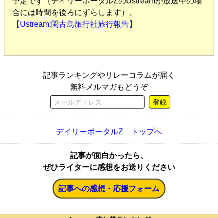
予定です（デイリーポータルZのUstreamが放送中の場
合には時間を後ろにずらします）。
【Ustream:閑古鳥旅行社旅行報告】
記事ランキングやリレーコラムが届く
無料メルマガもどうぞ
登録
デイリーポータルZ トップへ
記事が面白かったら、
ぜひライターに感想をお送りください
記事への感想・応援フォーム