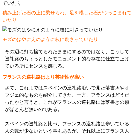
積み上げた石の上に乗せられ、足を模した石がつっこまれて
いたり
モズのはやにえのように枝に刺さっていたり
その辺に打ち捨てられたままにするのではなく、こうして
巡礼路のちょっとしたモニュメント的な存在に仕立て上げ
ている所にセンスを感じる。
フランスの巡礼路はより芸術性が高い
さて、これまではスペインの巡礼路沿いで見た落書きやオ
ブジェ的なものを紹介してきた。一方、フランスはどうだ
ったかと言うと、これがフランスの巡礼路には落書きの類
がほとんど無いのである。
スペインの巡礼路と比べ、フランスの巡礼路は歩いている
人の数が少ないという事もあるが、それ以上にフランス人