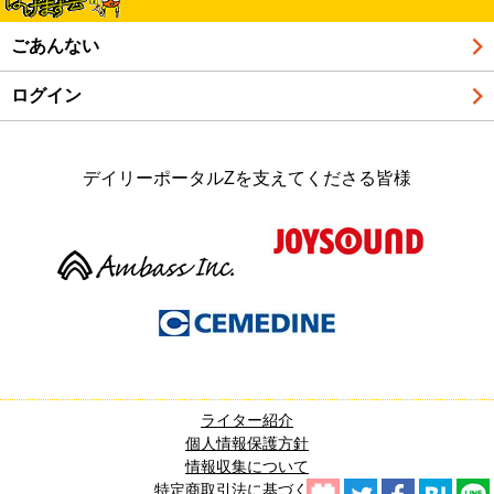
ごあんない
ログイン
デイリーポータルZを支えてくださる皆様
ライター紹介
個人情報保護方針
情報収集について
特定商取引法に基づく表記