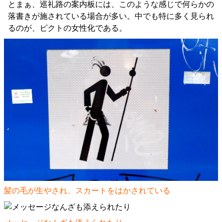
とまぁ、巡礼路の案内板には、このような感じで何らかの
落書きが施されている場合が多い。中でも特に多く見られ
るのが、ピクトの女性化である。
髪の毛が生やされ、スカートをはかされている