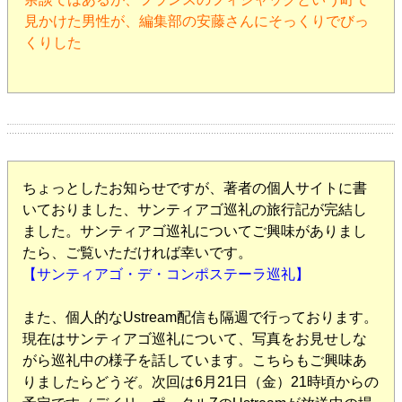
見かけた男性が、編集部の安藤さんにそっくりでびっ
くりした
ちょっとしたお知らせですが、著者の個人サイトに書
いておりました、サンティアゴ巡礼の旅行記が完結し
ました。サンティアゴ巡礼についてご興味がありまし
たら、ご覧いただければ幸いです。
【サンティアゴ・デ・コンポステーラ巡礼】
また、個人的なUstream配信も隔週で行っております。
現在はサンティアゴ巡礼について、写真をお見せしな
がら巡礼中の様子を話しています。こちらもご興味あ
りましたらどうぞ。次回は6月21日（金）21時頃からの