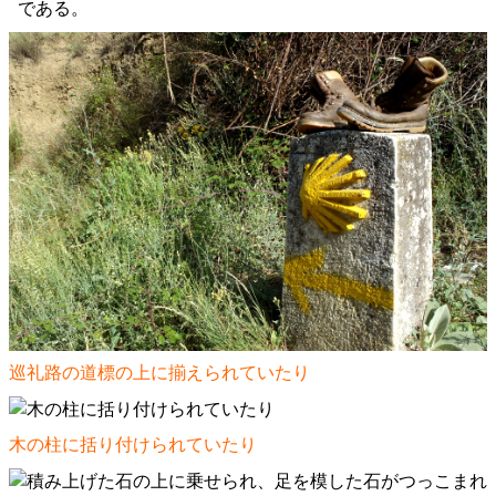
である。
巡礼路の道標の上に揃えられていたり
木の柱に括り付けられていたり