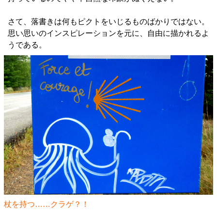
さて、落書きは何もピクトをいじるものばかりではない。
思い思いのインスピレーションを元に、自由に描かれるよ
うである。
杖を持つ……クラゲ？！